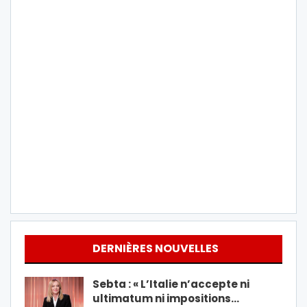
DERNIÈRES NOUVELLES
Sebta : « L’Italie n’accepte ni
ultimatum ni impositions…