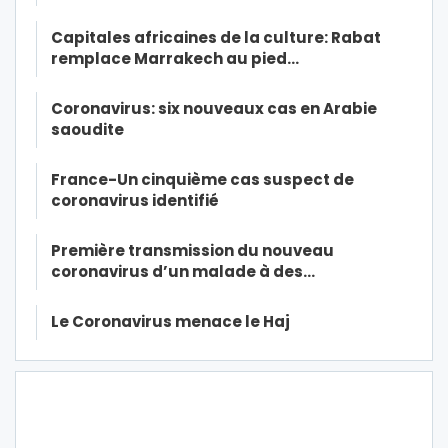
Capitales africaines de la culture: Rabat
remplace Marrakech au pied…
Coronavirus: six nouveaux cas en Arabie
saoudite
France-Un cinquième cas suspect de
coronavirus identifié
Première transmission du nouveau
coronavirus d’un malade à des…
Le Coronavirus menace le Haj