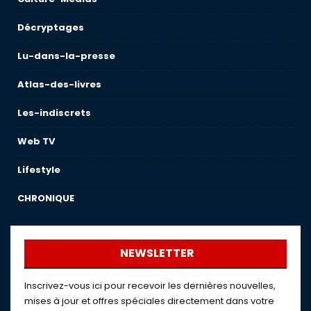
Décryptages
Lu-dans-la-presse
Atlas-des-livres
Les-indiscrets
Web TV
Lifestyle
CHRONIQUE
NEWSLETTER
Inscrivez-vous ici pour recevoir les dernières nouvelles,
mises à jour et offres spéciales directement dans votre