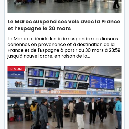
Le Maroc suspend ses vols avec la France
et l’Espagne le 30 mars
Le Maroc a décidé lundi de suspendre ses liaisons
aériennes en provenance et à destination de la
France et de l'Espagne à partir du 30 mars à 23:59
jusqu'à nouvel ordre, en raison de la…
A LA UNE