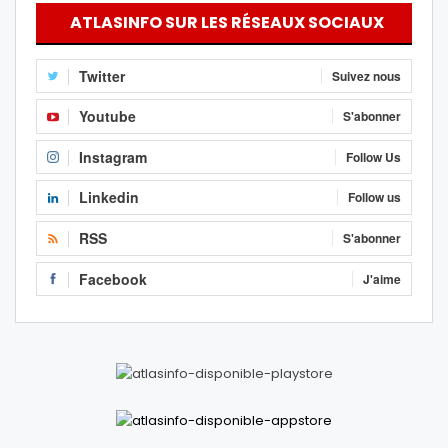
ATLASINFO SUR LES RÉSEAUX SOCIAUX
Twitter
Suivez nous
Youtube
S'abonner
Instagram
Follow Us
Linkedin
Follow us
RSS
S'abonner
Facebook
J'aime