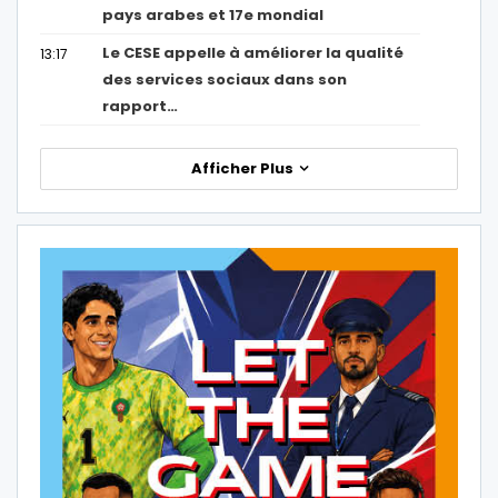
pays arabes et 17e mondial
Le CESE appelle à améliorer la qualité
13:17
des services sociaux dans son
rapport…
Afficher Plus