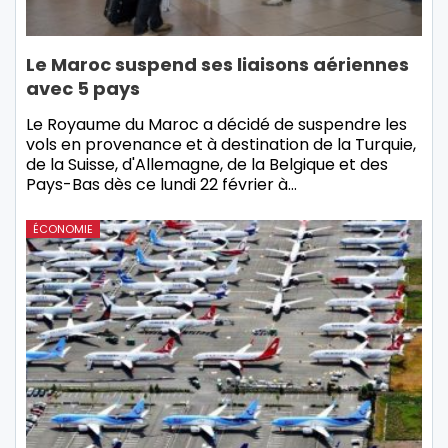
Le Maroc suspend ses liaisons aériennes
avec 5 pays
Le Royaume du Maroc a décidé de suspendre les
vols en provenance et à destination de la Turquie,
de la Suisse, d'Allemagne, de la Belgique et des
Pays-Bas dès ce lundi 22 février à…
ÉCONOMIE