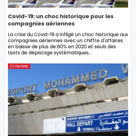
Covid-19: un choc historique pour les
compagnies aériennes
La crise du Covid-19 a infligé un choc historique aux
compagnies aériennes avec un chiffre d'affaires
en baisse de plus de 60% en 2020 et seuls des
tests de dépistage systématiques…
ÉCONOMIE