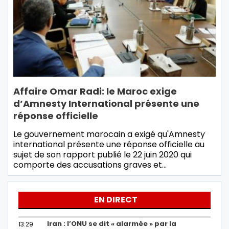
Affaire Omar Radi: le Maroc exige
d’Amnesty International présente une
réponse officielle
Le gouvernement marocain a exigé qu'Amnesty
international présente une réponse officielle au
sujet de son rapport publié le 22 juin 2020 qui
comporte des accusations graves et…
EN DIRECT
Iran : l’ONU se dit « alarmée » par la
13:29