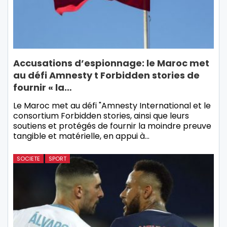
Accusations d’espionnage: le Maroc met
au défi Amnesty t Forbidden stories de
fournir « la…
Le Maroc met au défi "Amnesty International et le
consortium Forbidden stories, ainsi que leurs
soutiens et protégés de fournir la moindre preuve
tangible et matérielle, en appui à…
SOCIETE
SPORT