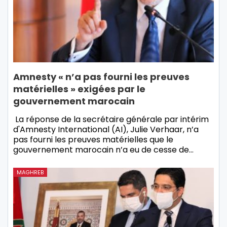
Amnesty « n’a pas fourni les preuves
matérielles » exigées par le
gouvernement marocain
La réponse de la secrétaire générale par intérim
d'Amnesty International (AI), Julie Verhaar, n’a
pas fourni les preuves matérielles que le
gouvernement marocain n’a eu de cesse de…
MAGHREB