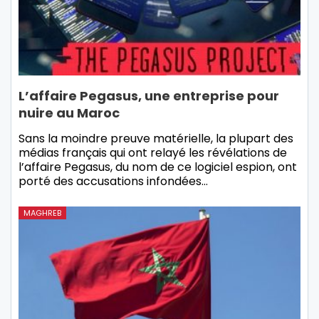
L’affaire Pegasus, une entreprise pour
nuire au Maroc
Sans la moindre preuve matérielle, la plupart des
médias français qui ont relayé les révélations de
l’affaire Pegasus, du nom de ce logiciel espion, ont
porté des accusations infondées…
MAGHREB