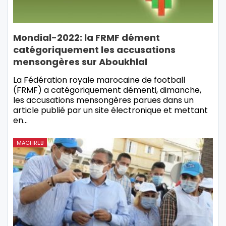
Mondial-2022: la FRMF dément
catégoriquement les accusations
mensongères sur Aboukhlal
La Fédération royale marocaine de football
(FRMF) a catégoriquement démenti, dimanche,
les accusations mensongères parues dans un
article publié par un site électronique et mettant
en…
MAGHREB