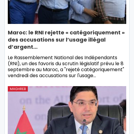
Maroc: le RNI rejette « catégoriquement »
des accusations sur l’usage illégal
d’argent…
Le Rassemblement National des Indépendants
(RNI), un des favoris du scrutin législatif prévu le 8
septembre au Maroc, a "rejeté catégoriquement"
vendredi des accusations sur l'usage…
MAGHREB