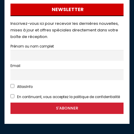
NEWSLETTER
Inscrivez-vous ici pour recevoir les dernières nouvelles,
mises à jour et offres spéciales directement dans votre
boîte de réception.
Prénom ou nom complet
Email
AtlasInfo
En continuant, vous acceptez la politique de confidentialité