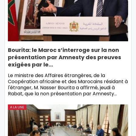
Bourita: le Maroc s’interroge sur la non
présentation par Amnesty des preuves
exigées par le…
Le ministre des Affaires étrangères, de la
Coopération africaine et des Marocains résidant à
l'étranger, M. Nasser Bourita a affirmé, jeudi à
Rabat, que la non présentation par Amnesty…
A LA UNE