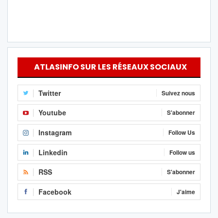
ATLASINFO SUR LES RÉSEAUX SOCIAUX
Twitter
Suivez nous
Youtube
S'abonner
Instagram
Follow Us
Linkedin
Follow us
RSS
S'abonner
Facebook
J'aime