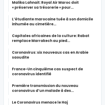
Malika Lahnait: Royal Air Maroc doit
« préserver sa trésorerie » pour…
L’étudiante marocaine tuée à son domicile
inhumée au cimetière…
Capitales africaines de la culture: Rabat
remplace Marrakech au pied…
Coronavirus: six nouveaux cas en Arabie
saoudite
France-Un cinquième cas suspect de
coronavirus identifié
Première transmission du nouveau
coronavirus d’un malade à des…
Le Coronavirus menace le Haj