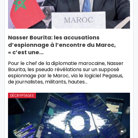
Nasser Bourita: les accusations
d’espionnage à l’encontre du Maroc,
« c’est une…
Pour le chef de la diplomatie marocaine, Nasser
Bourita, les pseudo révélations sur un supposé
espionnage par le Maroc, via le logiciel Pegasus,
de journalistes, militants, hautes…
DÉCRYPTAGES