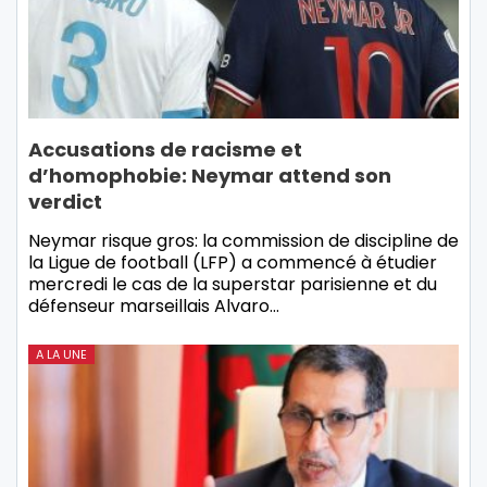
Accusations de racisme et
d’homophobie: Neymar attend son
verdict
Neymar risque gros: la commission de discipline de
la Ligue de football (LFP) a commencé à étudier
mercredi le cas de la superstar parisienne et du
défenseur marseillais Alvaro…
A LA UNE