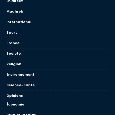
En direct
Maghreb
International
Sport
France
Societe
Religion
Environnement
Science-Sante
Opinions
Économie
Culture-Medias