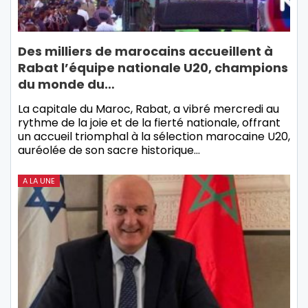
Des milliers de marocains accueillent à
Rabat l’équipe nationale U20, champions
du monde du…
La capitale du Maroc, Rabat, a vibré mercredi au
rythme de la joie et de la fierté nationale, offrant
un accueil triomphal à la sélection marocaine U20,
auréolée de son sacre historique…
A LA UNE