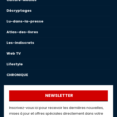
Décryptages
Lu-dans-la-presse
Atlas-des-livres
Les-indiscrets
Web TV
Lifestyle
CHRONIQUE
NEWSLETTER
Inscrivez-vous ici pour recevoir les dernières nouvelles,
mises à jour et offres spéciales directement dans votre