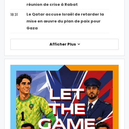
réunion de crise à Rabat
Le Qatar accuse Israël de retarder la
18:31
mise en œuvre du plan de paix pour
Gaza
Afficher Plus