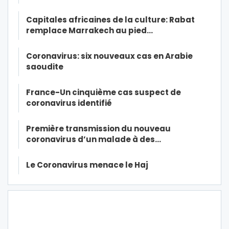
Capitales africaines de la culture: Rabat
remplace Marrakech au pied…
Coronavirus: six nouveaux cas en Arabie
saoudite
France-Un cinquième cas suspect de
coronavirus identifié
Première transmission du nouveau
coronavirus d’un malade à des…
Le Coronavirus menace le Haj