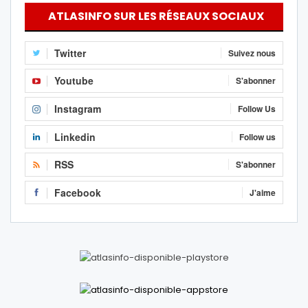
ATLASINFO SUR LES RÉSEAUX SOCIAUX
Twitter
Suivez nous
Youtube
S'abonner
Instagram
Follow Us
Linkedin
Follow us
RSS
S'abonner
Facebook
J'aime