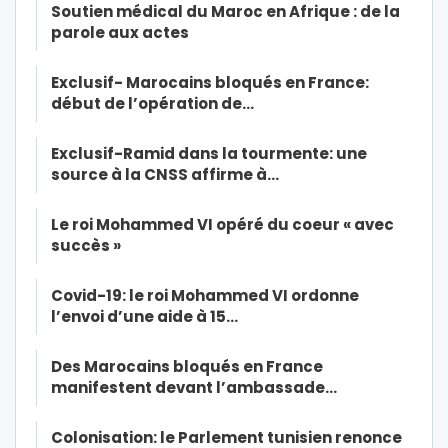
Soutien médical du Maroc en Afrique : de la
parole aux actes
Exclusif- Marocains bloqués en France:
début de l’opération de…
Exclusif-Ramid dans la tourmente: une
source à la CNSS affirme à…
Le roi Mohammed VI opéré du coeur « avec
succès »
Covid-19: le roi Mohammed VI ordonne
l’envoi d’une aide à 15…
Des Marocains bloqués en France
manifestent devant l’ambassade…
Colonisation: le Parlement tunisien renonce