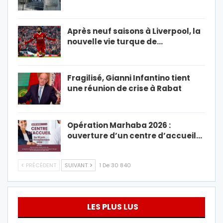
Après neuf saisons à Liverpool, la
nouvelle vie turque de…
Fragilisé, Gianni Infantino tient
une réunion de crise à Rabat
Opération Marhaba 2026 :
ouverture d’un centre d’accueil…
PRÉCÉDENT
SUIVANT
1 De 30 840
LES PLUS LUS