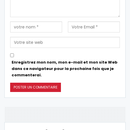
Enregistrez mon nom, mon e-mail et mon site Web
dans ce navigateur pour la prochaine fois que je
commenterai.