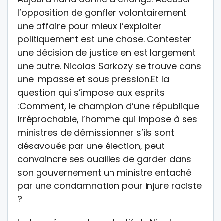
l’opposition de gonfler volontairement
une affaire pour mieux l’exploiter
politiquement est une chose. Contester
une décision de justice en est largement
une autre. Nicolas Sarkozy se trouve dans
une impasse et sous pression.Et la
question qui s’impose aux esprits
:Comment, le champion d’une république
irréprochable, l’homme qui impose à ses
ministres de démissionner s’ils sont
désavoués par une élection, peut
convaincre ses ouailles de garder dans
son gouvernement un ministre entaché
par une condamnation pour injure raciste
?