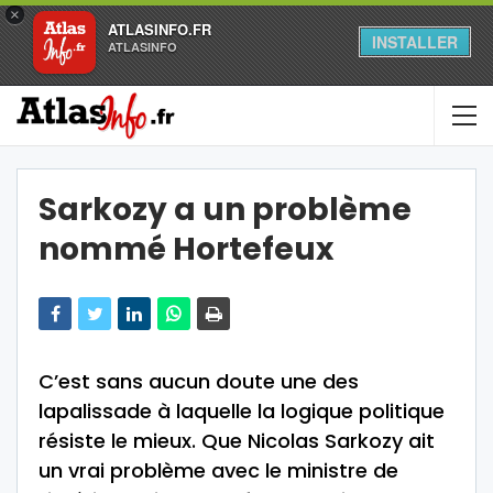
×
ATLASINFO.FR
INSTALLER
ATLASINFO
Sarkozy a un problème
nommé Hortefeux
C’est sans aucun doute une des
lapalissade à laquelle la logique politique
résiste le mieux. Que Nicolas Sarkozy ait
un vrai problème avec le ministre de