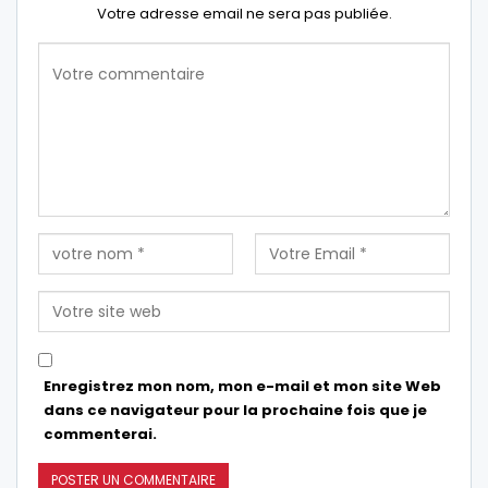
Votre adresse email ne sera pas publiée.
Enregistrez mon nom, mon e-mail et mon site Web
dans ce navigateur pour la prochaine fois que je
commenterai.