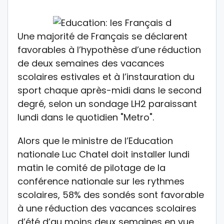
Une majorité de Français se déclarent
favorables à l’hypothèse d’une réduction
de deux semaines des vacances
scolaires estivales et à l’instauration du
sport chaque après-midi dans le second
degré, selon un sondage LH2 paraissant
lundi dans le quotidien "Metro".
Alors que le ministre de l’Education
nationale Luc Chatel doit installer lundi
matin le comité de pilotage de la
conférence nationale sur les rythmes
scolaires, 58% des sondés sont favorable
à une réduction des vacances scolaires
d’été d’au moins deux semaines en vue