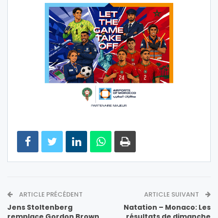
ARTICLE PRÉCÉDENT
ARTICLE SUIVANT
Jens Stoltenberg
Natation – Monaco: Les
remplace Gordon Brown
résultats de dimanche