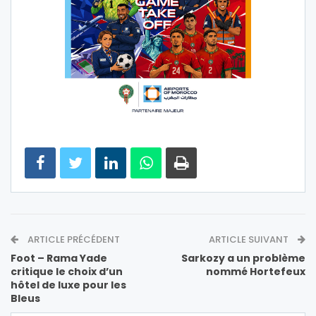
ARTICLE PRÉCÉDENT
ARTICLE SUIVANT
Foot – Rama Yade
Sarkozy a un problème
critique le choix d’un
nommé Hortefeux
hôtel de luxe pour les
Bleus