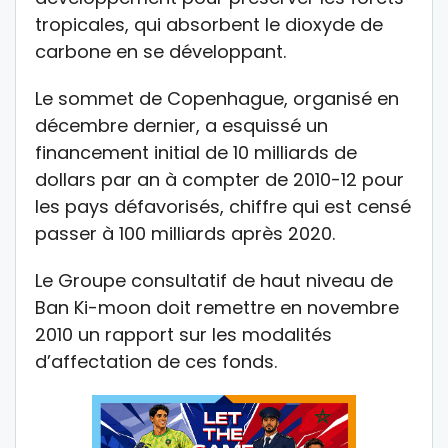
tropicales, qui absorbent le dioxyde de
carbone en se développant.
Le sommet de Copenhague, organisé en
décembre dernier, a esquissé un
financement initial de 10 milliards de
dollars par an à compter de 2010-12 pour
les pays défavorisés, chiffre qui est censé
passer à 100 milliards après 2020.
Le Groupe consultatif de haut niveau de
Ban Ki-moon doit remettre en novembre
2010 un rapport sur les modalités
d’affectation de ces fonds.