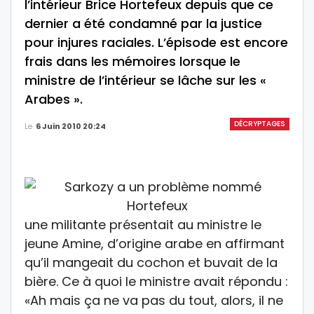
l’intérieur Brice Hortefeux depuis que ce
dernier a été condamné par la justice
pour injures raciales. L’épisode est encore
frais dans les mémoires lorsque le
ministre de l’intérieur se lâche sur les «
Arabes ».
DÉCRYPTAGES
Le
6 Juin 2010 20:24
une militante présentait au ministre le
jeune Amine, d’origine arabe en affirmant
qu’il mangeait du cochon et buvait de la
bière. Ce à quoi le ministre avait répondu :
«Ah mais ça ne va pas du tout, alors, il ne