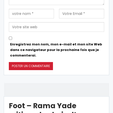
Enregistrez mon nom, mon e-mail et mon site Web
dans ce navigateur pour la prochaine fois que je
commenterai.
Foot – Rama Yade