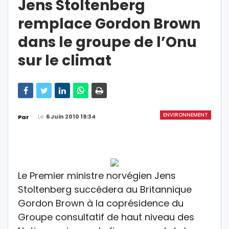
Jens Stoltenberg
remplace Gordon Brown
dans le groupe de l’Onu
sur le climat
ENVIRONNEMENT
Le
6 Juin 2010 19:34
Par
Le Premier ministre norvégien Jens
Stoltenberg succédera au Britannique
Gordon Brown à la coprésidence du
Groupe consultatif de haut niveau des