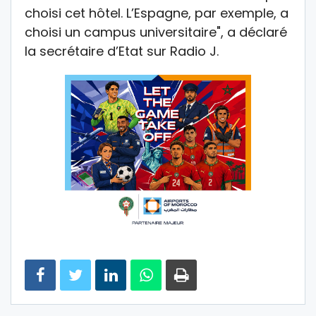
choisi cet hôtel. L’Espagne, par exemple, a
choisi un campus universitaire", a déclaré
la secrétaire d’Etat sur Radio J.