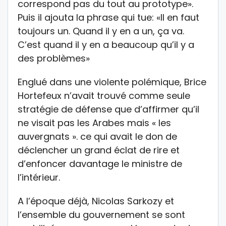
correspond pas du tout au prototype».
Puis il ajouta la phrase qui tue: «Il en faut
toujours un. Quand il y en a un, ça va.
C’est quand il y en a beaucoup qu’il y a
des problèmes»
Englué dans une violente polémique, Brice
Hortefeux n’avait trouvé comme seule
stratégie de défense que d’affirmer qu’il
ne visait pas les Arabes mais « les
auvergnats ». ce qui avait le don de
déclencher un grand éclat de rire et
d’enfoncer davantage le ministre de
l’intérieur.
A l’époque déjà, Nicolas Sarkozy et
l’ensemble du gouvernement se sont