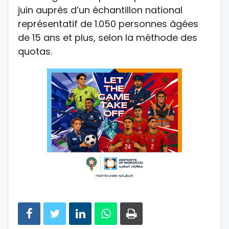
juin auprès d’un échantillon national
représentatif de 1.050 personnes âgées
de 15 ans et plus, selon la méthode des
quotas.