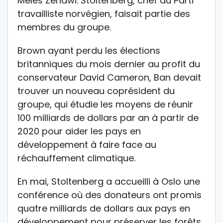
Meles Zenawi. Stoltenberg, chef du Parti
travailliste norvégien, faisait partie des
membres du groupe.
Brown ayant perdu les élections
britanniques du mois dernier au profit du
conservateur David Cameron, Ban devait
trouver un nouveau coprésident du
groupe, qui étudie les moyens de réunir
100 milliards de dollars par an à partir de
2020 pour aider les pays en
développement à faire face au
réchauffement climatique.
En mai, Stoltenberg a accueilli à Oslo une
conférence où des donateurs ont promis
quatre milliards de dollars aux pays en
développement pour préserver les forêts