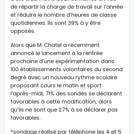
de répartir la charge de travail sur l’année
et réduire le nombre d’heures de classe
quotidiennes. Ils sont 39% à y être
opposés.
Alors que M. Chatel a récemment
annoncé le lancement à la rentrée
prochaine d’une expérimentation dans
100 établissements volontaires du second
degré avec un nouveau rythme scolaire
proposant cours le matin et sport
l’après-midi, 71% des sondés se déclarent
favorables à cette modification, alors
qu’ils ne sont que 27% à se déclarer pas
favorables.
*sondage réalisé par téléphone les 4 et 5