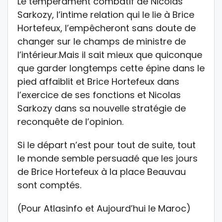
Le tempérament combatif de Nicolas
Sarkozy, l’intime relation qui le lie à Brice
Hortefeux, l’empêcheront sans doute de
changer sur le champs de ministre de
l’intérieur.Mais il sait mieux que quiconque
que garder longtemps cette épine dans le
pied affaiblit et Brice Hortefeux dans
l’exercice de ses fonctions et Nicolas
Sarkozy dans sa nouvelle stratégie de
reconquête de l’opinion.
Si le départ n’est pour tout de suite, tout
le monde semble persuadé que les jours
de Brice Hortefeux à la place Beauvau
sont comptés.
(Pour Atlasinfo et Aujourd’hui le Maroc)