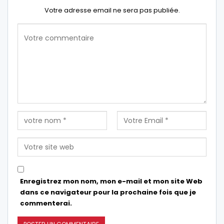
Votre adresse email ne sera pas publiée.
Enregistrez mon nom, mon e-mail et mon site Web
dans ce navigateur pour la prochaine fois que je
commenterai.