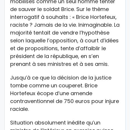
mobilisés comme un seul homme tenter
de sauver le soldat Brice. Sur le thème
interrogatif à souhaits : « Brice Hortefeux,
raciste ? Jamais de la vie. Inimaginable. La
majorité tentait de vendre l’hypothèse
selon laquelle l’opposition, à court d’idées
et de propositions, tente d’affaiblir le
président de la république, en s’en
prenant à ses ministres et à ses amis.
Jusqu’à ce que la décision de la justice
tombe comme un couperet. Brice
Hortefeux écope d’une amende
contraventionnel de 750 euros pour injure
raciale.
Situation absolument inédite qu’un