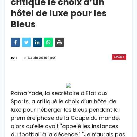
critique le choix d’un
hôtel de luxe pour les
Bleus
SPORT
Le
6 Juin 2010 14:21
Par
Rama Yade, la secrétaire d’Etat aux
Sports, a critiqué le choix d’un hôtel de
luxe pour héberger les Bleus pendant la
première phase de la Coupe du monde,
alors qu’elle avait "appelé les instances
du football à la décence." "Je n’aurais pas