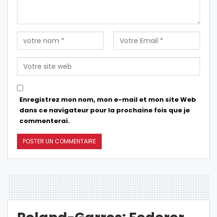
Enregistrez mon nom, mon e-mail et mon site Web
dans ce navigateur pour la prochaine fois que je
commenterai.