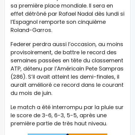
sa première place mondiale. Il sera en
effet détrôné par Rafael Nadal dès lundi si
l’Espagnol remporte son cinquième
Roland-Garros.
Federer perdra aussi l’occasion, au moins
provisoirement, de battre le record des
semaines passées en tête du classement
ATP, détenu par l’Américain Pete Sampras
(286). S’il avait atteint les demi-finales, il
aurait amélioré ce record dans le courant
du mois de juin.
Le match a été interrompu par la pluie sur
le score de 3-6, 6-3, 5-5, après une
première partie de très haut niveau.