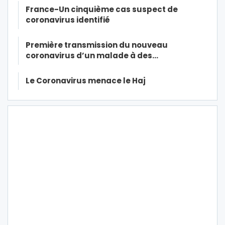
France-Un cinquième cas suspect de
coronavirus identifié
Première transmission du nouveau
coronavirus d’un malade à des…
Le Coronavirus menace le Haj