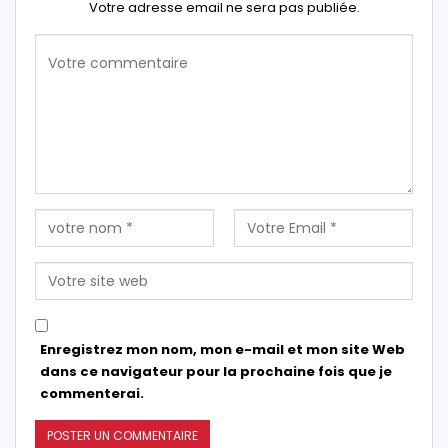
Votre adresse email ne sera pas publiée.
Enregistrez mon nom, mon e-mail et mon site Web
dans ce navigateur pour la prochaine fois que je
commenterai.