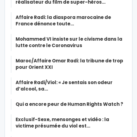
réalisateur du film de super-héros…
Affaire Radi: la diaspora marocaine de
France dénonce toute…
Mohammed VI insiste sur le civisme dans la
lutte contre le Coronavirus
Maroc/Affaire Omar Radi: la tribune de trop
pour Orient XXI
Affaire Radi/Viol: « Je sentais son odeur
d’alcool, sa…
Qui a encore peur de Human Rights Watch ?
Exclusif-Sexe, mensonges et vidéo : la
victime présumée du viol est…