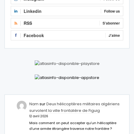
Linkedin
Follow us
RSS
S'abonner
Facebook
J'aime
Nam
sur
Deux hélicoptères militaires algériens
survolent la ville frontalière de Figuig
12 avril 2026
Mais comment on peut accepter qu’un hélicoptère
d’une armée étrangère traverse notre frontière ?