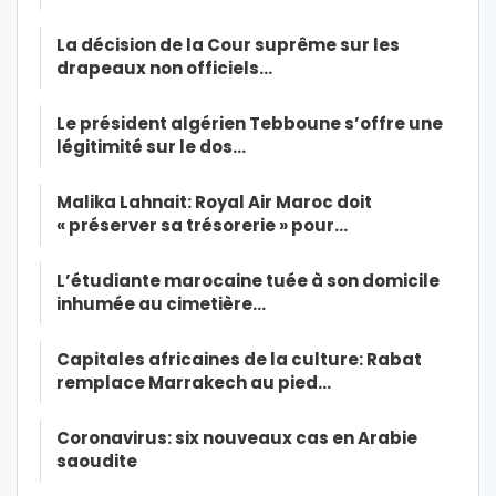
La décision de la Cour suprême sur les
drapeaux non officiels…
Le président algérien Tebboune s’offre une
légitimité sur le dos…
Malika Lahnait: Royal Air Maroc doit
« préserver sa trésorerie » pour…
L’étudiante marocaine tuée à son domicile
inhumée au cimetière…
Capitales africaines de la culture: Rabat
remplace Marrakech au pied…
Coronavirus: six nouveaux cas en Arabie
saoudite