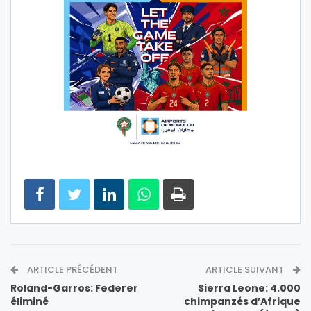
ARTICLE PRÉCÉDENT
ARTICLE SUIVANT
Roland-Garros: Federer
Sierra Leone: 4.000
éliminé
chimpanzés d’Afrique