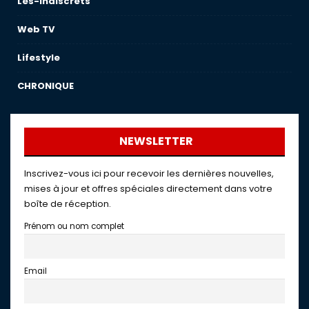
Les-indiscrets
Web TV
Lifestyle
CHRONIQUE
NEWSLETTER
Inscrivez-vous ici pour recevoir les dernières nouvelles,
mises à jour et offres spéciales directement dans votre
boîte de réception.
Prénom ou nom complet
Email