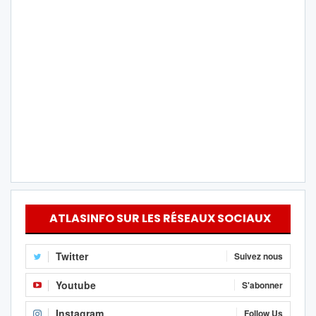
ATLASINFO SUR LES RÉSEAUX SOCIAUX
Twitter
Suivez nous
Youtube
S'abonner
Instagram
Follow Us