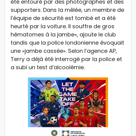
été entouré par des photographes et des
supporters. Dans la mêlée, un membre de
l’équipe de sécurité est tombé et a été
heurté par la voiture. Il souffre de gros
hématomes à la jambe», ajoute le club
tandis que la police londonienne évoquait
une «jambe cassée». Selon l’agence AP,
Terry a déjà été interrogé par la police et
a subi un test d’alcoolémie.