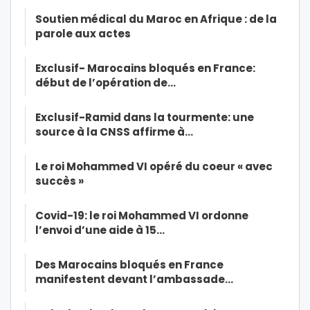
Soutien médical du Maroc en Afrique : de la
parole aux actes
Exclusif- Marocains bloqués en France:
début de l’opération de…
Exclusif-Ramid dans la tourmente: une
source à la CNSS affirme à…
Le roi Mohammed VI opéré du coeur « avec
succès »
Covid-19: le roi Mohammed VI ordonne
l’envoi d’une aide à 15…
Des Marocains bloqués en France
manifestent devant l’ambassade…