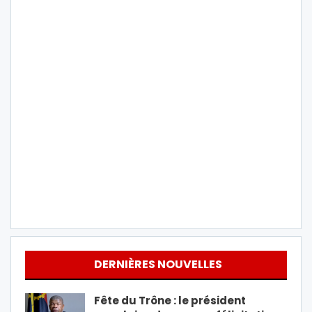
DERNIÈRES NOUVELLES
Fête du Trône : le président