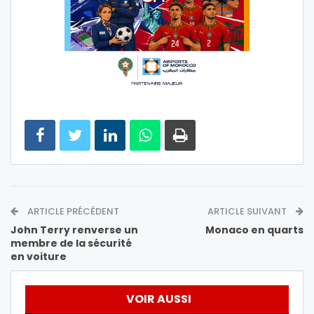
ARTICLE PRÉCÉDENT
ARTICLE SUIVANT
John Terry renverse un
Monaco en quarts
membre de la sécurité
en voiture
VOIR AUSSI