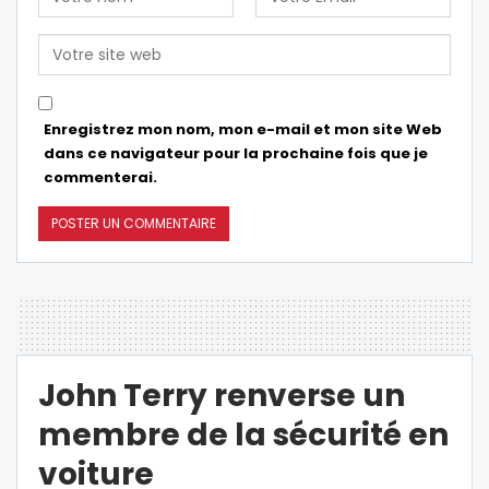
Enregistrez mon nom, mon e-mail et mon site Web
dans ce navigateur pour la prochaine fois que je
commenterai.
John Terry renverse un
membre de la sécurité en
voiture