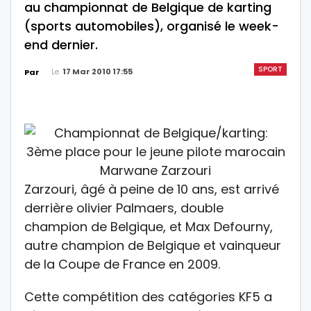
au championnat de Belgique de karting
(sports automobiles), organisé le week-
end dernier.
SPORT
Le
17 Mar 2010 17:55
Par
Zarzouri, âgé à peine de 10 ans, est arrivé
derrière olivier Palmaers, double
champion de Belgique, et Max Defourny,
autre champion de Belgique et vainqueur
de la Coupe de France en 2009.
Cette compétition des catégories KF5 a