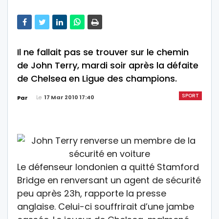
Il ne fallait pas se trouver sur le chemin
de John Terry, mardi soir après la défaite
de Chelsea en Ligue des champions.
SPORT
Le
17 Mar 2010 17:40
Par
Le défenseur londonien a quitté Stamford
Bridge en renversant un agent de sécurité
peu après 23h, rapporte la presse
anglaise. Celui-ci souffrirait d’une jambe