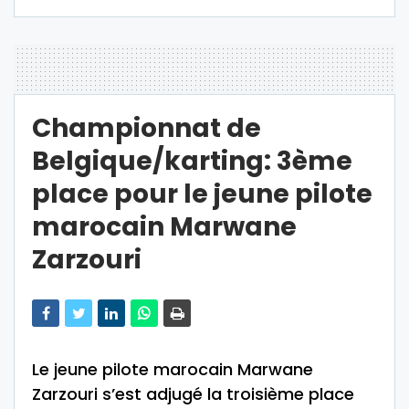
Championnat de
Belgique/karting: 3ème
place pour le jeune pilote
marocain Marwane
Zarzouri
Le jeune pilote marocain Marwane
Zarzouri s’est adjugé la troisième place