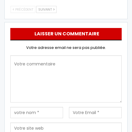
PRÉCÉDENT
SUIVANT
LAISSER UN COMMENTAIRE
Votre adresse email ne sera pas publiée.