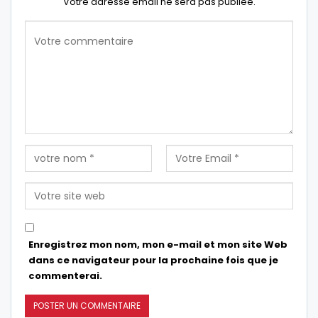
Votre adresse email ne sera pas publiée.
Enregistrez mon nom, mon e-mail et mon site Web
dans ce navigateur pour la prochaine fois que je
commenterai.