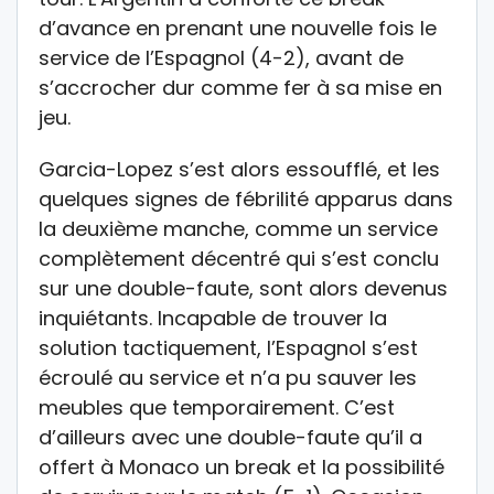
d’avance en prenant une nouvelle fois le
service de l’Espagnol (4-2), avant de
s’accrocher dur comme fer à sa mise en
jeu.
Garcia-Lopez s’est alors essoufflé, et les
quelques signes de fébrilité apparus dans
la deuxième manche, comme un service
complètement décentré qui s’est conclu
sur une double-faute, sont alors devenus
inquiétants. Incapable de trouver la
solution tactiquement, l’Espagnol s’est
écroulé au service et n’a pu sauver les
meubles que temporairement. C’est
d’ailleurs avec une double-faute qu’il a
offert à Monaco un break et la possibilité