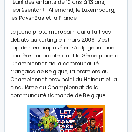
réuni des enfants de 10 ans à 13 ans,
représentant l’Allemand, le Luxembourg,
les Pays-Bas et la France.
Le jeune pilote marocain, qui a fait ses
débuts au karting en mars 2009, s’est
rapidement imposé en s’adjugeant une
carrière honorable, dont la 3ème place au
Championnat de la communauté
française de Belgique, la première au
Championnat provincial du Hainaut et la
cinquième au Championnat de la
communauté flamande de Belgique.