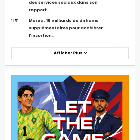
des services sociaux dans son
rapport…
Maroc : 15 milliards de dirhams
11:51
supplémentaires pour accélérer
l’insertion…
Afficher Plus