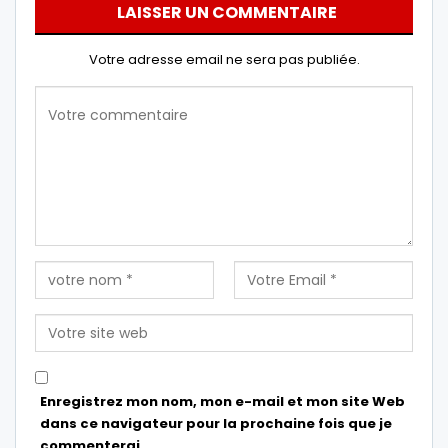
LAISSER UN COMMENTAIRE
Votre adresse email ne sera pas publiée.
Enregistrez mon nom, mon e-mail et mon site Web
dans ce navigateur pour la prochaine fois que je
commenterai.