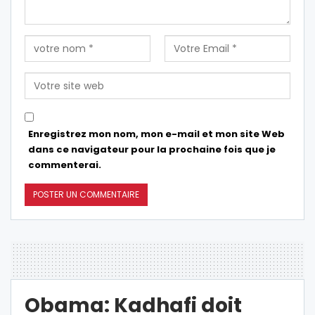
Enregistrez mon nom, mon e-mail et mon site Web
dans ce navigateur pour la prochaine fois que je
commenterai.
Obama: Kadhafi doit