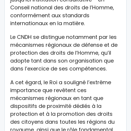
Conseil national des droits de l’Homme,
conformément aux standards
internationaux en la matière.
Le CNDH se distingue notamment par les
mécanismes régionaux de défense et de
protection des droits de l’Homme, qu’il
adopte tant dans son organisation que
dans l’exercice de ses compétences.
A cet égard, le Roi a souligné l’extrême
importance que revêtent ces
mécanismes régionaux en tant que
dispositifs de proximité dédiés à la
protection et à la promotion des droits
des citoyens dans toutes les régions du
royaume, ainsi que le rôle fondamental