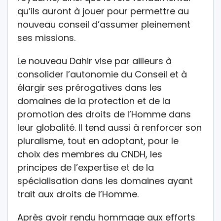
qu’ils auront à jouer pour permettre au
nouveau conseil d’assumer pleinement
ses missions.
Le nouveau Dahir vise par ailleurs à
consolider l’autonomie du Conseil et à
élargir ses prérogatives dans les
domaines de la protection et de la
promotion des droits de l’Homme dans
leur globalité. Il tend aussi à renforcer son
pluralisme, tout en adoptant, pour le
choix des membres du CNDH, les
principes de l’expertise et de la
spécialisation dans les domaines ayant
trait aux droits de l’Homme.
Après avoir rendu hommage aux efforts