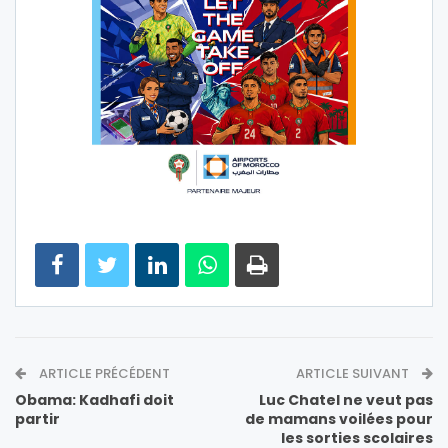
ARTICLE PRÉCÉDENT
ARTICLE SUIVANT
Obama: Kadhafi doit
Luc Chatel ne veut pas
partir
de mamans voilées pour
les sorties scolaires