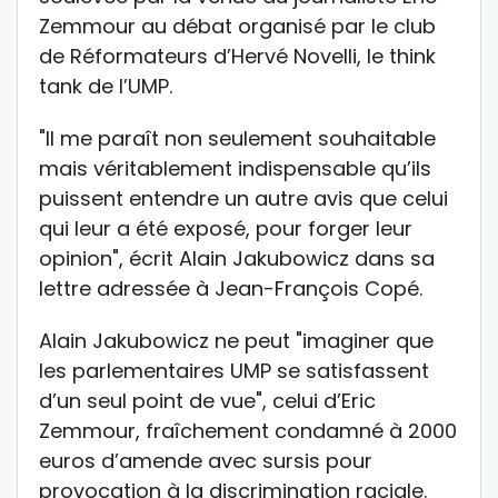
Zemmour au débat organisé par le club
de Réformateurs d’Hervé Novelli, le think
tank de l’UMP.
"Il me paraît non seulement souhaitable
mais véritablement indispensable qu’ils
puissent entendre un autre avis que celui
qui leur a été exposé, pour forger leur
opinion", écrit Alain Jakubowicz dans sa
lettre adressée à Jean-François Copé.
Alain Jakubowicz ne peut "imaginer que
les parlementaires UMP se satisfassent
d’un seul point de vue", celui d’Eric
Zemmour, fraîchement condamné à 2000
euros d’amende avec sursis pour
provocation à la discrimination raciale.