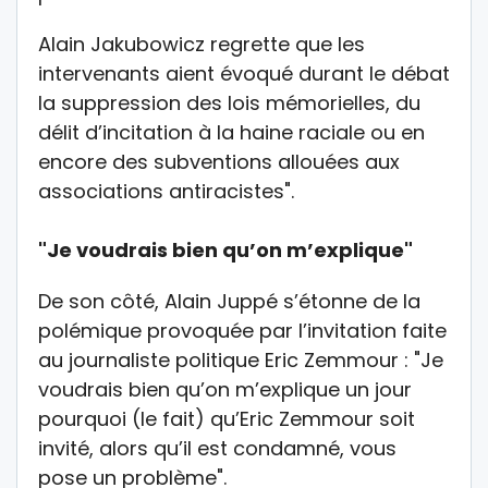
Alain Jakubowicz regrette que les
intervenants aient évoqué durant le débat
la suppression des lois mémorielles, du
délit d’incitation à la haine raciale ou en
encore des subventions allouées aux
associations antiracistes".
"Je voudrais bien qu’on m’explique"
De son côté, Alain Juppé s’étonne de la
polémique provoquée par l’invitation faite
au journaliste politique Eric Zemmour : "Je
voudrais bien qu’on m’explique un jour
pourquoi (le fait) qu’Eric Zemmour soit
invité, alors qu’il est condamné, vous
pose un problème".