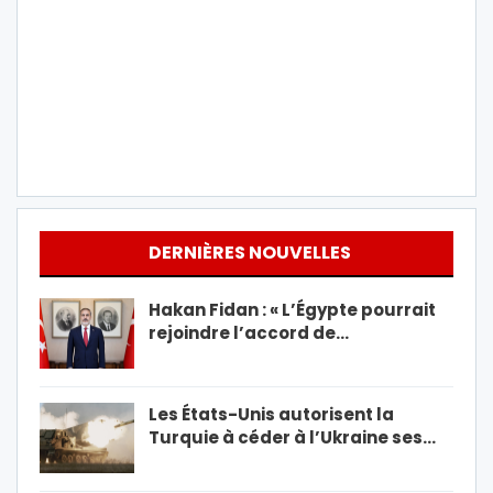
DERNIÈRES NOUVELLES
Hakan Fidan : « L’Égypte pourrait
rejoindre l’accord de…
Les États-Unis autorisent la
Turquie à céder à l’Ukraine ses…