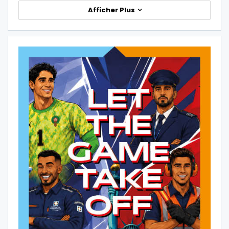
Afficher Plus