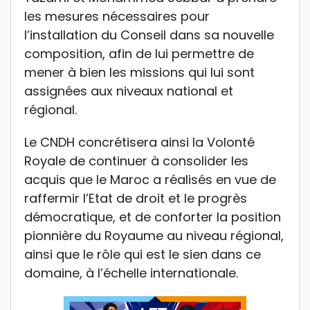
les mesures nécessaires pour
l’installation du Conseil dans sa nouvelle
composition, afin de lui permettre de
mener à bien les missions qui lui sont
assignées aux niveaux national et
régional.
Le CNDH concrétisera ainsi la Volonté
Royale de continuer à consolider les
acquis que le Maroc a réalisés en vue de
raffermir l’Etat de droit et le progrès
démocratique, et de conforter la position
pionnière du Royaume au niveau régional,
ainsi que le rôle qui est le sien dans ce
domaine, à l’échelle internationale.