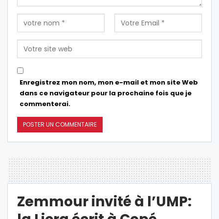
Enregistrez mon nom, mon e-mail et mon site Web
dans ce navigateur pour la prochaine fois que je
commenterai.
Zemmour invité à l’UMP: