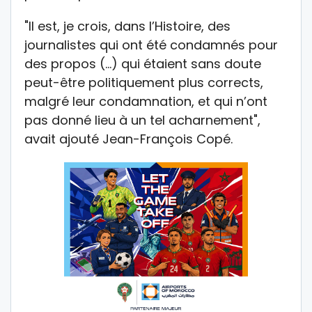
"Il est, je crois, dans l’Histoire, des
journalistes qui ont été condamnés pour
des propos (…) qui étaient sans doute
peut-être politiquement plus corrects,
malgré leur condamnation, et qui n’ont
pas donné lieu à un tel acharnement",
avait ajouté Jean-François Copé.