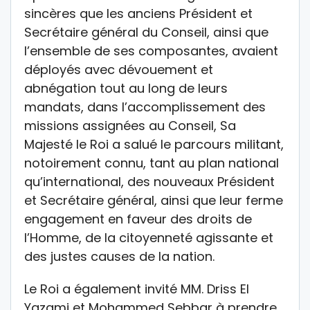
sincères que les anciens Président et
Secrétaire général du Conseil, ainsi que
l’ensemble de ses composantes, avaient
déployés avec dévouement et
abnégation tout au long de leurs
mandats, dans l’accomplissement des
missions assignées au Conseil, Sa
Majesté le Roi a salué le parcours militant,
notoirement connu, tant au plan national
qu’international, des nouveaux Président
et Secrétaire général, ainsi que leur ferme
engagement en faveur des droits de
l’Homme, de la citoyenneté agissante et
des justes causes de la nation.
Le Roi a également invité MM. Driss El
Yazami et Mohammed Sebbar à prendre