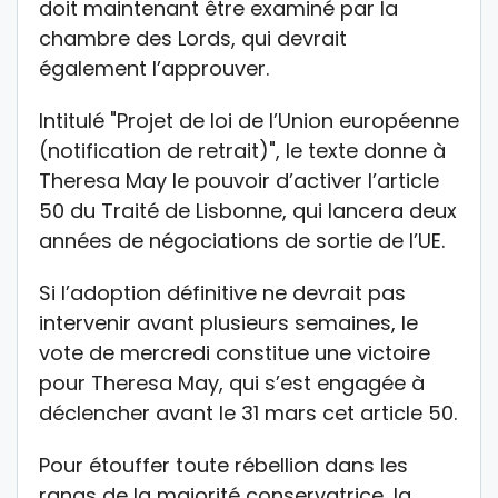
doit maintenant être examiné par la
chambre des Lords, qui devrait
également l’approuver.
Intitulé "Projet de loi de l’Union européenne
(notification de retrait)", le texte donne à
Theresa May le pouvoir d’activer l’article
50 du Traité de Lisbonne, qui lancera deux
années de négociations de sortie de l’UE.
Si l’adoption définitive ne devrait pas
intervenir avant plusieurs semaines, le
vote de mercredi constitue une victoire
pour Theresa May, qui s’est engagée à
déclencher avant le 31 mars cet article 50.
Pour étouffer toute rébellion dans les
rangs de la majorité conservatrice, la