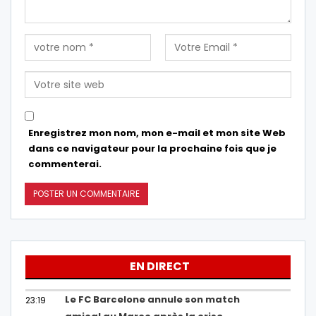
Enregistrez mon nom, mon e-mail et mon site Web
dans ce navigateur pour la prochaine fois que je
commenterai.
EN DIRECT
Le FC Barcelone annule son match
23:19