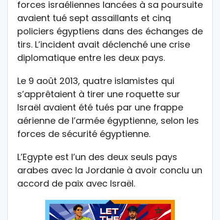
forces israéliennes lancées à sa poursuite
avaient tué sept assaillants et cinq
policiers égyptiens dans des échanges de
tirs. L’incident avait déclenché une crise
diplomatique entre les deux pays.
Le 9 août 2013, quatre islamistes qui
s’apprêtaient à tirer une roquette sur
Israël avaient été tués par une frappe
aérienne de l’armée égyptienne, selon les
forces de sécurité égyptienne.
L’Egypte est l’un des deux seuls pays
arabes avec la Jordanie à avoir conclu un
accord de paix avec Israël.