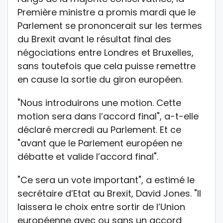
Première ministre a promis mardi que le
Parlement se prononcerait sur les termes
du Brexit avant le résultat final des
négociations entre Londres et Bruxelles,
sans toutefois que cela puisse remettre
en cause la sortie du giron européen.
"Nous introduirons une motion. Cette
motion sera dans l’accord final", a-t-elle
déclaré mercredi au Parlement. Et ce
"avant que le Parlement européen ne
débatte et valide l’accord final".
"Ce sera un vote important", a estimé le
secrétaire d’Etat au Brexit, David Jones. "Il
laissera le choix entre sortir de l’Union
européenne avec ou sans un accord