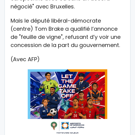
négocié" avec Bruxelles.
Mais le député libéral-démocrate
(centre) Tom Brake a qualifié l’annonce
de "feuille de vigne", refusant d’y voir une
concession de la part du gouvernement.
(Avec AFP)