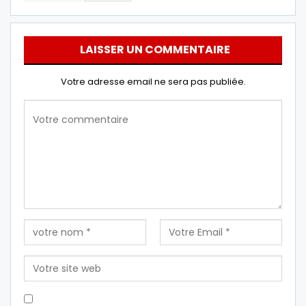
LAISSER UN COMMENTAIRE
Votre adresse email ne sera pas publiée.