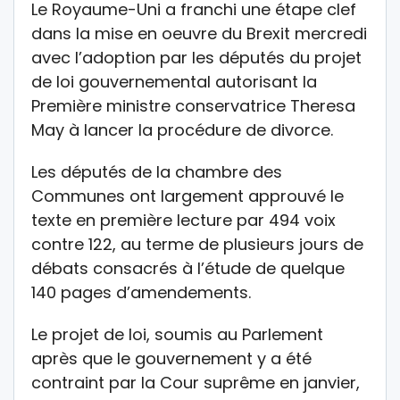
Le Royaume-Uni a franchi une étape clef
dans la mise en oeuvre du Brexit mercredi
avec l’adoption par les députés du projet
de loi gouvernemental autorisant la
Première ministre conservatrice Theresa
May à lancer la procédure de divorce.
Les députés de la chambre des
Communes ont largement approuvé le
texte en première lecture par 494 voix
contre 122, au terme de plusieurs jours de
débats consacrés à l’étude de quelque
140 pages d’amendements.
Le projet de loi, soumis au Parlement
après que le gouvernement y a été
contraint par la Cour suprême en janvier,