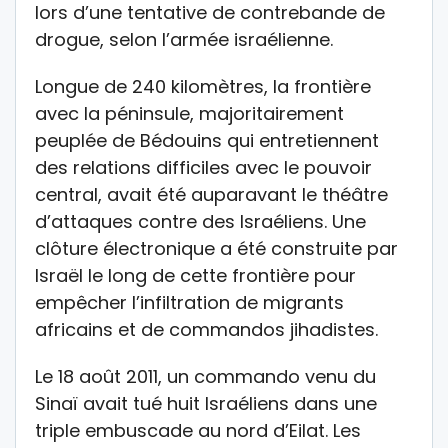
lors d’une tentative de contrebande de
drogue, selon l’armée israélienne.
Longue de 240 kilomètres, la frontière
avec la péninsule, majoritairement
peuplée de Bédouins qui entretiennent
des relations difficiles avec le pouvoir
central, avait été auparavant le théâtre
d’attaques contre des Israéliens. Une
clôture électronique a été construite par
Israël le long de cette frontière pour
empêcher l’infiltration de migrants
africains et de commandos jihadistes.
Le 18 août 2011, un commando venu du
Sinaï avait tué huit Israéliens dans une
triple embuscade au nord d’Eilat. Les