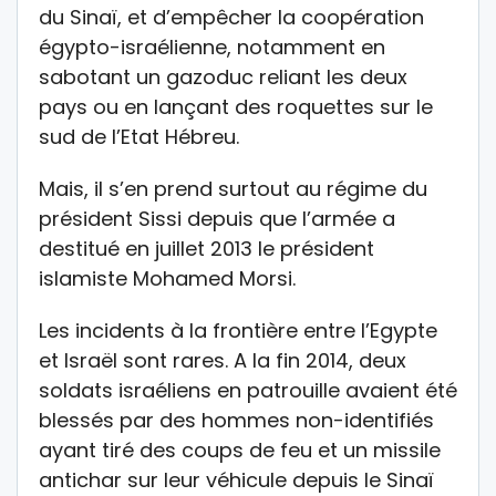
du Sinaï, et d’empêcher la coopération
égypto-israélienne, notamment en
sabotant un gazoduc reliant les deux
pays ou en lançant des roquettes sur le
sud de l’Etat Hébreu.
Mais, il s’en prend surtout au régime du
président Sissi depuis que l’armée a
destitué en juillet 2013 le président
islamiste Mohamed Morsi.
Les incidents à la frontière entre l’Egypte
et Israël sont rares. A la fin 2014, deux
soldats israéliens en patrouille avaient été
blessés par des hommes non-identifiés
ayant tiré des coups de feu et un missile
antichar sur leur véhicule depuis le Sinaï