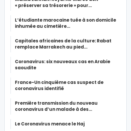
« préserver sa trésorerie » pour…
L’étudiante marocaine tuée à son domicile
inhumée au cimetière…
Capitales africaines de la culture: Rabat
remplace Marrakech au pied…
Coronavirus: six nouveaux cas en Arabie
saoudite
France-Un cinquième cas suspect de
coronavirus identifié
Première transmission du nouveau
coronavirus d’un malade à des…
Le Coronavirus menace le Haj