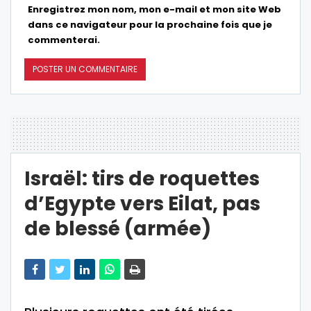
Enregistrez mon nom, mon e-mail et mon site Web
dans ce navigateur pour la prochaine fois que je
commenterai.
Israël: tirs de roquettes
d’Egypte vers Eilat, pas
de blessé (armée)