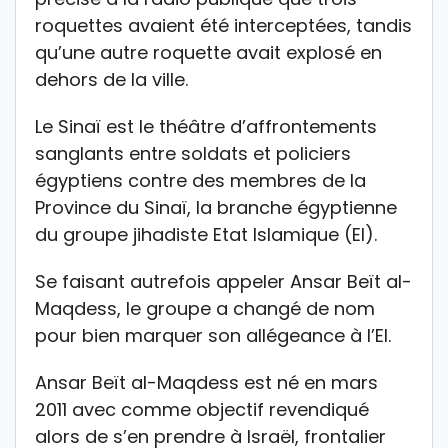
roquettes avaient été interceptées, tandis
qu’une autre roquette avait explosé en
dehors de la ville.
Le Sinaï est le théâtre d’affrontements
sanglants entre soldats et policiers
égyptiens contre des membres de la
Province du Sinaï, la branche égyptienne
du groupe jihadiste Etat Islamique (EI).
Se faisant autrefois appeler Ansar Beït al-
Maqdess, le groupe a changé de nom
pour bien marquer son allégeance à l’EI.
Ansar Beït al-Maqdess est né en mars
2011 avec comme objectif revendiqué
alors de s’en prendre à Israël, frontalier