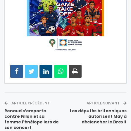
ARTICLE PRÉCÉDENT
ARTICLE SUIVANT
Renaud s’emporte
Les députés britanniques
contre Fillon et sa
autorisent May à
femme Pénélope lors de
déclencher le Brexit
son concert