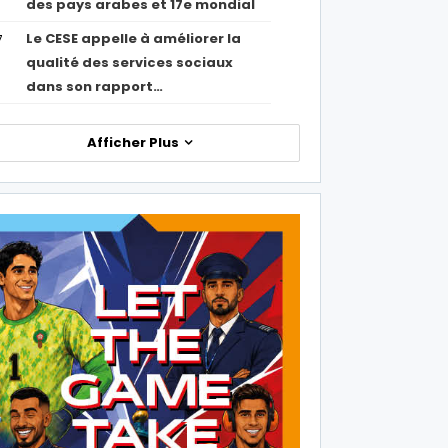
des pays arabes et 17e mondial
Le CESE appelle à améliorer la
7
qualité des services sociaux
dans son rapport…
Afficher Plus