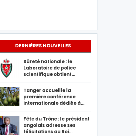
DERNIÈRES NOUVELLES
Sûreté nationale : le
Laboratoire de police
scientifique obtient…
Tanger accueille la
première conférence
internationale dédiée à…
Fête du Trône : le président
angolais adresse ses
félicitations au Roi…