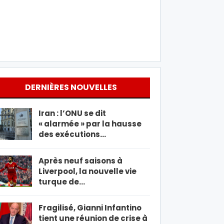
DERNIÈRES NOUVELLES
Iran : l’ONU se dit
« alarmée » par la hausse
des exécutions…
Après neuf saisons à
Liverpool, la nouvelle vie
turque de…
Fragilisé, Gianni Infantino
tient une réunion de crise à