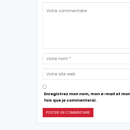
Enregistrez mon nom, mon e-mail et mon
fois que je commenterai.