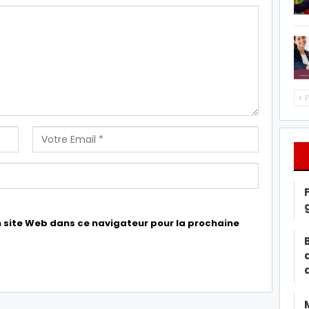
P
 site Web dans ce navigateur pour la prochaine