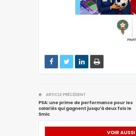
ARTICLE PRÉCÉDENT
PSA: une prime de performance pour les
salariés qui gagnent jusqu’à deux fois le
Smic
VOIR AUSSI