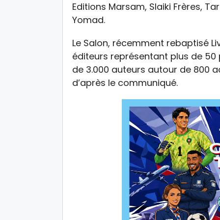
Editions Marsam, Slaiki Frères, Ta
Yomad.
Le Salon, récemment rebaptisé Li
éditeurs représentant plus de 50 
de 3.000 auteurs autour de 800 act
d’après le communiqué.