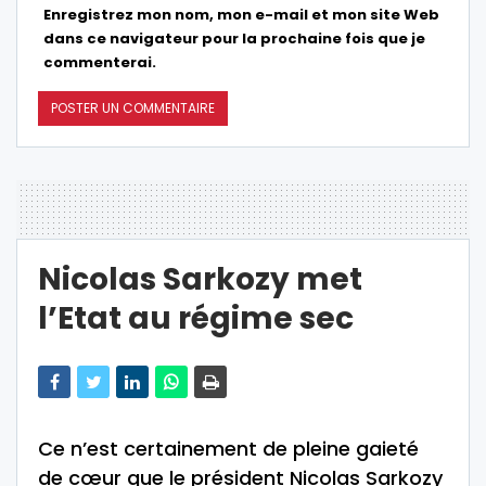
Enregistrez mon nom, mon e-mail et mon site Web
dans ce navigateur pour la prochaine fois que je
commenterai.
Nicolas Sarkozy met
l’Etat au régime sec
Ce n’est certainement de pleine gaieté
de cœur que le président Nicolas Sarkozy