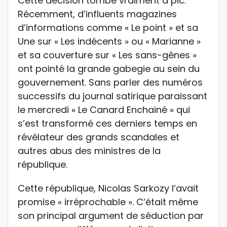
Cette décision tombe vraiment à pic.
Récemment, d’influents magazines
d’informations comme « Le point » et sa
Une sur « Les indécents » ou « Marianne »
et sa couverture sur « Les sans-gênes »
ont pointé la grande gabegie au sein du
gouvernement. Sans parler des numéros
successifs du journal satirique paraissant
le mercredi « Le Canard Enchainé » qui
s’est transformé ces derniers temps en
révélateur des grands scandales et
autres abus des ministres de la
république.
Cette république, Nicolas Sarkozy l’avait
promise « irréprochable ». C’était même
son principal argument de séduction par