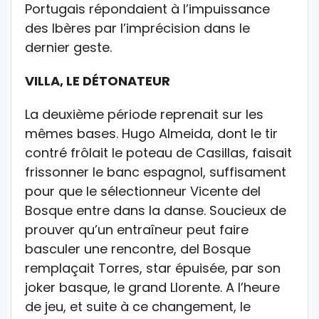
Portugais répondaient à l’impuissance
des Ibères par l’imprécision dans le
dernier geste.
VILLA, LE DÉTONATEUR
La deuxième période reprenait sur les
mêmes bases. Hugo Almeida, dont le tir
contré frôlait le poteau de Casillas, faisait
frissonner le banc espagnol, suffisament
pour que le sélectionneur Vicente del
Bosque entre dans la danse. Soucieux de
prouver qu’un entraîneur peut faire
basculer une rencontre, del Bosque
remplaçait Torres, star épuisée, par son
joker basque, le grand Llorente. A l’heure
de jeu, et suite à ce changement, le