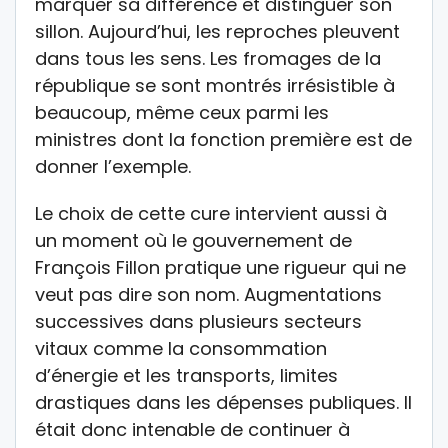
marquer sa différence et distinguer son
sillon. Aujourd’hui, les reproches pleuvent
dans tous les sens. Les fromages de la
république se sont montrés irrésistible à
beaucoup, même ceux parmi les
ministres dont la fonction première est de
donner l’exemple.
Le choix de cette cure intervient aussi à
un moment où le gouvernement de
François Fillon pratique une rigueur qui ne
veut pas dire son nom. Augmentations
successives dans plusieurs secteurs
vitaux comme la consommation
d’énergie et les transports, limites
drastiques dans les dépenses publiques. Il
était donc intenable de continuer à