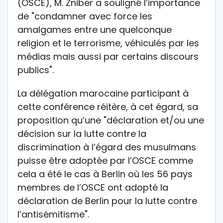
(OSCE), M. Zniber a souligné l’importance
de "condamner avec force les
amalgames entre une quelconque
religion et le terrorisme, véhiculés par les
médias mais aussi par certains discours
publics".
La délégation marocaine participant à
cette conférence réitère, à cet égard, sa
proposition qu’une "déclaration et/ou une
décision sur la lutte contre la
discrimination à l’égard des musulmans
puisse être adoptée par l’OSCE comme
cela a été le cas à Berlin où les 56 pays
membres de l’OSCE ont adopté la
déclaration de Berlin pour la lutte contre
l’antisémitisme".