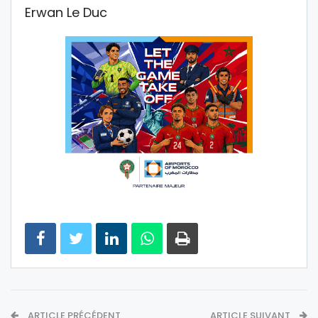
Erwan Le Duc
ARTICLE PRÉCÉDENT
ARTICLE SUIVANT