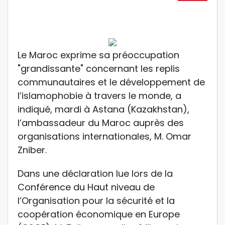
Le Maroc exprime sa préoccupation
"grandissante" concernant les replis
communautaires et le développement de
l’islamophobie à travers le monde, a
indiqué, mardi à Astana (Kazakhstan),
l’ambassadeur du Maroc auprès des
organisations internationales, M. Omar
Zniber.
Dans une déclaration lue lors de la
Conférence du Haut niveau de
l’Organisation pour la sécurité et la
coopération économique en Europe