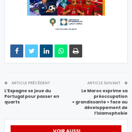
ARTICLE PRÉCÉDENT
ARTICLE SUIVANT
L’Espagne se joue du
Le Maroc exprime sa
Portugal pour passer en
préoccupation
quarts
« grandissante » face au
développement de
l’islamophobie
VOIR AUSSI