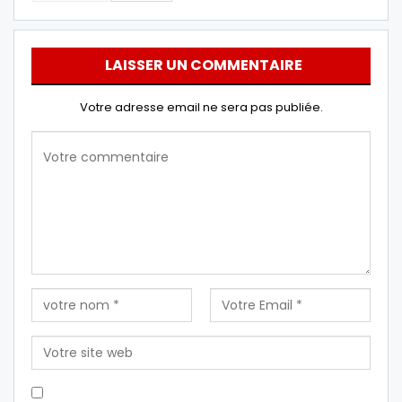
LAISSER UN COMMENTAIRE
Votre adresse email ne sera pas publiée.