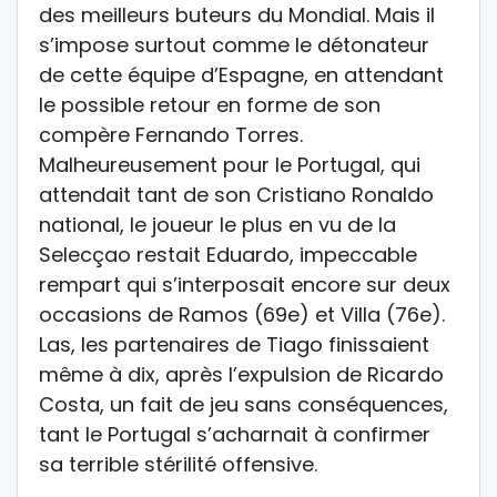
des meilleurs buteurs du Mondial. Mais il
s’impose surtout comme le détonateur
de cette équipe d’Espagne, en attendant
le possible retour en forme de son
compère Fernando Torres.
Malheureusement pour le Portugal, qui
attendait tant de son Cristiano Ronaldo
national, le joueur le plus en vu de la
Selecçao restait Eduardo, impeccable
rempart qui s’interposait encore sur deux
occasions de Ramos (69e) et Villa (76e).
Las, les partenaires de Tiago finissaient
même à dix, après l’expulsion de Ricardo
Costa, un fait de jeu sans conséquences,
tant le Portugal s’acharnait à confirmer
sa terrible stérilité offensive.