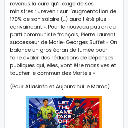
revenus la cure qu’il exige de ses
ministres : « revenir sur l’augmentation de
170% de son salaire (…) aurait été plus
convaincant ». Pour le nouveau patron du
parti communiste français, Pierre Laurent
successeur de Marie-Georges Buffet « On
balance un gros écran de fumée pour
faire avaler des réductions de dépenses
publiques qui, elles, vont être massives et
toucher le commun des Mortels »
(Pour Atlasinfo et Aujourd’hui le Maroc)