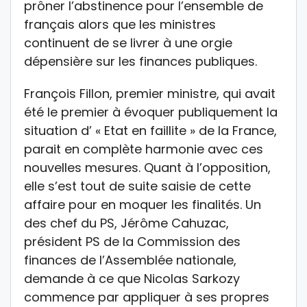
prôner l’abstinence pour l’ensemble de
français alors que les ministres
continuent de se livrer à une orgie
dépensière sur les finances publiques.
François Fillon, premier ministre, qui avait
été le premier à évoquer publiquement la
situation d’ « Etat en faillite » de la France,
parait en complète harmonie avec ces
nouvelles mesures. Quant à l’opposition,
elle s’est tout de suite saisie de cette
affaire pour en moquer les finalités. Un
des chef du PS, Jérôme Cahuzac,
président PS de la Commission des
finances de l’Assemblée nationale,
demande à ce que Nicolas Sarkozy
commence par appliquer à ses propres