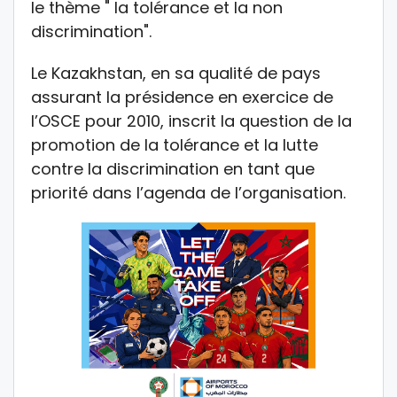
le thème " la tolérance et la non
discrimination".
Le Kazakhstan, en sa qualité de pays
assurant la présidence en exercice de
l’OSCE pour 2010, inscrit la question de la
promotion de la tolérance et la lutte
contre la discrimination en tant que
priorité dans l’agenda de l’organisation.