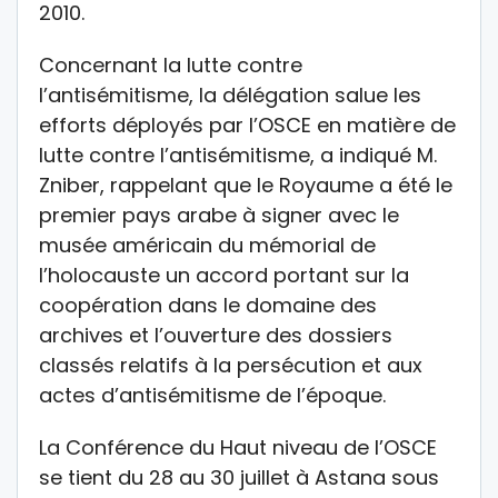
2010.
Concernant la lutte contre
l’antisémitisme, la délégation salue les
efforts déployés par l’OSCE en matière de
lutte contre l’antisémitisme, a indiqué M.
Zniber, rappelant que le Royaume a été le
premier pays arabe à signer avec le
musée américain du mémorial de
l’holocauste un accord portant sur la
coopération dans le domaine des
archives et l’ouverture des dossiers
classés relatifs à la persécution et aux
actes d’antisémitisme de l’époque.
La Conférence du Haut niveau de l’OSCE
se tient du 28 au 30 juillet à Astana sous