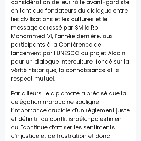
considération de leur rô le avant-gardiste
en tant que fondateurs du dialogue entre
les civilisations et les cultures et le
message adressé par SM le Roi
Mohammed VI, l’année dernière, aux
participants à la Conférence de
lancement par l’UNESCO du projet Aladin
pour un dialogue interculturel fondé sur la
vérité historique, la connaissance et le
respect mutuel.
Par ailleurs, le diplomate a précisé que la
délégation marocaine souligne
l’importance cruciale d’un règlement juste
et définitif du conflit israélo-palestinien
qui "continue d’attiser les sentiments
d’injustice et de frustration et donc