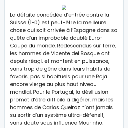
La défaite concédée d’entrée contre la
Suisse (1-0) est peut-être la meilleure
chose qui soit arrivée à l’Espagne dans sa
quête d’un improbable doublé Euro-
Coupe du monde. Redescendus sur terre,
les hommes de Vicente del Bosque ont
depuis réagi, et montent en puissance,
sans trop de gêne dans leurs habits de
favoris, pas si habituels pour une Roja
encore vierge au plus haut niveau
mondial. Pour le Portugal, la désillusion
promet d’être difficile à digérer, mais les
hommes de Carlos Queiroz n’ont jamais
su sortir d’un système ultra-défensif,
sans doute sous influence Mourinho.