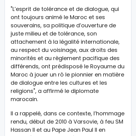
"L’esprit de tolérance et de dialogue, qui
ont toujours animé le Maroc et ses
souverains, sa politique d’ouverture de
juste milieu et de tolérance, son
attachement à la légalité internationale,
au respect du voisinage, aux droits des
minorités et au règlement pacifique des
différends, ont prédisposé le Royaume du
Maroc à jouer un rô le pionnier en matière
de dialogue entre les cultures et les
religions", a affirmé le diplomate
marocain.
Il a rappelé, dans ce contexte, l’hommage
rendu, début de 2010 à Varsovie, à feu SM
Hassan II et au Pape Jean Paul II en