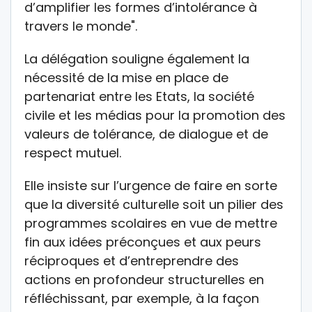
d’amplifier les formes d’intolérance à
travers le monde".
La délégation souligne également la
nécessité de la mise en place de
partenariat entre les Etats, la société
civile et les médias pour la promotion des
valeurs de tolérance, de dialogue et de
respect mutuel.
Elle insiste sur l’urgence de faire en sorte
que la diversité culturelle soit un pilier des
programmes scolaires en vue de mettre
fin aux idées préconçues et aux peurs
réciproques et d’entreprendre des
actions en profondeur structurelles en
réfléchissant, par exemple, à la façon