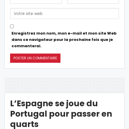
Enregistrez mon nom, mon e-mail et mon site Web
dans ce navigateur pour la prochaine fois que je
commenterai.
L’Espagne se joue du
Portugal pour passer en
quarts