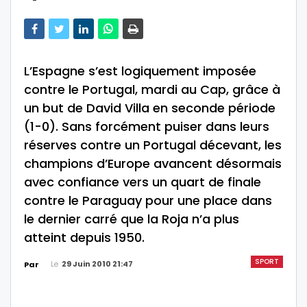
L’Espagne s’est logiquement imposée
contre le Portugal, mardi au Cap, grâce à
un but de David Villa en seconde période
(1-0). Sans forcément puiser dans leurs
réserves contre un Portugal décevant, les
champions d’Europe avancent désormais
avec confiance vers un quart de finale
contre le Paraguay pour une place dans
le dernier carré que la Roja n’a plus
atteint depuis 1950.
SPORT
Le
29 Juin 2010 21:47
Par