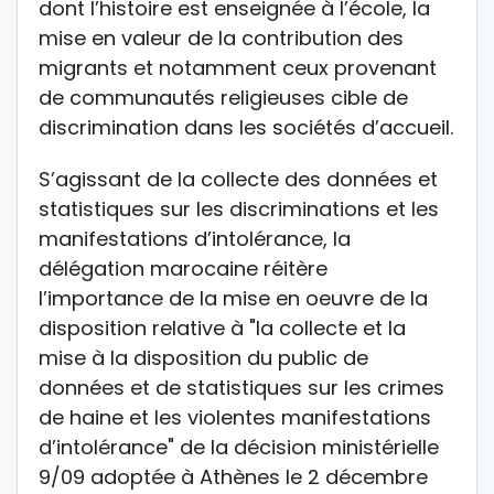
dont l’histoire est enseignée à l’école, la
mise en valeur de la contribution des
migrants et notamment ceux provenant
de communautés religieuses cible de
discrimination dans les sociétés d’accueil.
S’agissant de la collecte des données et
statistiques sur les discriminations et les
manifestations d’intolérance, la
délégation marocaine réitère
l’importance de la mise en oeuvre de la
disposition relative à "la collecte et la
mise à la disposition du public de
données et de statistiques sur les crimes
de haine et les violentes manifestations
d’intolérance" de la décision ministérielle
9/09 adoptée à Athènes le 2 décembre