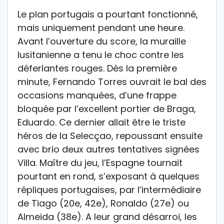
Le plan portugais a pourtant fonctionné,
mais uniquement pendant une heure.
Avant l’ouverture du score, la muraille
lusitanienne a tenu le choc contre les
déferlantes rouges. Dès la première
minute, Fernando Torres ouvrait le bal des
occasions manquées, d’une frappe
bloquée par l’excellent portier de Braga,
Eduardo. Ce dernier allait être le triste
héros de la Selecçao, repoussant ensuite
avec brio deux autres tentatives signées
Villa. Maître du jeu, l’Espagne tournait
pourtant en rond, s’exposant à quelques
répliques portugaises, par l’intermédiaire
de Tiago (20e, 42e), Ronaldo (27e) ou
Almeida (38e). A leur grand désarroi, les