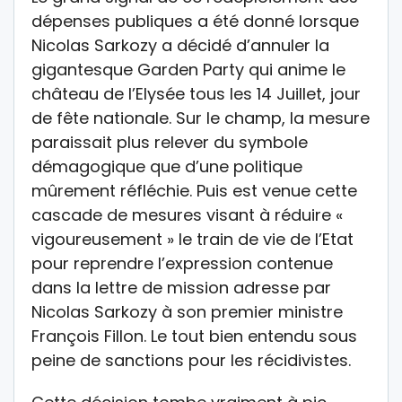
dépenses publiques a été donné lorsque
Nicolas Sarkozy a décidé d’annuler la
gigantesque Garden Party qui anime le
château de l’Elysée tous les 14 Juillet, jour
de fête nationale. Sur le champ, la mesure
paraissait plus relever du symbole
démagogique que d’une politique
mûrement réfléchie. Puis est venue cette
cascade de mesures visant à réduire «
vigoureusement » le train de vie de l’Etat
pour reprendre l’expression contenue
dans la lettre de mission adresse par
Nicolas Sarkozy à son premier ministre
François Fillon. Le tout bien entendu sous
peine de sanctions pour les récidivistes.