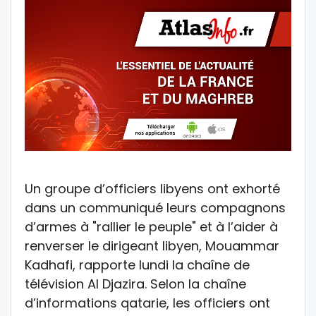
Un groupe d’officiers libyens ont exhorté
dans un communiqué leurs compagnons
d’armes à "rallier le peuple" et à l’aider à
renverser le dirigeant libyen, Mouammar
Kadhafi, rapporte lundi la chaîne de
télévision Al Djazira. Selon la chaîne
d’informations qatarie, les officiers ont