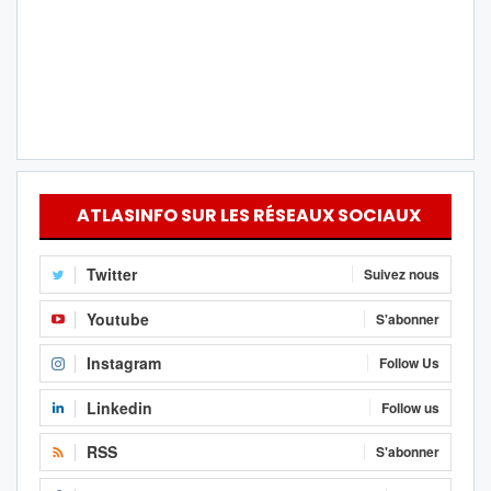
ATLASINFO SUR LES RÉSEAUX SOCIAUX
Twitter
Suivez nous
Youtube
S'abonner
Instagram
Follow Us
Linkedin
Follow us
RSS
S'abonner