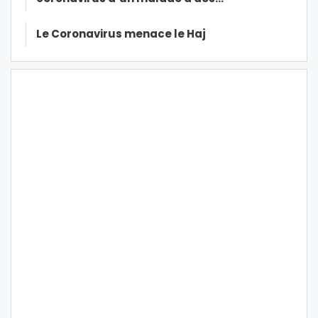
Le Coronavirus menace le Haj