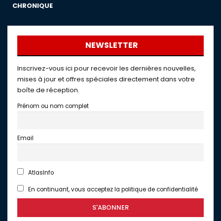
CHRONIQUE
NEWSLETTER
Inscrivez-vous ici pour recevoir les dernières nouvelles,
mises à jour et offres spéciales directement dans votre
boîte de réception.
Prénom ou nom complet
Email
AtlasInfo
En continuant, vous acceptez la politique de confidentialité