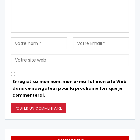
Enregistrez mon nom, mon e-mail et mon site Web
dans ce navigateur pour la prochaine fois que je
commenterai.