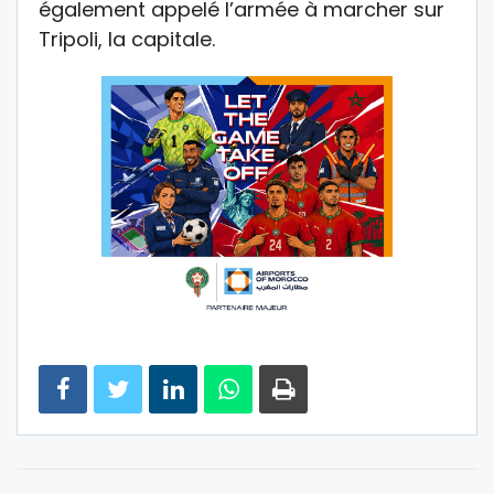
également appelé l’armée à marcher sur
Tripoli, la capitale.