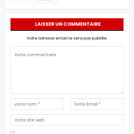
LAISSER UN COMMENTAIRE
Votre adresse email ne sera pas publiée.