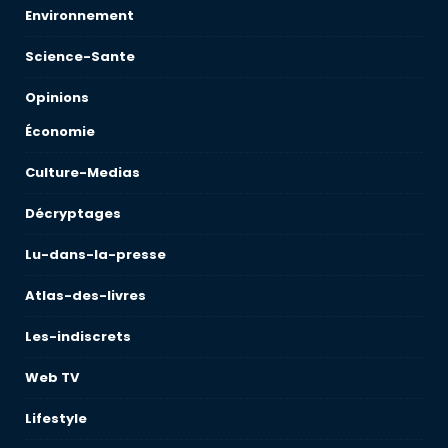
Environnement
Science-Sante
Opinions
Économie
Culture-Medias
Décryptages
Lu-dans-la-presse
Atlas-des-livres
Les-indiscrets
Web TV
Lifestyle