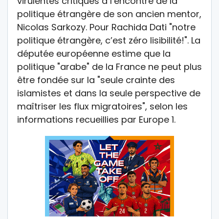
virulentes critiques à l’encontre de la
politique étrangère de son ancien mentor,
Nicolas Sarkozy. Pour Rachida Dati "notre
politique étrangère, c’est zéro lisibilité!". La
députée européenne estime que la
politique "arabe" de la France ne peut plus
être fondée sur la "seule crainte des
islamistes et dans la seule perspective de
maîtriser les flux migratoires", selon les
informations recueillies par Europe 1.