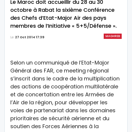
Le Maroc doit accueillir du 28 au 30
octobre à Rabat la sixième Conférence
des Chefs d’Etat-Major Air des pays
membres de l’Initiative « 5+5/Défense ».
MAGHREB
Le
27 Oct 2014 17:39
Selon un communiqué de l’Etat-Major
Général des FAR, ce meeting régional
s’inscrit dans le cadre de la multiplication
des actions de coopération multilatérale
et de concertation entre les Armées de
l’Air de la région, pour développer les
voies de partenariat dans les domaines
prioritaires de sécurité aérienne et du
soutien des Forces Aériennes à la