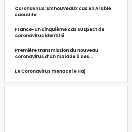
Coronavirus: six nouveaux cas en Arabie
saoudite
France-Un cinquième cas suspect de
coronavirus identifié
Première transmission du nouveau
coronavirus d’un malade à des…
Le Coronavirus menace le Haj