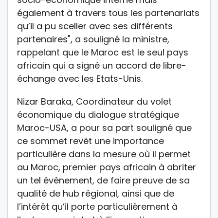
également à travers tous les partenariats
qu’il a pu sceller avec ses différents
partenaires", a souligné la ministre,
rappelant que le Maroc est le seul pays
africain qui a signé un accord de libre-
échange avec les Etats-Unis.
Nizar Baraka, Coordinateur du volet
économique du dialogue stratégique
Maroc-USA, a pour sa part souligné que
ce sommet revêt une importance
particulière dans la mesure où il permet
au Maroc, premier pays africain à abriter
un tel événement, de faire preuve de sa
qualité de hub régional, ainsi que de
l’intérêt qu’il porte particulièrement à