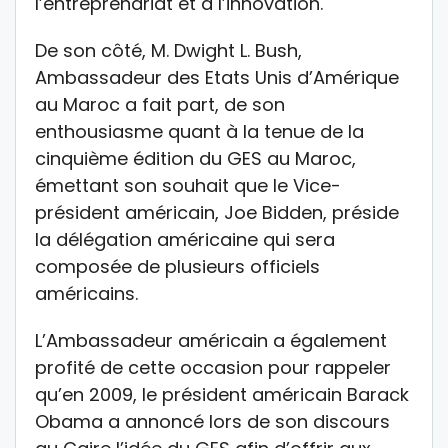
l’entreprenariat et à l’innovation.
De son côté, M. Dwight L. Bush,
Ambassadeur des Etats Unis d’Amérique
au Maroc a fait part, de son
enthousiasme quant à la tenue de la
cinquième édition du GES au Maroc,
émettant son souhait que le Vice-
président américain, Joe Bidden, préside
la délégation américaine qui sera
composée de plusieurs officiels
américains.
L’Ambassadeur américain a également
profité de cette occasion pour rappeler
qu’en 2009, le président américain Barack
Obama a annoncé lors de son discours