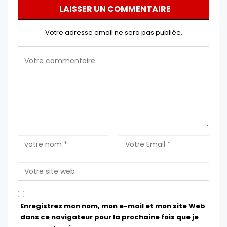
LAISSER UN COMMENTAIRE
Votre adresse email ne sera pas publiée.
Enregistrez mon nom, mon e-mail et mon site Web
dans ce navigateur pour la prochaine fois que je