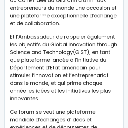
au Caire l’idée du GES afin d’offrir aux
entrepreneurs du monde une occasion et
une plateforme exceptionnelle d’échange
et de collaboration.
Et l’Ambassadeur de rappeler également
les objectifs du Global Innovation through
Science and Technology(GIST), en tant
que plateforme lancée à l’initiative du
Département d’Etat américain pour
stimuler l’innovation et l’entreprenariat
dans le monde, et qui prime chaque
année les idées et les initiatives les plus
innovantes.
Ce forum se veut une plateforme
mondiale d’échanges d’idées et
expériences et de découvertes de