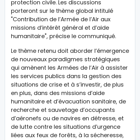
protection civile. Les discussions
porteront sur le thème global intitulé
"Contribution de l’Armée de l’Air aux
missions d’intérêt général et d’aide
humanitaire", précise le communiqué.
Le thème retenu doit aborder l’émergence
de nouveaux paradigmes stratégiques
qui amènent les Armées de l’Air à assister
les services publics dans la gestion des
situations de crise et à s’investir, de plus
en plus, dans des missions d’aide
humanitaire et d’évacuation sanitaire, de
recherche et sauvetage d’occupants
d’aéronefs ou de navires en détresse, et
de lutte contre les situations d’urgence
liées aux feux de forêts, à la sécheresse,