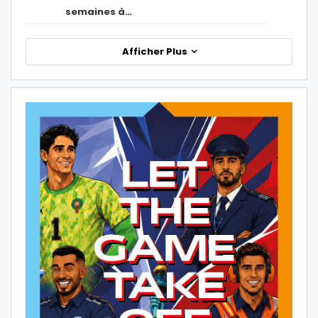
semaines à…
Afficher Plus