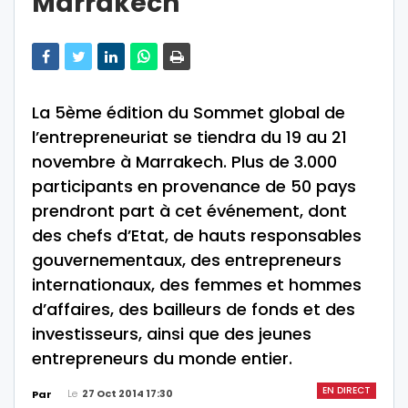
Marrakech
La 5ème édition du Sommet global de
l’entrepreneuriat se tiendra du 19 au 21
novembre à Marrakech. Plus de 3.000
participants en provenance de 50 pays
prendront part à cet événement, dont
des chefs d’Etat, de hauts responsables
gouvernementaux, des entrepreneurs
internationaux, des femmes et hommes
d’affaires, des bailleurs de fonds et des
investisseurs, ainsi que des jeunes
entrepreneurs du monde entier.
EN DIRECT
Le
27 Oct 2014 17:30
Par