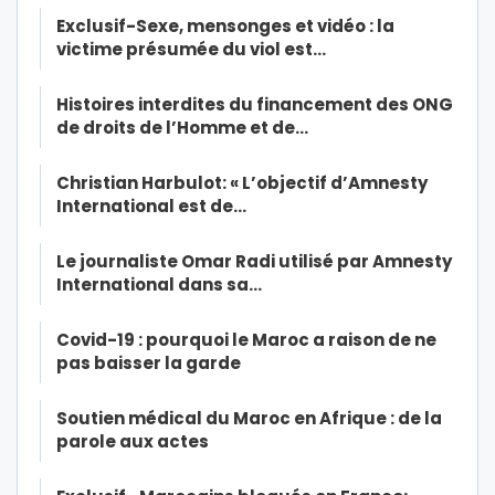
Exclusif-Sexe, mensonges et vidéo : la
victime présumée du viol est…
Histoires interdites du financement des ONG
de droits de l’Homme et de…
Christian Harbulot: « L’objectif d’Amnesty
International est de…
Le journaliste Omar Radi utilisé par Amnesty
International dans sa…
Covid-19 : pourquoi le Maroc a raison de ne
pas baisser la garde
Soutien médical du Maroc en Afrique : de la
parole aux actes