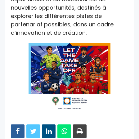
nouvelles opportunités, destinés à
explorer les différentes pistes de
partenariat possibles, dans un cadre
d’innovation et de création.