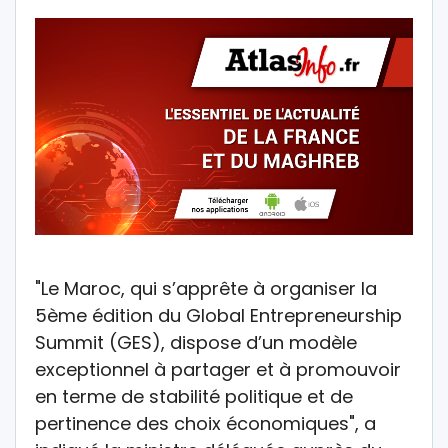
"Le Maroc, qui s’apprête à organiser la
5ème édition du Global Entrepreneurship
Summit (GES), dispose d’un modèle
exceptionnel à partager et à promouvoir
en terme de stabilité politique et de
pertinence des choix économiques", a