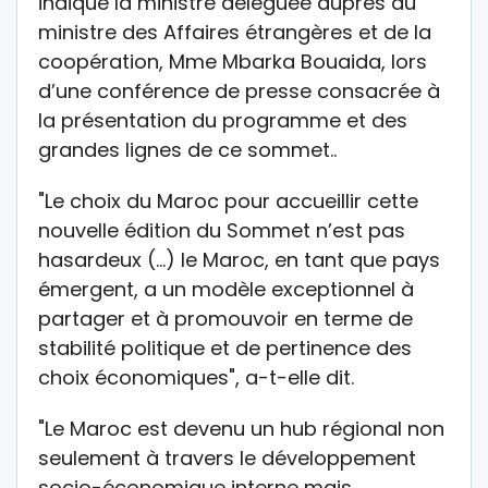
indiqué la ministre déléguée auprès du
ministre des Affaires étrangères et de la
coopération, Mme Mbarka Bouaida, lors
d’une conférence de presse consacrée à
la présentation du programme et des
grandes lignes de ce sommet..
"Le choix du Maroc pour accueillir cette
nouvelle édition du Sommet n’est pas
hasardeux (…) le Maroc, en tant que pays
émergent, a un modèle exceptionnel à
partager et à promouvoir en terme de
stabilité politique et de pertinence des
choix économiques", a-t-elle dit.
"Le Maroc est devenu un hub régional non
seulement à travers le développement
socio-économique interne mais