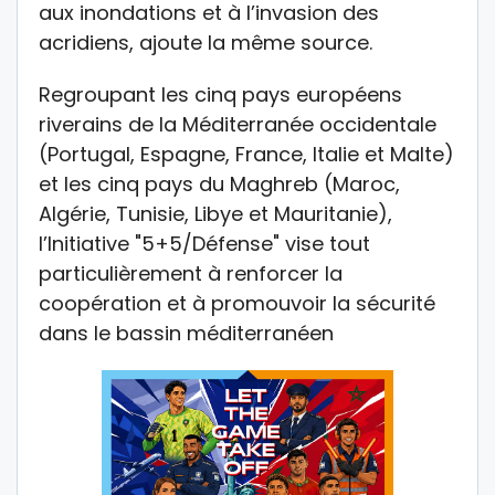
aux inondations et à l’invasion des
acridiens, ajoute la même source.
Regroupant les cinq pays européens
riverains de la Méditerranée occidentale
(Portugal, Espagne, France, Italie et Malte)
et les cinq pays du Maghreb (Maroc,
Algérie, Tunisie, Libye et Mauritanie),
l’Initiative "5+5/Défense" vise tout
particulièrement à renforcer la
coopération et à promouvoir la sécurité
dans le bassin méditerranéen