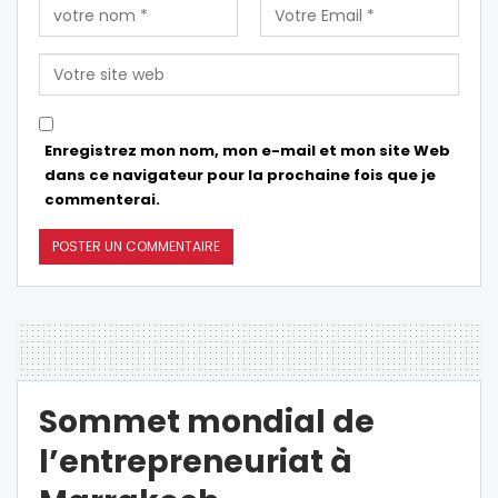
Enregistrez mon nom, mon e-mail et mon site Web
dans ce navigateur pour la prochaine fois que je
commenterai.
Sommet mondial de
l’entrepreneuriat à