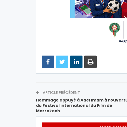
ARTICLE PRÉCÉDENT
Hommage appuyé à Adel Imam à l’ouvert
du Festival international du Film de
Marrakech