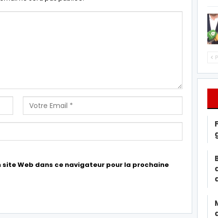
P
 site Web dans ce navigateur pour la prochaine