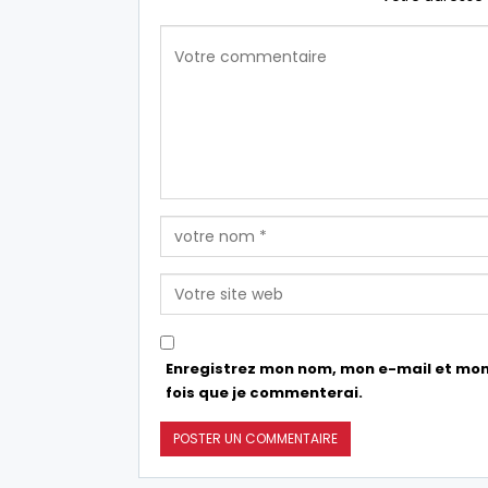
Enregistrez mon nom, mon e-mail et mon
fois que je commenterai.