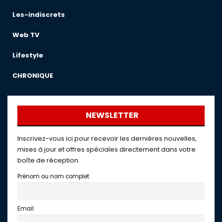
Les-indiscrets
Web TV
Lifestyle
CHRONIQUE
NEWSLETTER
Inscrivez-vous ici pour recevoir les dernières nouvelles,
mises à jour et offres spéciales directement dans votre
boîte de réception.
Prénom ou nom complet
Email