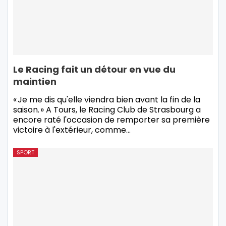
Le Racing fait un détour en vue du
maintien
« Je me dis qu'elle viendra bien avant la fin de la
saison. » A Tours, le Racing Club de Strasbourg a
encore raté l'occasion de remporter sa première
victoire à l'extérieur, comme…
SPORT