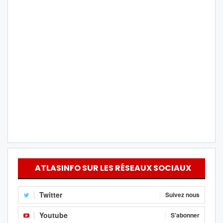
ATLASINFO SUR LES RÉSEAUX SOCIAUX
Twitter
Suivez nous
Youtube
S'abonner