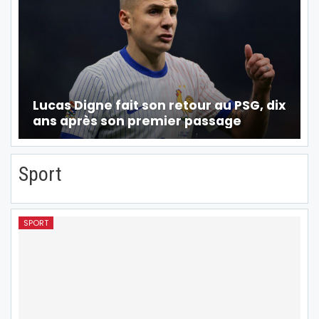
Lucas Digne fait son retour au PSG, dix
ans après son premier passage
Sport
SPORT