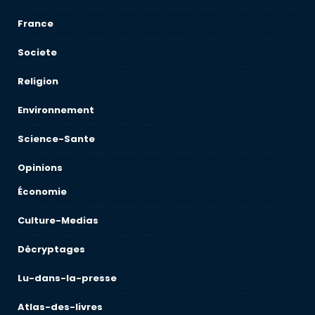
France
Societe
Religion
Environnement
Science-Sante
Opinions
Économie
Culture-Medias
Décryptages
Lu-dans-la-presse
Atlas-des-livres