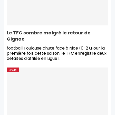
Le TFC sombre malgré le retour de
Gignac
football Toulouse chute face à Nice (0-2).Pour la
première fois cette saison, le TFC enregistre deux
défaites d'affilée en Ligue 1.
SPORT