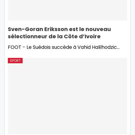
Sven-Goran Eriksson est le nouveau
sélectionneur de la Côte d’Ivoire
FOOT - Le Suédois succède à Vahid Halilhodzic...
SPORT