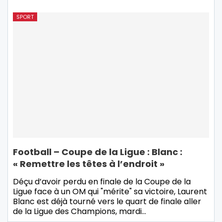
SPORT
Football – Coupe de la Ligue : Blanc :
« Remettre les têtes à l’endroit »
Déçu d’avoir perdu en finale de la Coupe de la
Ligue face à un OM qui "mérite" sa victoire, Laurent
Blanc est déjà tourné vers le quart de finale aller
de la Ligue des Champions, mardi…