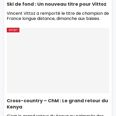
Ski de fond : Un nouveau titre pour Vittoz
Vincent Vittoz a remporté le titre de champion de
France longue distance, dimanche aux Saisies.
SPORT
Cross-country – ChM : Le grand retour du
Kenya