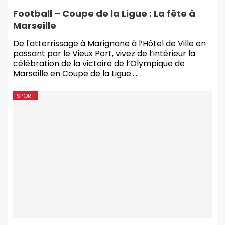
Football – Coupe de la Ligue : La fête à
Marseille
De l'atterrissage à Marignane à l’Hôtel de Ville en
passant par le Vieux Port, vivez de l’intérieur la
célébration de la victoire de l’Olympique de
Marseille en Coupe de la Ligue.…
SPORT