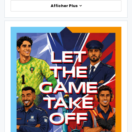
Afficher Plus