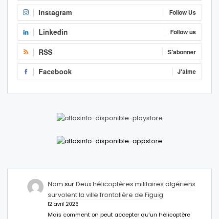
Instagram
Follow Us
Linkedin
Follow us
RSS
S'abonner
Facebook
J'aime
Nam
sur
Deux hélicoptères militaires algériens
survolent la ville frontalière de Figuig
12 avril 2026
Mais comment on peut accepter qu’un hélicoptère