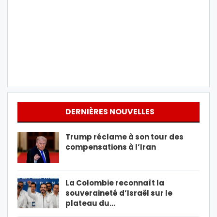
DERNIÈRES NOUVELLES
Trump réclame à son tour des
compensations à l’Iran
La Colombie reconnaît la
souveraineté d’Israël sur le
plateau du…