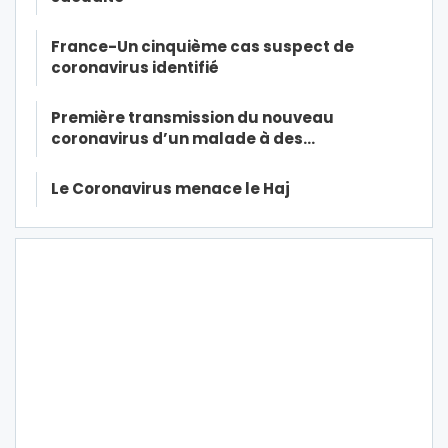
France-Un cinquième cas suspect de
coronavirus identifié
Première transmission du nouveau
coronavirus d’un malade à des…
Le Coronavirus menace le Haj