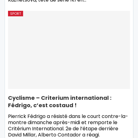
SPORT
Cyclisme – Criterium international :
Fédrigo, c’est costaud !
Pierrick Fédrigo a résisté dans le court contre-la-
montre dimanche après-midi et remporte le
Critérium International. 2e de l’étape derrière
David Millar, Alberto Contador a réagi.