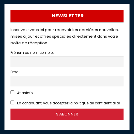
NEWSLETTER
Inscrivez-vous ici pour recevoir les dernières nouvelles,
mises à jour et offres spéciales directement dans votre
boîte de réception.
Prénom ou nom complet
Email
AtlasInfo
En continuant, vous acceptez la politique de confidentialité