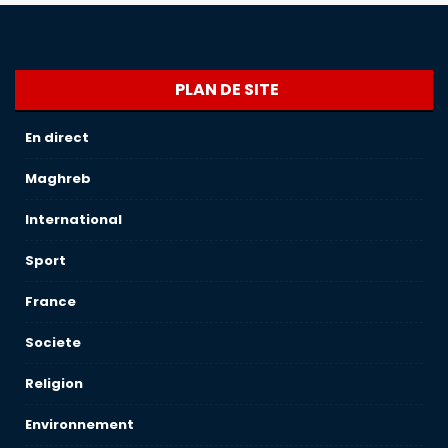
PLAN DE SITE
En direct
Maghreb
International
Sport
France
Societe
Religion
Environnement