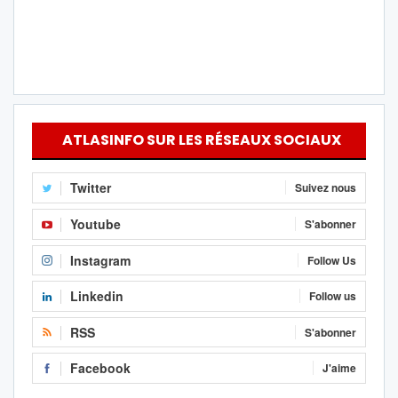
ATLASINFO SUR LES RÉSEAUX SOCIAUX
Twitter
Suivez nous
Youtube
S'abonner
Instagram
Follow Us
Linkedin
Follow us
RSS
S'abonner
Facebook
J'aime