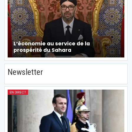
L’économie au service de la
prospérité du Sahara
Newsletter
EN DIRECT