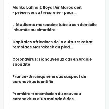
Malika Lahnait: Royal Air Maroc doit
« préserver sa trésorerie » pour…
L’étudiante marocaine tuée à son domicile
inhumée au cimetière…
Capitales africaines de la culture: Rabat
remplace Marrakech au pied…
Coronavirus: six nouveaux cas en Arabie
saoudite
France-Un cinquième cas suspect de
coronavirus identifié
Première transmission du nouveau
coronavirus d’un malade à des…