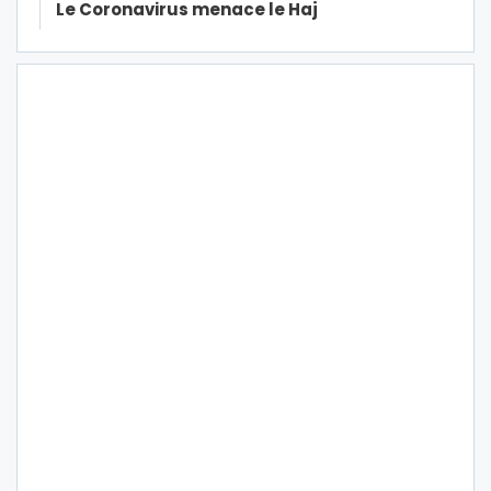
Le Coronavirus menace le Haj