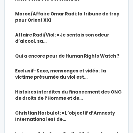
Maroc/Affaire Omar Radi: la tribune de trop
pour Orient XXI
Affaire Radi/Viol: « Je sentais son odeur
d’alcool, sa…
Qui a encore peur de Human Rights Watch ?
Exclusif-Sexe, mensonges et vidéo : la
victime présumée du viol est…
Histoires interdites du financement des ONG
de droits de l’Homme et de…
Christian Harbulot: « L’objectif d’Amnesty
International est de…