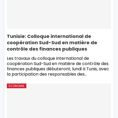
Tunisie: Colloque international de
coopération Sud-Sud en matière de
contrôle des finances publiques
Les travaux du colloque international de
coopération Sud-Sud en matière de contrôle des
finances publiques débuteront, lundi à Tunis, avec
la participation des responsables des
…
ÉCONOMIE