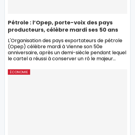
Pétrole : l’Opep, porte-voix des pays
producteurs, célèbre mardi ses 50 ans
L'Organisation des pays exportateurs de pétrole
(Opep) célèbre mardi à Vienne son 50e
anniversaire, après un demi-siècle pendant lequel
le cartel a réussi à conserver un rô le majeur…
ÉCONOMIE