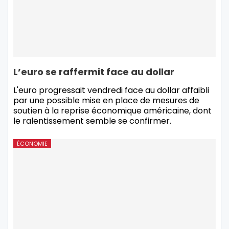
L’euro se raffermit face au dollar
L'euro progressait vendredi face au dollar affaibli
par une possible mise en place de mesures de
soutien à la reprise économique américaine, dont
le ralentissement semble se confirmer.
ÉCONOMIE