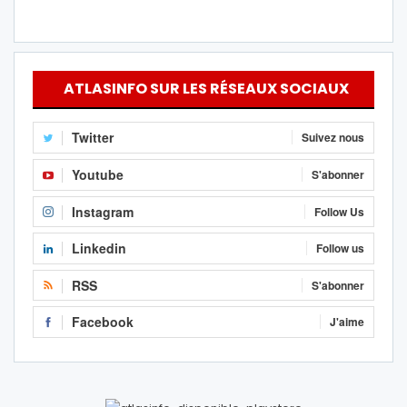
ATLASINFO SUR LES RÉSEAUX SOCIAUX
Twitter
Suivez nous
Youtube
S'abonner
Instagram
Follow Us
Linkedin
Follow us
RSS
S'abonner
Facebook
J'aime