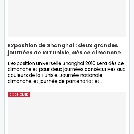
Exposition de Shanghai : deux grandes
journées de la Tunisie, dès ce dimanche
L’exposition universelle Shanghai 2010 sera dès ce
dimanche et pour deux journées consécutives aux
couleurs de la Tunisie. Journée nationale
dimanche, et journée de partenariat et
…
ÉCONOMIE