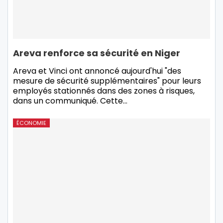
Areva renforce sa sécurité en Niger
Areva et Vinci ont annoncé aujourd'hui "des
mesure de sécurité supplémentaires" pour leurs
employés stationnés dans des zones à risques,
dans un communiqué. Cette
…
ÉCONOMIE