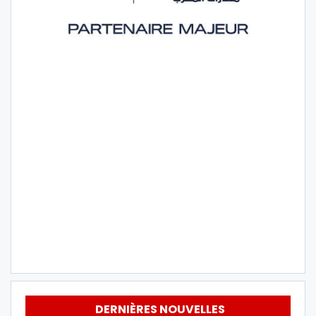
DERNIÈRES NOUVELLES