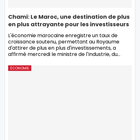
Chami: Le Maroc, une destination de plus
en plus attrayante pour les investisseurs
L'économie marocaine enregistre un taux de
croissance soutenu, permettant au Royaume
d'attirer de plus en plus d'investissements, a
affirmé mercredi le ministre de l'Industrie, du…
ÉCONOMIE