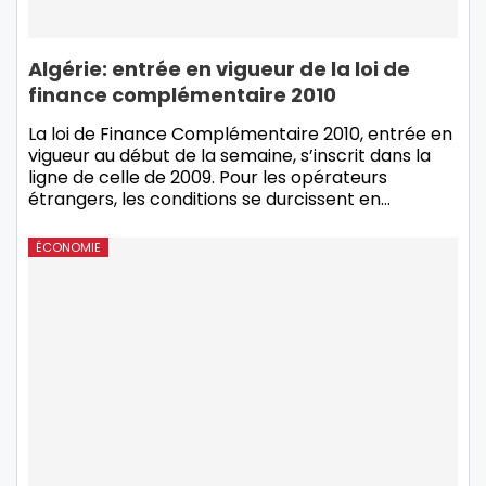
Algérie: entrée en vigueur de la loi de
finance complémentaire 2010
La loi de Finance Complémentaire 2010, entrée en
vigueur au début de la semaine, s’inscrit dans la
ligne de celle de 2009. Pour les opérateurs
étrangers, les conditions se durcissent en…
ÉCONOMIE