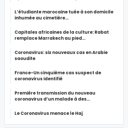
L’étudiante marocaine tuée à son domicile
inhumée au cimetière…
Capitales africaines de la culture: Rabat
remplace Marrakech au pied…
Coronavirus: six nouveaux cas en Arabie
saoudite
France-Un cinquième cas suspect de
coronavirus identifié
Première transmission du nouveau
coronavirus d’un malade à des…
Le Coronavirus menace le Haj