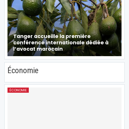
Tanger accueille la première
conférence internationale dédiée à
l’avocat marocain
Économie
ÉCONOMIE