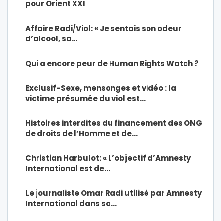
pour Orient XXI
Affaire Radi/Viol: « Je sentais son odeur
d’alcool, sa…
Qui a encore peur de Human Rights Watch ?
Exclusif-Sexe, mensonges et vidéo : la
victime présumée du viol est…
Histoires interdites du financement des ONG
de droits de l’Homme et de…
Christian Harbulot: « L’objectif d’Amnesty
International est de…
Le journaliste Omar Radi utilisé par Amnesty
International dans sa…