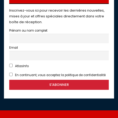
Inscrivez-vous ici pour recevoir les dernières nouvelles,
mises à jour et offres spéciales directement dans votre
boîte de réception.
Prénom ou nom complet
Email
AtlasInfo
En continuant, vous acceptez la politique de confidentialité