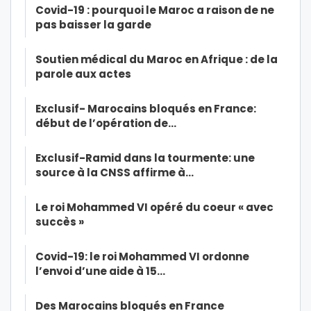
Covid-19 : pourquoi le Maroc a raison de ne
pas baisser la garde
Soutien médical du Maroc en Afrique : de la
parole aux actes
Exclusif- Marocains bloqués en France:
début de l’opération de…
Exclusif-Ramid dans la tourmente: une
source à la CNSS affirme à…
Le roi Mohammed VI opéré du coeur « avec
succès »
Covid-19: le roi Mohammed VI ordonne
l’envoi d’une aide à 15…
Des Marocains bloqués en France