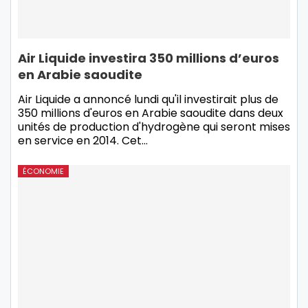
Air Liquide investira 350 millions d’euros
en Arabie saoudite
Air Liquide a annoncé lundi qu'il investirait plus de
350 millions d'euros en Arabie saoudite dans deux
unités de production d'hydrogène qui seront mises
en service en 2014. Cet
…
ÉCONOMIE