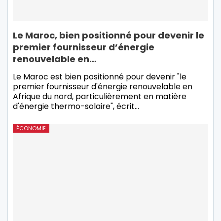
Le Maroc, bien positionné pour devenir le
premier fournisseur d’énergie
renouvelable en…
Le Maroc est bien positionné pour devenir "le
premier fournisseur d'énergie renouvelable en
Afrique du nord, particulièrement en matière
d'énergie thermo-solaire", écrit
…
ÉCONOMIE