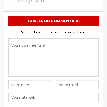
PRÉCÉDENT
SUIVANT
LAISSER UN COMMENTAIRE
Votre adresse email ne sera pas publiée.