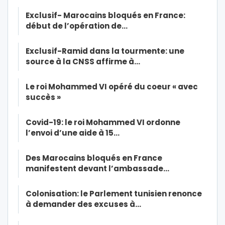
Exclusif- Marocains bloqués en France:
début de l’opération de…
Exclusif-Ramid dans la tourmente: une
source à la CNSS affirme à…
Le roi Mohammed VI opéré du coeur « avec
succès »
Covid-19: le roi Mohammed VI ordonne
l’envoi d’une aide à 15…
Des Marocains bloqués en France
manifestent devant l’ambassade…
Colonisation: le Parlement tunisien renonce
à demander des excuses à…