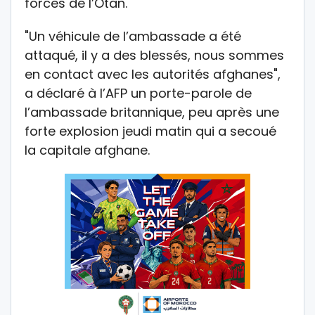
forces de l’Otan.
"Un véhicule de l’ambassade a été
attaqué, il y a des blessés, nous sommes
en contact avec les autorités afghanes",
a déclaré à l’AFP un porte-parole de
l’ambassade britannique, peu après une
forte explosion jeudi matin qui a secoué
la capitale afghane.