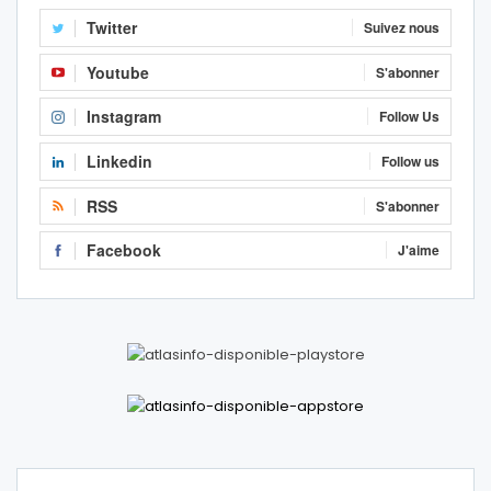
Twitter
Suivez nous
Youtube
S'abonner
Instagram
Follow Us
Linkedin
Follow us
RSS
S'abonner
Facebook
J'aime