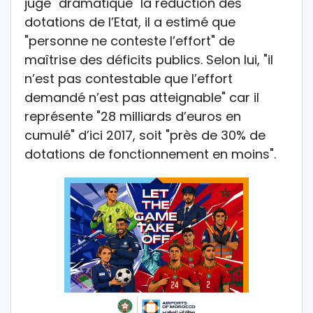
jugé "dramatique" la réduction des
dotations de l’Etat, il a estimé que
"personne ne conteste l’effort" de
maîtrise des déficits publics. Selon lui, "il
n’est pas contestable que l’effort
demandé n’est pas atteignable" car il
représente "28 milliards d’euros en
cumulé" d’ici 2017, soit "près de 30% de
dotations de fonctionnement en moins".