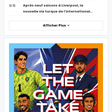
Après neuf saisons à Liverpool, la
13:15
nouvelle vie turque de l’international…
Afficher Plus