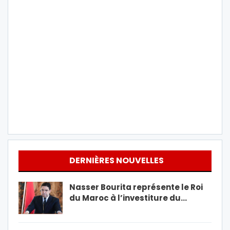
DERNIÈRES NOUVELLES
Nasser Bourita représente le Roi
du Maroc à l’investiture du…