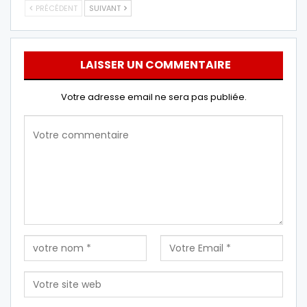
PRÉCÉDENT
SUIVANT
LAISSER UN COMMENTAIRE
Votre adresse email ne sera pas publiée.