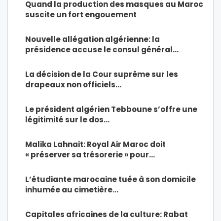
Quand la production des masques au Maroc
suscite un fort engouement
Nouvelle allégation algérienne: la
présidence accuse le consul général…
La décision de la Cour suprême sur les
drapeaux non officiels…
Le président algérien Tebboune s’offre une
légitimité sur le dos…
Malika Lahnait: Royal Air Maroc doit
« préserver sa trésorerie » pour…
L’étudiante marocaine tuée à son domicile
inhumée au cimetière…
Capitales africaines de la culture: Rabat