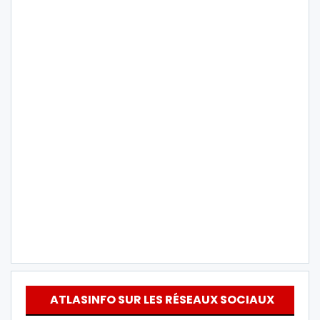
ATLASINFO SUR LES RÉSEAUX SOCIAUX