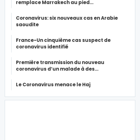
remplace Marrakech au pied…
Coronavirus: six nouveaux cas en Arabie
saoudite
France-Un cinquième cas suspect de
coronavirus identifié
Première transmission du nouveau
coronavirus d’un malade à des…
Le Coronavirus menace le Haj