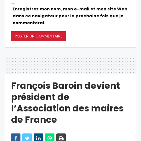
Enregistrez mon nom, mon e-mail et mon site Web
dans ce navigateur pour la prochaine fois que je
commenterai.
François Baroin devient
président de
l’Association des maires
de France