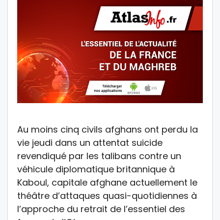
Au moins cinq civils afghans ont perdu la
vie jeudi dans un attentat suicide
revendiqué par les talibans contre un
véhicule diplomatique britannique à
Kaboul, capitale afghane actuellement le
théâtre d’attaques quasi-quotidiennes à
l’approche du retrait de l’essentiel des