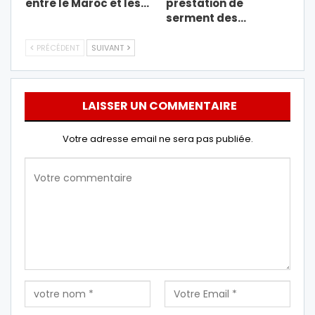
entre le Maroc et les…
prestation de
serment des…
PRÉCÉDENT
SUIVANT
LAISSER UN COMMENTAIRE
Votre adresse email ne sera pas publiée.