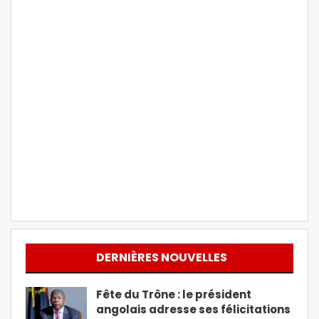
DERNIÈRES NOUVELLES
Fête du Trône : le président
angolais adresse ses félicitations