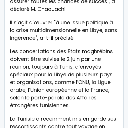
assurer toutes les chances de succès", a
déclaré M. Chaouachi.
Il s’agit d’œuvrer "à une issue politique à
la crise multidimensionnelle en Libye, sans
ingérence", a-t-il précisé.
Les concertations des Etats maghrébins
doivent être suivies le 2 juin par une
réunion, toujours à Tunis, d’envoyés
spéciaux pour la Libye de plusieurs pays
et organisations, comme l’ONU, la Ligue
arabe, l’Union européenne et la France,
selon le porte-parole des Affaires
étrangères tunisiennes.
La Tunisie a récemment mis en garde ses
ressortissants contre tout voyage en