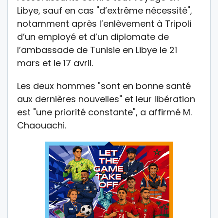
Libye, sauf en cas "d’extrême nécessité",
notamment après l’enlèvement à Tripoli
d’un employé et d’un diplomate de
l’ambassade de Tunisie en Libye le 21
mars et le 17 avril.
Les deux hommes "sont en bonne santé
aux dernières nouvelles" et leur libération
est "une priorité constante", a affirmé M.
Chaouachi.