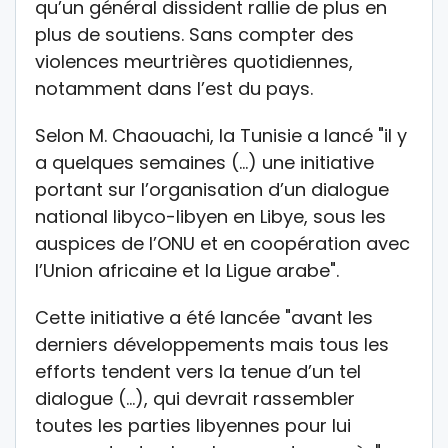
qu’un général dissident rallie de plus en
plus de soutiens. Sans compter des
violences meurtrières quotidiennes,
notamment dans l’est du pays.
Selon M. Chaouachi, la Tunisie a lancé "il y
a quelques semaines (…) une initiative
portant sur l’organisation d’un dialogue
national libyco-libyen en Libye, sous les
auspices de l’ONU et en coopération avec
l’Union africaine et la Ligue arabe".
Cette initiative a été lancée "avant les
derniers développements mais tous les
efforts tendent vers la tenue d’un tel
dialogue (…), qui devrait rassembler
toutes les parties libyennes pour lui