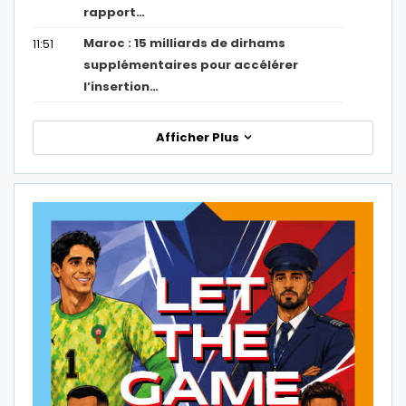
rapport…
Maroc : 15 milliards de dirhams
11:51
supplémentaires pour accélérer
l’insertion…
Afficher Plus