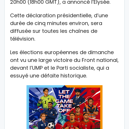
20h00 (18h00 GMT), a annoncé l’Elysée.
Cette déclaration présidentielle, d’une
durée de cinq minutes environ, sera
diffusée sur toutes les chaînes de
télévision.
Les élections européennes de dimanche
ont vu une large victoire du Front national,
devant l’UMP et le Parti socialiste, qui a
essuyé une défaite historique.