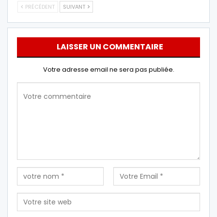
PRÉCÉDENT
SUIVANT
LAISSER UN COMMENTAIRE
Votre adresse email ne sera pas publiée.