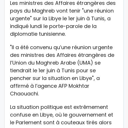
Les ministres des Affaires étrangères des
pays du Maghreb vont tenir "une réunion
urgente" sur la Libye le 1er juin à Tunis, a
indiqué lundi le porte-parole de la
diplomatie tunisienne.
"Il a été convenu qu’une réunion urgente
des ministres des Affaires étrangères de
l’Union du Maghreb Arabe (UMA) se
tiendrait le 1er juin à Tunis pour se
pencher sur la situation en Libye", a
affirmé à l’agence AFP Mokhtar
Chaouachi.
La situation politique est extrêmement
confuse en Libye, où le gouvernement et
le Parlement sont à couteaux tirés alors