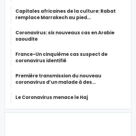
Capitales africaines de la culture: Rabat
remplace Marrakech au pied…
Coronavirus: six nouveaux cas en Arabie
saoudite
France-Un cinquième cas suspect de
coronavirus identifié
Première transmission du nouveau
coronavirus d’un malade à des…
Le Coronavirus menace le Haj