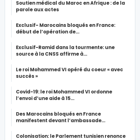
Soutien médical du Maroc en Afrique : de la
parole aux actes
Exclusif- Marocains bloqués en France:
début de l’opération de…
Exclusif-Ramid dans la tourmente: une
source à la CNSS affirme à…
Le roi Mohammed VI opéré du coeur « avec
succès »
Covid-19: le roi Mohammed VI ordonne
l’envoi d’une aide à 15…
Des Marocains bloqués en France
manifestent devant l’ambassade…
Colonisation: le Parlement tunisien renonce