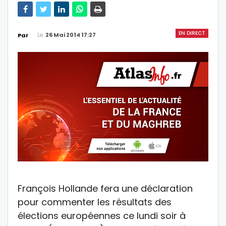
EN DIRECT
Le
26 Mai 2014 17:27
Par
François Hollande fera une déclaration
pour commenter les résultats des
élections européennes ce lundi soir à