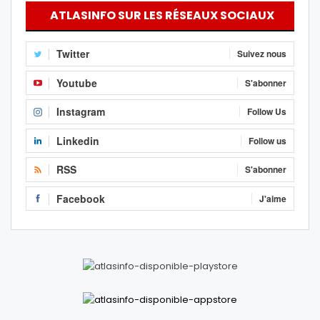
ATLASINFO SUR LES RÉSEAUX SOCIAUX
Twitter
Suivez nous
Youtube
S'abonner
Instagram
Follow Us
Linkedin
Follow us
RSS
S'abonner
Facebook
J'aime