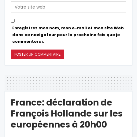
Enregistrez mon nom, mon e-mail et mon site Web
dans ce navigateur pour la prochaine fois que je
commenterai.
France: déclaration de
François Hollande sur les
européennes à 20h00