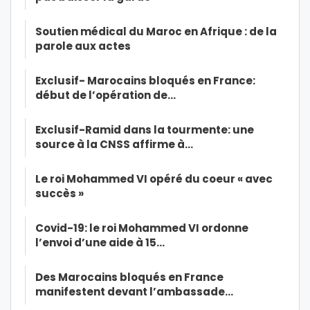
Soutien médical du Maroc en Afrique : de la
parole aux actes
Exclusif- Marocains bloqués en France:
début de l’opération de…
Exclusif-Ramid dans la tourmente: une
source à la CNSS affirme à…
Le roi Mohammed VI opéré du coeur « avec
succès »
Covid-19: le roi Mohammed VI ordonne
l’envoi d’une aide à 15…
Des Marocains bloqués en France
manifestent devant l’ambassade…