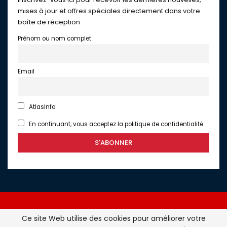
mises à jour et offres spéciales directement dans votre
boîte de réception.
Prénom ou nom complet
Email
AtlasInfo
En continuant, vous acceptez la politique de confidentialité
Ce site Web utilise des cookies pour améliorer votre