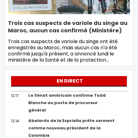
Trois cas suspects de variole du singe au
Maroc, aucun cas confirmé (Ministère)
Trois cas suspects de variole du singe ont été
enregistrés au Maroc, mais aucun cas n'a été
confirmé jusqu'à présent, a annoncé lundi le
ministère de la Santé et de la protection…
EN DIRECT
Le Sénat américain confirme Todd
12:17
Blanche au poste de procureur
général
Abelardo de la Espriella prête serment
12:14
comme nouveau président de la
Colombie