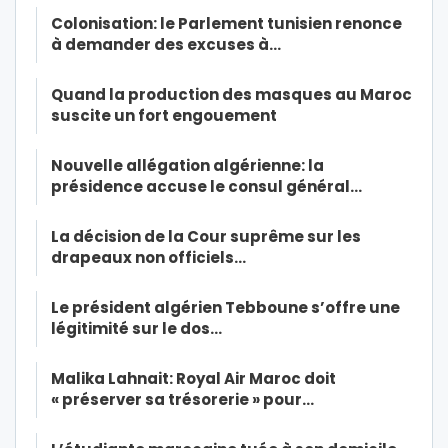
Colonisation: le Parlement tunisien renonce
à demander des excuses à…
Quand la production des masques au Maroc
suscite un fort engouement
Nouvelle allégation algérienne: la
présidence accuse le consul général…
La décision de la Cour suprême sur les
drapeaux non officiels…
Le président algérien Tebboune s’offre une
légitimité sur le dos…
Malika Lahnait: Royal Air Maroc doit
« préserver sa trésorerie » pour…