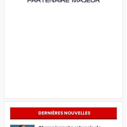
DERNIÈRES NOUVELLES