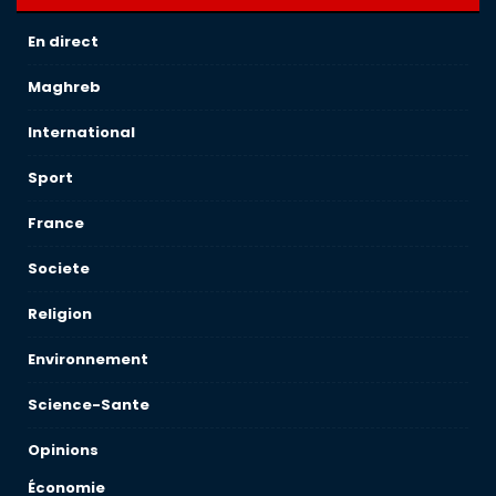
En direct
Maghreb
International
Sport
France
Societe
Religion
Environnement
Science-Sante
Opinions
Économie