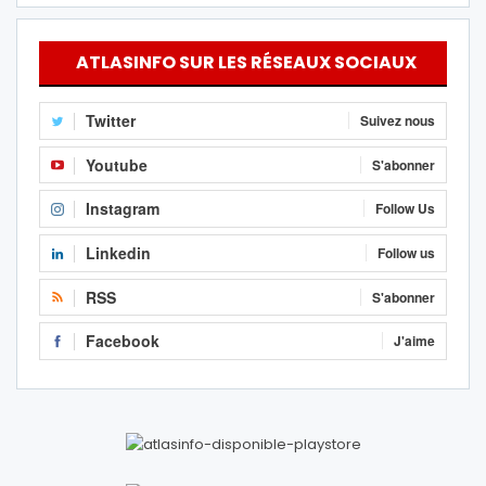
ATLASINFO SUR LES RÉSEAUX SOCIAUX
Twitter
Suivez nous
Youtube
S'abonner
Instagram
Follow Us
Linkedin
Follow us
RSS
S'abonner
Facebook
J'aime