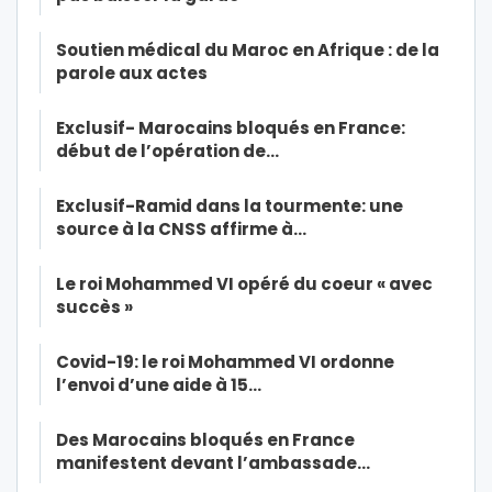
Soutien médical du Maroc en Afrique : de la
parole aux actes
Exclusif- Marocains bloqués en France:
début de l’opération de…
Exclusif-Ramid dans la tourmente: une
source à la CNSS affirme à…
Le roi Mohammed VI opéré du coeur « avec
succès »
Covid-19: le roi Mohammed VI ordonne
l’envoi d’une aide à 15…
Des Marocains bloqués en France
manifestent devant l’ambassade…