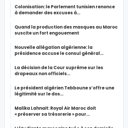
Colonisation: le Parlement tunisien renonce
à demander des excuses à…
Quand la production des masques au Maroc
suscite un fort engouement
Nouvelle allégation algérienne: la
présidence accuse le consul général…
La décision de la Cour suprême sur les
drapeaux non officiels…
Le président algérien Tebboune s’offre une
légitimité sur le dos…
Malika Lahnait: Royal Air Maroc doit
« préserver sa trésorerie » pour…