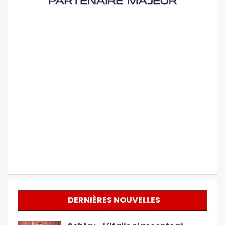
DERNIÈRES NOUVELLES