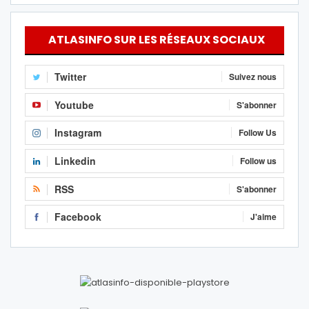
ATLASINFO SUR LES RÉSEAUX SOCIAUX
Twitter
Suivez nous
Youtube
S'abonner
Instagram
Follow Us
Linkedin
Follow us
RSS
S'abonner
Facebook
J'aime