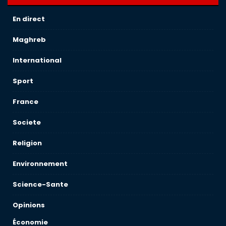
En direct
Maghreb
International
Sport
France
Societe
Religion
Environnement
Science-Sante
Opinions
Économie