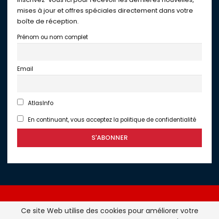
mises à jour et offres spéciales directement dans votre
boîte de réception.
Prénom ou nom complet
Email
AtlasInfo
En continuant, vous acceptez la politique de confidentialité
Ce site Web utilise des cookies pour améliorer votre