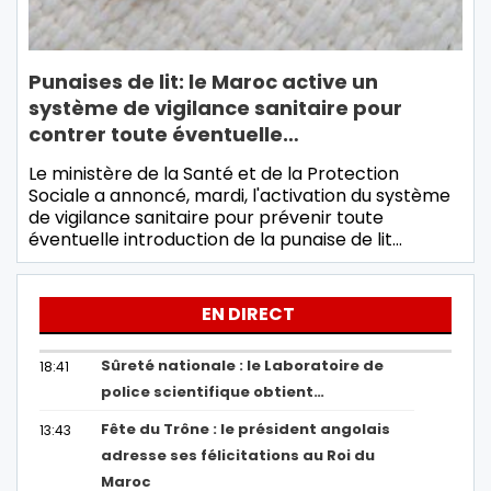
Punaises de lit: le Maroc active un
système de vigilance sanitaire pour
contrer toute éventuelle…
Le ministère de la Santé et de la Protection
Sociale a annoncé, mardi, l'activation du système
de vigilance sanitaire pour prévenir toute
éventuelle introduction de la punaise de lit…
EN DIRECT
Sûreté nationale : le Laboratoire de
18:41
police scientifique obtient…
Fête du Trône : le président angolais
13:43
adresse ses félicitations au Roi du
Maroc