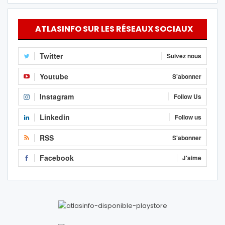
ATLASINFO SUR LES RÉSEAUX SOCIAUX
Twitter
Suivez nous
Youtube
S'abonner
Instagram
Follow Us
Linkedin
Follow us
RSS
S'abonner
Facebook
J'aime