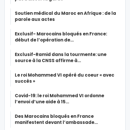
Soutien médical du Maroc en Afrique : de la
parole aux actes
Exclusif- Marocains bloqués en France:
début de l’opération de…
Exclusif-Ramid dans la tourmente: une
source à la CNSS affirme à…
Le roi Mohammed VI opéré du coeur « avec
succès »
Covid-19: le roi Mohammed VI ordonne
l’envoi d’une aide à 15…
Des Marocains bloqués en France
manifestent devant l’ambassade…