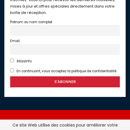
mises à jour et offres spéciales directement dans votre
boîte de réception.
Prénom ou nom complet
Email
AtlasInfo
En continuant, vous acceptez la politique de confidentialité
Ce site Web utilise des cookies pour améliorer votre