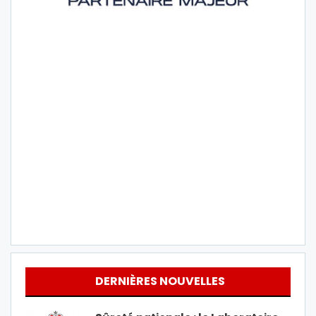
DERNIÈRES NOUVELLES