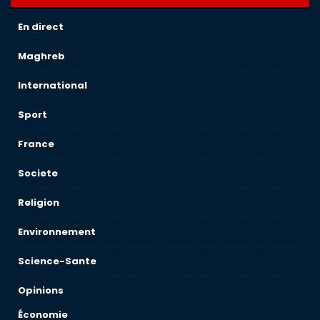
En direct
Maghreb
International
Sport
France
Societe
Religion
Environnement
Science-Sante
Opinions
Économie