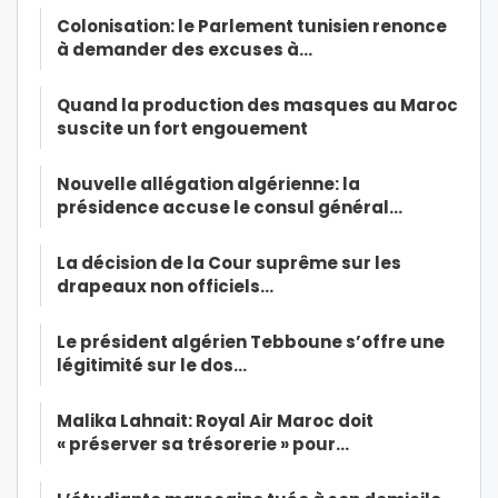
Colonisation: le Parlement tunisien renonce
à demander des excuses à…
Quand la production des masques au Maroc
suscite un fort engouement
Nouvelle allégation algérienne: la
présidence accuse le consul général…
La décision de la Cour suprême sur les
drapeaux non officiels…
Le président algérien Tebboune s’offre une
légitimité sur le dos…
Malika Lahnait: Royal Air Maroc doit
« préserver sa trésorerie » pour…