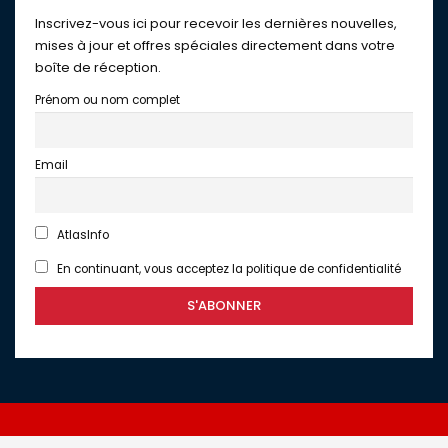
Inscrivez-vous ici pour recevoir les dernières nouvelles,
mises à jour et offres spéciales directement dans votre
boîte de réception.
Prénom ou nom complet
Email
AtlasInfo
En continuant, vous acceptez la politique de confidentialité