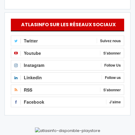
ATLASINFO SUR LES RÉSEAUX SOCIAUX
Twitter
Suivez nous
Youtube
S'abonner
Instagram
Follow Us
Linkedin
Follow us
RSS
S'abonner
Facebook
J'aime