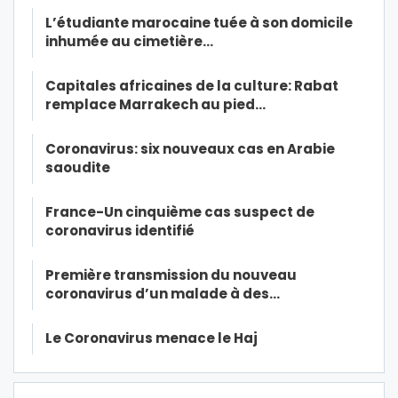
L’étudiante marocaine tuée à son domicile
inhumée au cimetière…
Capitales africaines de la culture: Rabat
remplace Marrakech au pied…
Coronavirus: six nouveaux cas en Arabie
saoudite
France-Un cinquième cas suspect de
coronavirus identifié
Première transmission du nouveau
coronavirus d’un malade à des…
Le Coronavirus menace le Haj