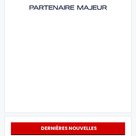
DERNIÈRES NOUVELLES