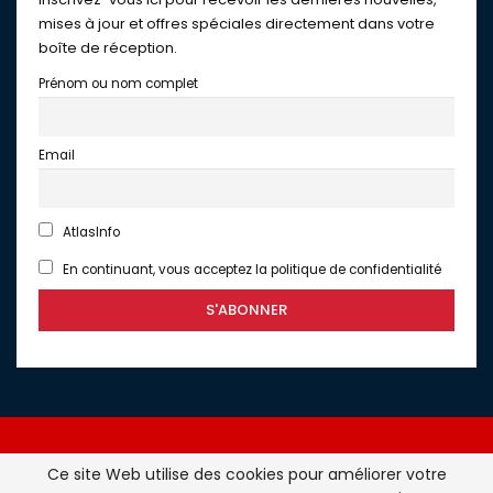
mises à jour et offres spéciales directement dans votre
boîte de réception.
Prénom ou nom complet
Email
AtlasInfo
En continuant, vous acceptez la politique de confidentialité
Ce site Web utilise des cookies pour améliorer votre