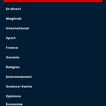
En direct
Maghreb
International
Sport
France
Societe
Religion
Environnement
Science-Sante
Opinions
Économie