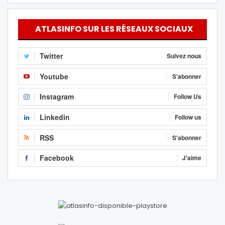
ATLASINFO SUR LES RÉSEAUX SOCIAUX
Twitter
Suivez nous
Youtube
S'abonner
Instagram
Follow Us
Linkedin
Follow us
RSS
S'abonner
Facebook
J'aime