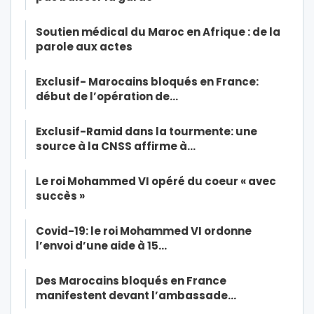
Soutien médical du Maroc en Afrique : de la
parole aux actes
Exclusif- Marocains bloqués en France:
début de l’opération de…
Exclusif-Ramid dans la tourmente: une
source à la CNSS affirme à…
Le roi Mohammed VI opéré du coeur « avec
succès »
Covid-19: le roi Mohammed VI ordonne
l’envoi d’une aide à 15…
Des Marocains bloqués en France
manifestent devant l’ambassade…