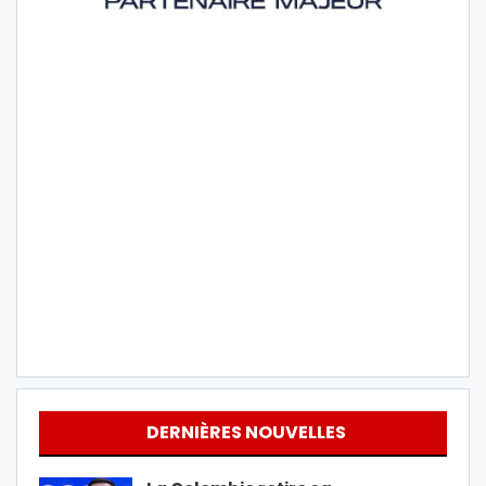
DERNIÈRES NOUVELLES