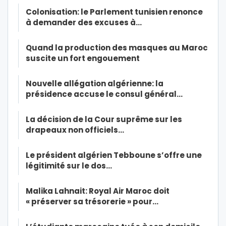
Colonisation: le Parlement tunisien renonce
à demander des excuses à…
Quand la production des masques au Maroc
suscite un fort engouement
Nouvelle allégation algérienne: la
présidence accuse le consul général…
La décision de la Cour suprême sur les
drapeaux non officiels…
Le président algérien Tebboune s’offre une
légitimité sur le dos…
Malika Lahnait: Royal Air Maroc doit
« préserver sa trésorerie » pour…