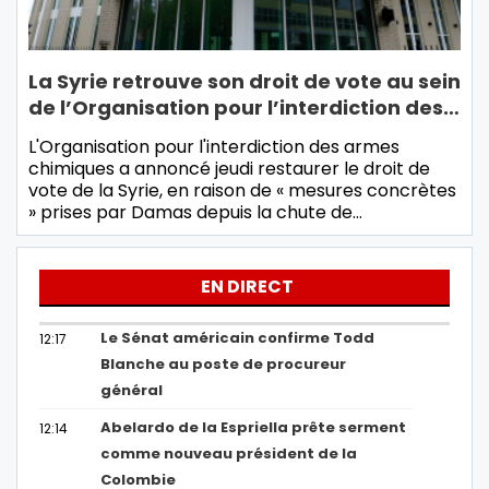
La Syrie retrouve son droit de vote au sein
de l’Organisation pour l’interdiction des…
L'Organisation pour l'interdiction des armes
chimiques a annoncé jeudi restaurer le droit de
vote de la Syrie, en raison de « mesures concrètes
» prises par Damas depuis la chute de…
EN DIRECT
Le Sénat américain confirme Todd
12:17
Blanche au poste de procureur
général
Abelardo de la Espriella prête serment
12:14
comme nouveau président de la
Colombie