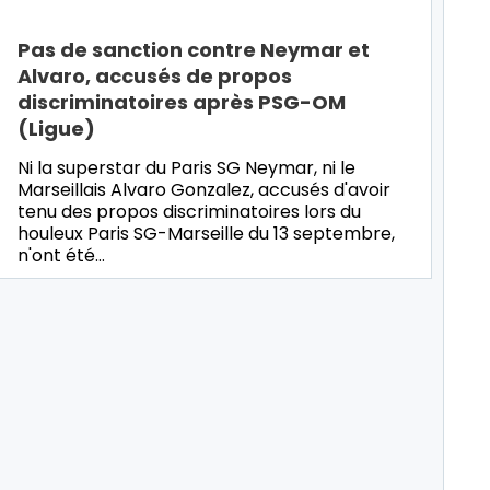
Pas de sanction contre Neymar et
Alvaro, accusés de propos
discriminatoires après PSG-OM
(Ligue)
Ni la superstar du Paris SG Neymar, ni le
Marseillais Alvaro Gonzalez, accusés d'avoir
tenu des propos discriminatoires lors du
houleux Paris SG-Marseille du 13 septembre,
n'ont été…