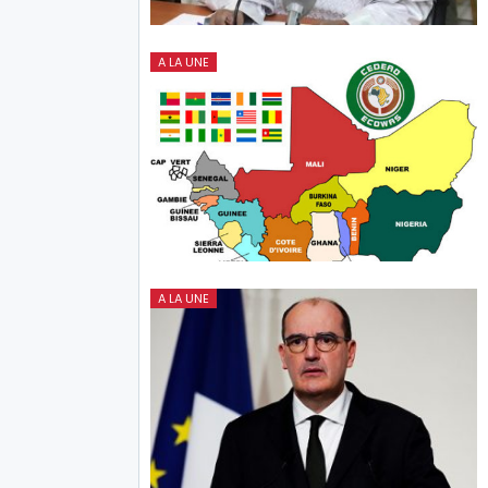
A LA UNE
A LA UNE