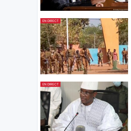
EN DIRECT
EN DIRECT