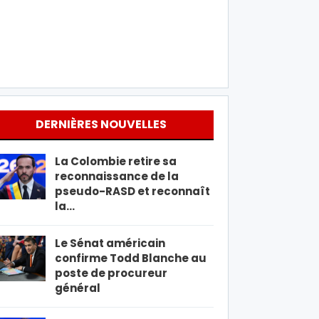
DERNIÈRES NOUVELLES
La Colombie retire sa
reconnaissance de la
pseudo-RASD et reconnaît
la…
Le Sénat américain
confirme Todd Blanche au
poste de procureur
général