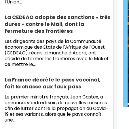
l'Union…
La CEDEAO adopte des sanctions « très
dures » contre le Mali, dont la
fermeture des frontières
Les dirigeants des pays de la Communauté
économique des Etats de l'Afrique de l'Ouest
(CEDEAO) réunis, dimanche à Accra, ont
décidé de fermer les frontières avec le Mali et
de mettre le…
La France décrète le pass vaccinal,
fait la chasse aux faux pass
Le premier ministre français, Jean Castex, a
annoncé, vendredi soir, de nouvelles mesures
afin de lutter contre la propagation du Covid-
19 et ses variants, alors que le pays connaît
une…