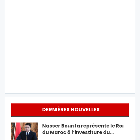
DERNIÈRES NOUVELLES
Nasser Bourita représente le Roi
du Maroc à l’investiture du…