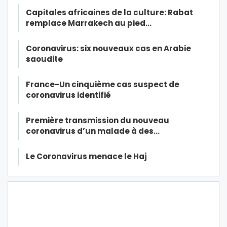
Capitales africaines de la culture: Rabat
remplace Marrakech au pied…
Coronavirus: six nouveaux cas en Arabie
saoudite
France-Un cinquième cas suspect de
coronavirus identifié
Première transmission du nouveau
coronavirus d’un malade à des…
Le Coronavirus menace le Haj