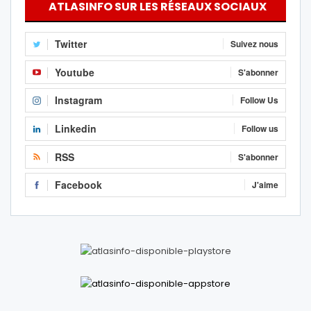
ATLASINFO SUR LES RÉSEAUX SOCIAUX
Twitter
Suivez nous
Youtube
S'abonner
Instagram
Follow Us
Linkedin
Follow us
RSS
S'abonner
Facebook
J'aime