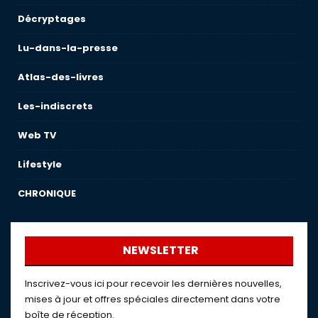
Décryptages
Lu-dans-la-presse
Atlas-des-livres
Les-indiscrets
Web TV
Lifestyle
CHRONIQUE
NEWSLETTER
Inscrivez-vous ici pour recevoir les dernières nouvelles,
mises à jour et offres spéciales directement dans votre
boîte de réception.