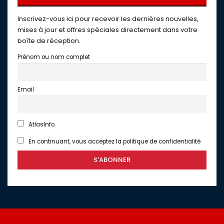
Inscrivez-vous ici pour recevoir les dernières nouvelles,
mises à jour et offres spéciales directement dans votre
boîte de réception.
Prénom ou nom complet
Email
AtlasInfo
En continuant, vous acceptez la politique de confidentialité