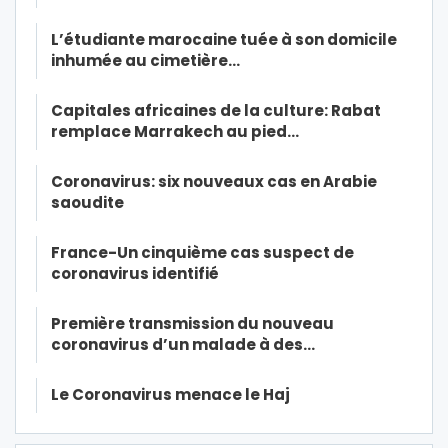
L’étudiante marocaine tuée à son domicile
inhumée au cimetière…
Capitales africaines de la culture: Rabat
remplace Marrakech au pied…
Coronavirus: six nouveaux cas en Arabie
saoudite
France-Un cinquième cas suspect de
coronavirus identifié
Première transmission du nouveau
coronavirus d’un malade à des…
Le Coronavirus menace le Haj