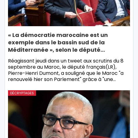
« La démocratie marocaine est un
exemple dans le bassin sud de la
Méditerranée », selon le député…
Réagissant jeudi dans un tweet aux scrutins du 8
septembre au Maroc, le député français(LR),
Pierre-Henri Dumont, a souligné que le Maroc "a
renouvelé hier son Parlement" grâce à "une…
DÉCRYPTAGES