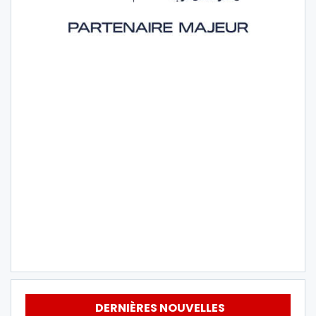
DERNIÈRES NOUVELLES