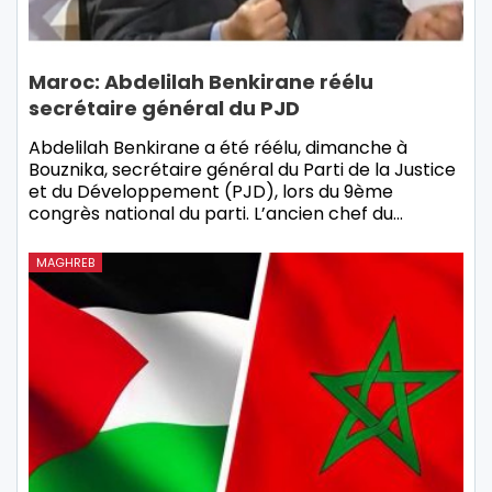
Maroc: Abdelilah Benkirane réélu
secrétaire général du PJD
Abdelilah Benkirane a été réélu, dimanche à
Bouznika, secrétaire général du Parti de la Justice
et du Développement (PJD), lors du 9ème
congrès national du parti. L’ancien chef du…
MAGHREB