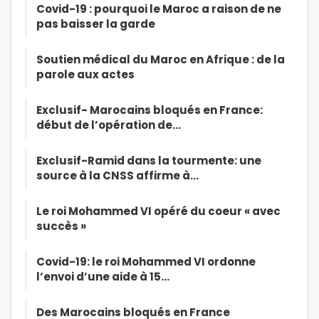
Covid-19 : pourquoi le Maroc a raison de ne
pas baisser la garde
Soutien médical du Maroc en Afrique : de la
parole aux actes
Exclusif- Marocains bloqués en France:
début de l’opération de…
Exclusif-Ramid dans la tourmente: une
source à la CNSS affirme à…
Le roi Mohammed VI opéré du coeur « avec
succès »
Covid-19: le roi Mohammed VI ordonne
l’envoi d’une aide à 15…
Des Marocains bloqués en France