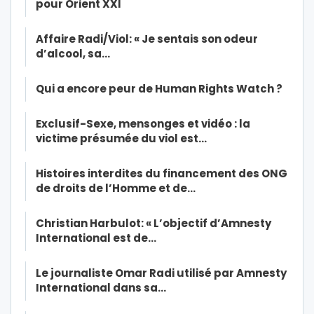
pour Orient XXI
Affaire Radi/Viol: « Je sentais son odeur
d’alcool, sa…
Qui a encore peur de Human Rights Watch ?
Exclusif-Sexe, mensonges et vidéo : la
victime présumée du viol est…
Histoires interdites du financement des ONG
de droits de l’Homme et de…
Christian Harbulot: « L’objectif d’Amnesty
International est de…
Le journaliste Omar Radi utilisé par Amnesty
International dans sa…