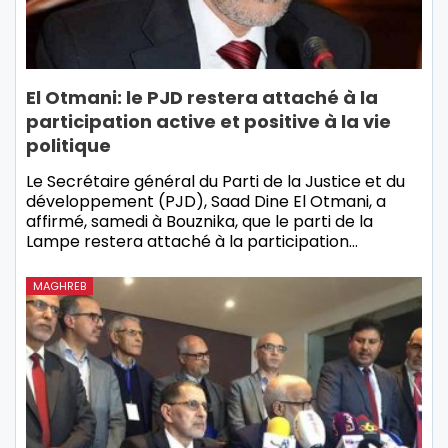
El Otmani: le PJD restera attaché à la
participation active et positive à la vie
politique
Le Secrétaire général du Parti de la Justice et du
développement (PJD), Saad Dine El Otmani, a
affirmé, samedi à Bouznika, que le parti de la
Lampe restera attaché à la participation…
MAGHREB