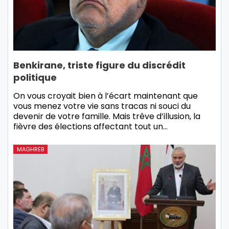
Benkirane, triste figure du discrédit
politique
On vous croyait bien à l’écart maintenant que
vous menez votre vie sans tracas ni souci du
devenir de votre famille. Mais trêve d’illusion, la
fièvre des élections affectant tout un…
MAGHREB