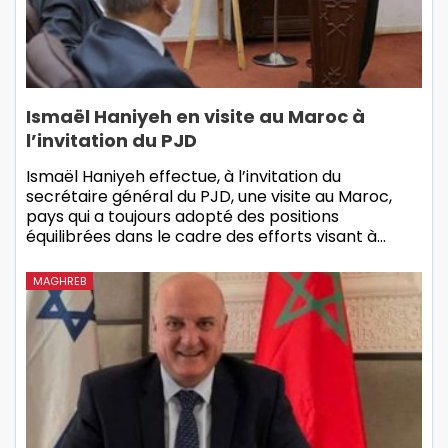
Ismaël Haniyeh en visite au Maroc à
l’invitation du PJD
Ismaël Haniyeh effectue, à l’invitation du
secrétaire général du PJD, une visite au Maroc,
pays qui a toujours adopté des positions
équilibrées dans le cadre des efforts visant à…
MAGHREB