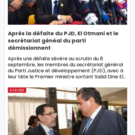
Après la défaite du PJD, El Otmani et le
secrétariat généal du parti
démissionnent
Après une défaite sévère au scrutin du 8
septembre, les membres du secrétariat général
du Parti Justice et développement (PJD), avec à
leur tête le Premier ministre sortant Saâd Dine El…
A LA UNE