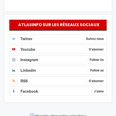
ATLASINFO SUR LES RÉSEAUX SOCIAUX
Twitter
Suivez nous
Youtube
S'abonner
Instagram
Follow Us
Linkedin
Follow us
RSS
S'abonner
Facebook
J'aime