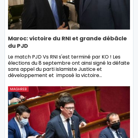
Maroc: victoire du RNI et grande débâcle
du PJD
Le match PJD Vs RNI s'est terminé par KO ! Les
élections du 8 septembre ont ainsi signé la défaite
sans appel du parti islamiste Justice et
développement et imposé la victoire…
MAGHREB