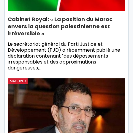
Cabinet Royal: « La position du Maroc
envers la question palestinienne est
irréversible »
Le secrétariat général du Parti Justice et
Développement (PJD) a récemment publié une
déclaration contenant "des dépassements
irresponsables et des approximations
dangereuses,…
MAGHREB