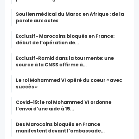
Soutien médical du Maroc en Afrique : de la
parole aux actes
Exclusif- Marocains bloqués en France:
début de l’opération de…
Exclusif-Ramid dans la tourmente: une
source à la CNSS affirme à…
Le roi Mohammed VI opéré du coeur « avec
succès »
Covid-19: le roi Mohammed VI ordonne
l’envoi d’une aide à 15…
Des Marocains bloqués en France
manifestent devant l’ambassade…