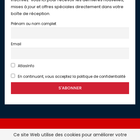
mises à jour et offres spéciales directement dans votre
boîte de réception.
Prénom ou nom complet
Email
AtlasInfo
En continuant, vous acceptez la politique de confidentialité
Ce site Web utilise des cookies pour améliorer votre