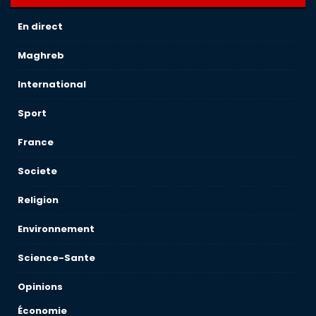
En direct
Maghreb
International
Sport
France
Societe
Religion
Environnement
Science-Sante
Opinions
Économie