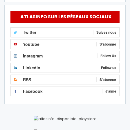
ATLASINFO SUR LES RÉSEAUX SOCIAUX
Twitter
Suivez nous
Youtube
S'abonner
Instagram
Follow Us
Linkedin
Follow us
RSS
S'abonner
Facebook
J'aime