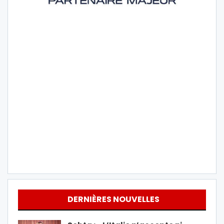
DERNIÈRES NOUVELLES