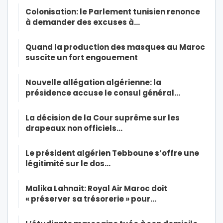
Colonisation: le Parlement tunisien renonce
à demander des excuses à…
Quand la production des masques au Maroc
suscite un fort engouement
Nouvelle allégation algérienne: la
présidence accuse le consul général…
La décision de la Cour suprême sur les
drapeaux non officiels…
Le président algérien Tebboune s’offre une
légitimité sur le dos…
Malika Lahnait: Royal Air Maroc doit
« préserver sa trésorerie » pour…