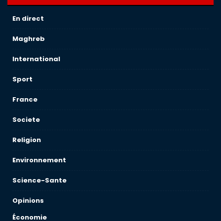
En direct
Maghreb
International
Sport
France
Societe
Religion
Environnement
Science-Sante
Opinions
Économie