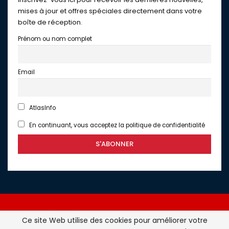
mises à jour et offres spéciales directement dans votre
boîte de réception.
Prénom ou nom complet
Email
AtlasInfo
En continuant, vous acceptez la politique de confidentialité
Ce site Web utilise des cookies pour améliorer votre