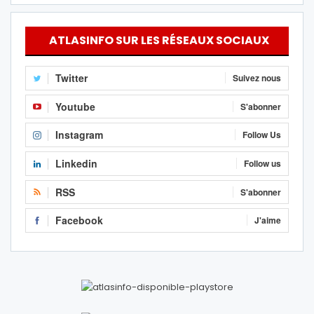
ATLASINFO SUR LES RÉSEAUX SOCIAUX
Twitter
Suivez nous
Youtube
S'abonner
Instagram
Follow Us
Linkedin
Follow us
RSS
S'abonner
Facebook
J'aime