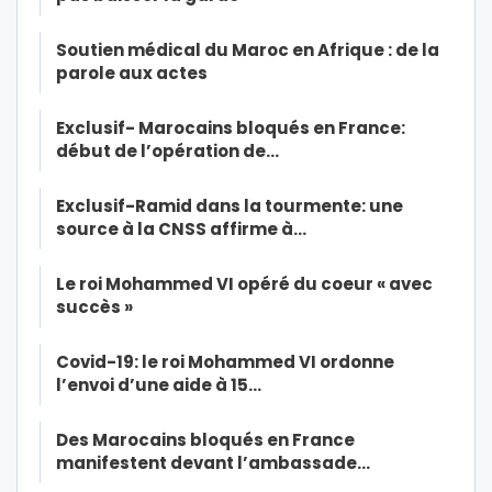
Soutien médical du Maroc en Afrique : de la
parole aux actes
Exclusif- Marocains bloqués en France:
début de l’opération de…
Exclusif-Ramid dans la tourmente: une
source à la CNSS affirme à…
Le roi Mohammed VI opéré du coeur « avec
succès »
Covid-19: le roi Mohammed VI ordonne
l’envoi d’une aide à 15…
Des Marocains bloqués en France
manifestent devant l’ambassade…