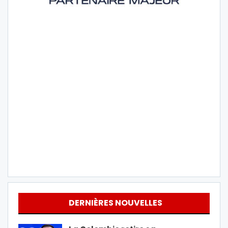
DERNIÈRES NOUVELLES