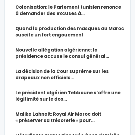
Colonisation: le Parlement tunisien renonce
à demander des excuses à…
Quand la production des masques au Maroc
suscite un fort engouement
Nouvelle allégation algérienne: la
présidence accuse le consul général…
La décision de la Cour suprême sur les
drapeaux non officiels…
Le président algérien Tebboune s’offre une
légitimité sur le dos…
Malika Lahnait: Royal Air Maroc doit
« préserver sa trésorerie » pour…