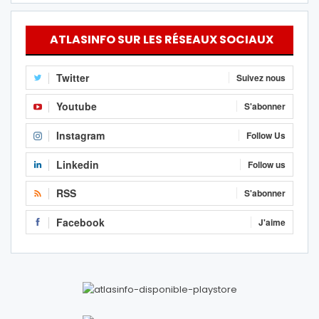
ATLASINFO SUR LES RÉSEAUX SOCIAUX
Twitter
Suivez nous
Youtube
S'abonner
Instagram
Follow Us
Linkedin
Follow us
RSS
S'abonner
Facebook
J'aime