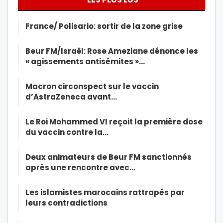
France/ Polisario: sortir de la zone grise
Beur FM/Israël: Rose Ameziane dénonce les
« agissements antisémites »…
Macron circonspect sur le vaccin
d’AstraZeneca avant…
Le Roi Mohammed VI reçoit la première dose
du vaccin contre la…
Deux animateurs de Beur FM sanctionnés
après une rencontre avec…
Les islamistes marocains rattrapés par
leurs contradictions