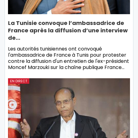
La Tunisie convoque l’ambassadrice de
France après la diffusion d’une interview
de…
Les autorités tunisiennes ont convoqué
l'ambassadrice de France à Tunis pour protester
contre la diffusion d'un entretien de l'ex-président
Moncef Marzouki sur la chaîne publique France…
EN DIRECT