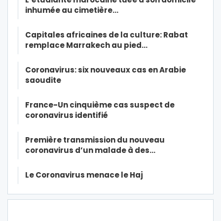
inhumée au cimetière…
Capitales africaines de la culture: Rabat
remplace Marrakech au pied…
Coronavirus: six nouveaux cas en Arabie
saoudite
France-Un cinquième cas suspect de
coronavirus identifié
Première transmission du nouveau
coronavirus d’un malade à des…
Le Coronavirus menace le Haj