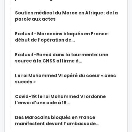
Soutien médical du Maroc en Afrique : de la
parole aux actes
Exclusif- Marocains bloqués en France:
début de l’opération de…
Exclusif-Ramid dans la tourmente: une
source à la CNSS affirme à…
Le roi Mohammed VI opéré du coeur « avec
succès »
Covid-19: le roi Mohammed VI ordonne
l’envoi d’une aide à 15…
Des Marocains bloqués en France
manifestent devant l’ambassade…