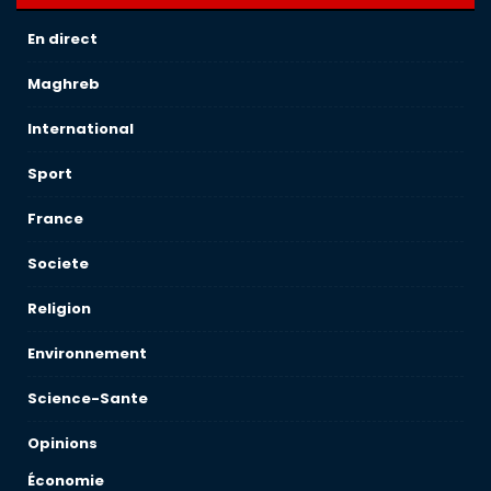
En direct
Maghreb
International
Sport
France
Societe
Religion
Environnement
Science-Sante
Opinions
Économie