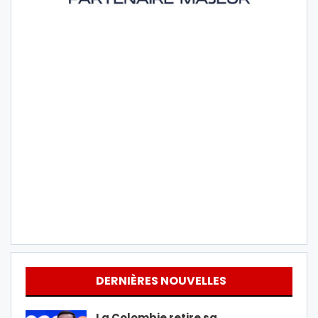
DERNIÈRES NOUVELLES
La Colombie retire sa