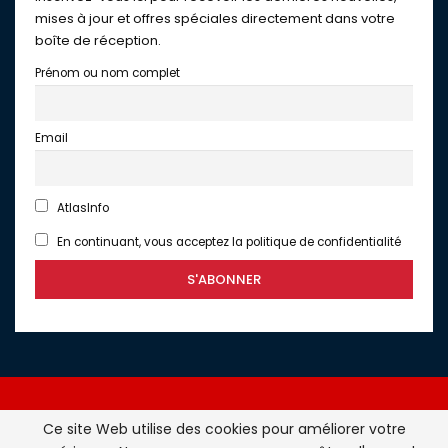
mises à jour et offres spéciales directement dans votre
boîte de réception.
Prénom ou nom complet
Email
AtlasInfo
En continuant, vous acceptez la politique de confidentialité
Ce site Web utilise des cookies pour améliorer votre