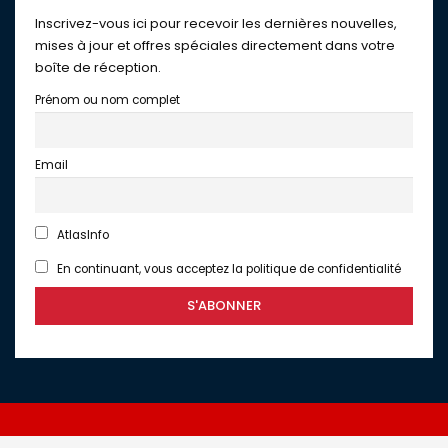
Inscrivez-vous ici pour recevoir les dernières nouvelles,
mises à jour et offres spéciales directement dans votre
boîte de réception.
Prénom ou nom complet
Email
AtlasInfo
En continuant, vous acceptez la politique de confidentialité