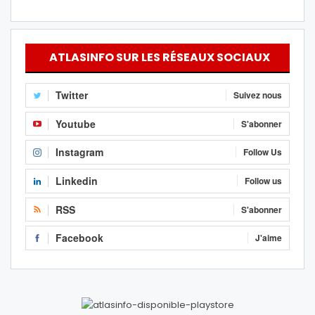
ATLASINFO SUR LES RÉSEAUX SOCIAUX
Twitter
Suivez nous
Youtube
S'abonner
Instagram
Follow Us
Linkedin
Follow us
RSS
S'abonner
Facebook
J'aime