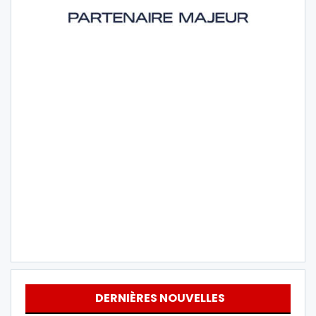
DERNIÈRES NOUVELLES