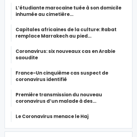
L’étudiante marocaine tuée à son domicile
inhumée au cimetière…
Capitales africaines de la culture: Rabat
remplace Marrakech au pied…
Coronavirus: six nouveaux cas en Arabie
saoudite
France-Un cinquième cas suspect de
coronavirus identifié
Première transmission du nouveau
coronavirus d’un malade à des…
Le Coronavirus menace le Haj