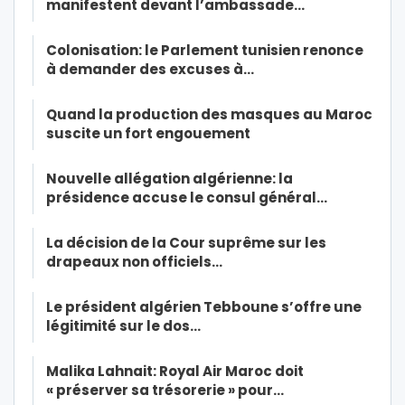
manifestent devant l’ambassade…
Colonisation: le Parlement tunisien renonce
à demander des excuses à…
Quand la production des masques au Maroc
suscite un fort engouement
Nouvelle allégation algérienne: la
présidence accuse le consul général…
La décision de la Cour suprême sur les
drapeaux non officiels…
Le président algérien Tebboune s’offre une
légitimité sur le dos…
Malika Lahnait: Royal Air Maroc doit
« préserver sa trésorerie » pour…