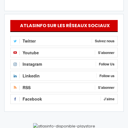
ATLASINFO SUR LES RÉSEAUX SOCIAUX
Twitter
Suivez nous
Youtube
S'abonner
Instagram
Follow Us
Linkedin
Follow us
RSS
S'abonner
Facebook
J'aime