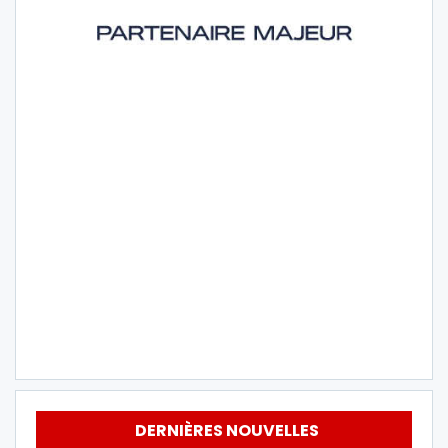
DERNIÈRES NOUVELLES