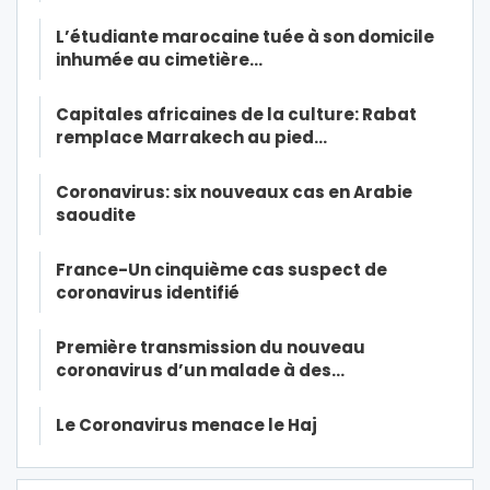
L’étudiante marocaine tuée à son domicile
inhumée au cimetière…
Capitales africaines de la culture: Rabat
remplace Marrakech au pied…
Coronavirus: six nouveaux cas en Arabie
saoudite
France-Un cinquième cas suspect de
coronavirus identifié
Première transmission du nouveau
coronavirus d’un malade à des…
Le Coronavirus menace le Haj