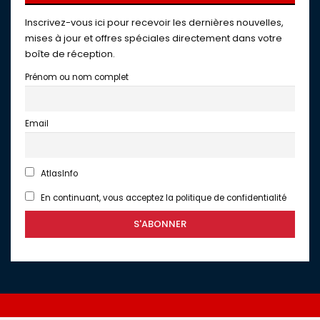
Inscrivez-vous ici pour recevoir les dernières nouvelles,
mises à jour et offres spéciales directement dans votre
boîte de réception.
Prénom ou nom complet
Email
AtlasInfo
En continuant, vous acceptez la politique de confidentialité