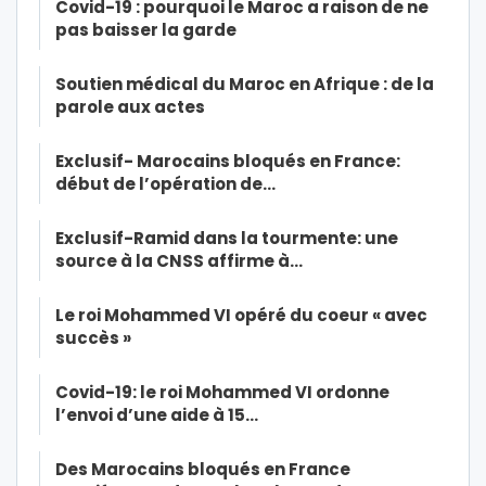
Covid-19 : pourquoi le Maroc a raison de ne
pas baisser la garde
Soutien médical du Maroc en Afrique : de la
parole aux actes
Exclusif- Marocains bloqués en France:
début de l’opération de…
Exclusif-Ramid dans la tourmente: une
source à la CNSS affirme à…
Le roi Mohammed VI opéré du coeur « avec
succès »
Covid-19: le roi Mohammed VI ordonne
l’envoi d’une aide à 15…
Des Marocains bloqués en France