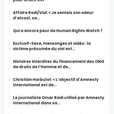
Affaire Radi/Viol: « Je sentais son odeur
d’alcool, sa…
Qui a encore peur de Human Rights Watch ?
Exclusif-Sexe, mensonges et vidéo : la
victime présumée du viol est…
Histoires interdites du financement des ONG
de droits de l’Homme et de…
Christian Harbulot: « L’objectif d’Amnesty
International est de…
Le journaliste Omar Radi utilisé par Amnesty
International dans sa…