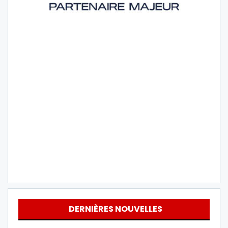
DERNIÈRES NOUVELLES