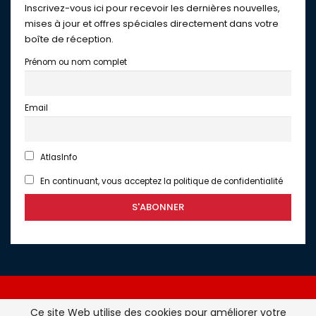
Inscrivez-vous ici pour recevoir les dernières nouvelles,
mises à jour et offres spéciales directement dans votre
boîte de réception.
Prénom ou nom complet
Email
AtlasInfo
En continuant, vous acceptez la politique de confidentialité
Ce site Web utilise des cookies pour améliorer votre