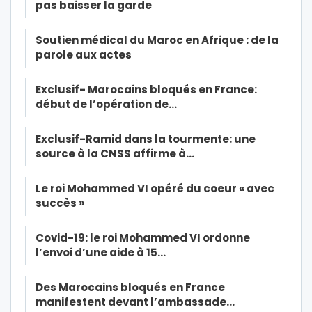
pas baisser la garde
Soutien médical du Maroc en Afrique : de la
parole aux actes
Exclusif- Marocains bloqués en France:
début de l’opération de…
Exclusif-Ramid dans la tourmente: une
source à la CNSS affirme à…
Le roi Mohammed VI opéré du coeur « avec
succès »
Covid-19: le roi Mohammed VI ordonne
l’envoi d’une aide à 15…
Des Marocains bloqués en France
manifestent devant l’ambassade…