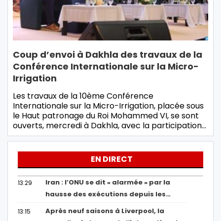
Coup d’envoi à Dakhla des travaux de la
Conférence Internationale sur la Micro-
Irrigation
Les travaux de la 10ème Conférence
Internationale sur la Micro-Irrigation, placée sous
le Haut patronage du Roi Mohammed VI, se sont
ouverts, mercredi à Dakhla, avec la participation…
EN DIRECT
Iran : l’ONU se dit « alarmée » par la
13:29
hausse des exécutions depuis les…
Après neuf saisons à Liverpool, la
13:15