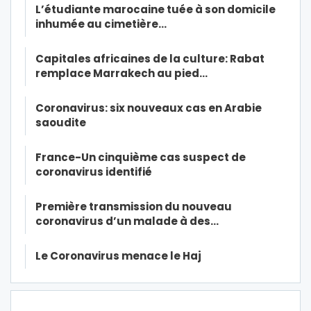
L’étudiante marocaine tuée à son domicile
inhumée au cimetière…
Capitales africaines de la culture: Rabat
remplace Marrakech au pied…
Coronavirus: six nouveaux cas en Arabie
saoudite
France-Un cinquième cas suspect de
coronavirus identifié
Première transmission du nouveau
coronavirus d’un malade à des…
Le Coronavirus menace le Haj