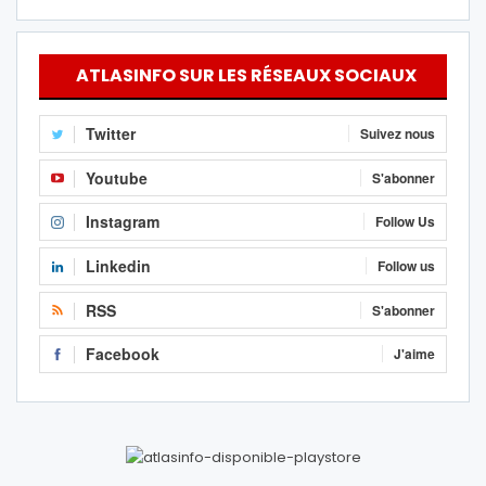
ATLASINFO SUR LES RÉSEAUX SOCIAUX
Twitter
Suivez nous
Youtube
S'abonner
Instagram
Follow Us
Linkedin
Follow us
RSS
S'abonner
Facebook
J'aime