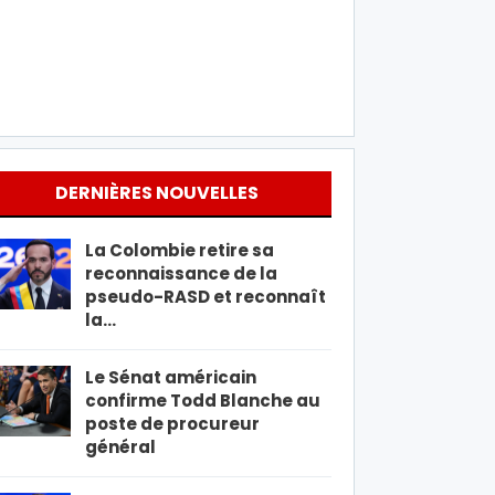
DERNIÈRES NOUVELLES
La Colombie retire sa
reconnaissance de la
pseudo-RASD et reconnaît
la…
Le Sénat américain
confirme Todd Blanche au
poste de procureur
général