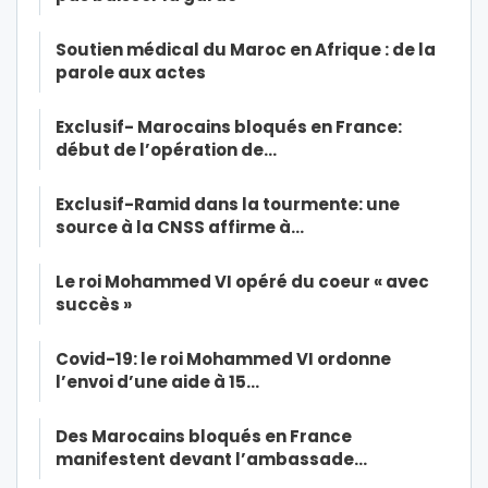
Soutien médical du Maroc en Afrique : de la
parole aux actes
Exclusif- Marocains bloqués en France:
début de l’opération de…
Exclusif-Ramid dans la tourmente: une
source à la CNSS affirme à…
Le roi Mohammed VI opéré du coeur « avec
succès »
Covid-19: le roi Mohammed VI ordonne
l’envoi d’une aide à 15…
Des Marocains bloqués en France
manifestent devant l’ambassade…