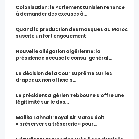
Colonisation: le Parlement tunisien renonce
à demander des excuses à…
Quand la production des masques au Maroc
suscite un fort engouement
Nouvelle allégation algérienne: la
présidence accuse le consul général…
La décision de la Cour suprême sur les
drapeaux non officiels…
Le président algérien Tebboune s’offre une
légitimité sur le dos…
Malika Lahnait: Royal Air Maroc doit
« préserver sa trésorerie » pour…