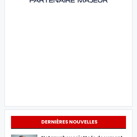
DERNIÈRES NOUVELLES