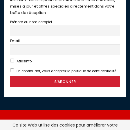
mises à jour et offres spéciales directement dans votre
boîte de réception.
Prénom ou nom complet
Email
AtlasInfo
En continuant, vous acceptez la politique de confidentialité
Ce site Web utilise des cookies pour améliorer votre