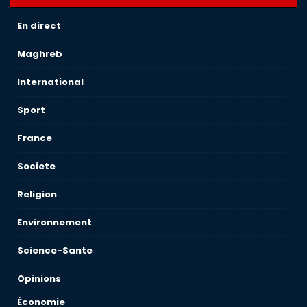
En direct
Maghreb
International
Sport
France
Societe
Religion
Environnement
Science-Sante
Opinions
Économie