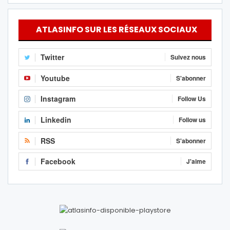
ATLASINFO SUR LES RÉSEAUX SOCIAUX
Twitter
Suivez nous
Youtube
S'abonner
Instagram
Follow Us
Linkedin
Follow us
RSS
S'abonner
Facebook
J'aime