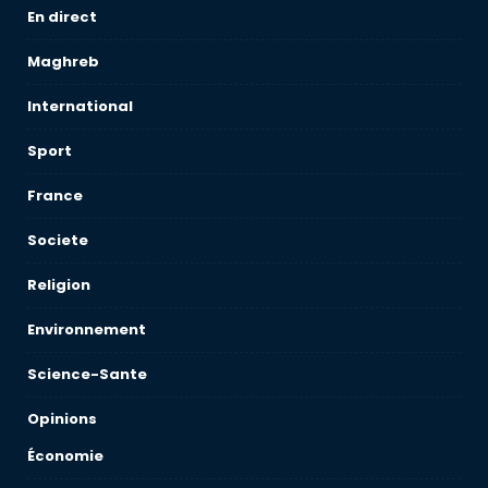
En direct
Maghreb
International
Sport
France
Societe
Religion
Environnement
Science-Sante
Opinions
Économie