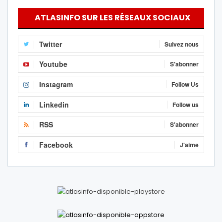
ATLASINFO SUR LES RÉSEAUX SOCIAUX
Twitter
Suivez nous
Youtube
S'abonner
Instagram
Follow Us
Linkedin
Follow us
RSS
S'abonner
Facebook
J'aime