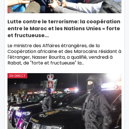
Lutte contre le terrorisme: la coopération
entre le Maroc et les Nations Unies « forte
et fructueuse…
Le ministre des Affaires étrangères, de la
Coopération africaine et des Marocains résidant à
l'étranger, Nasser Bourita, a qualifié, vendredi à
Rabat, de "forte et fructueuse" la…
EN DIRECT