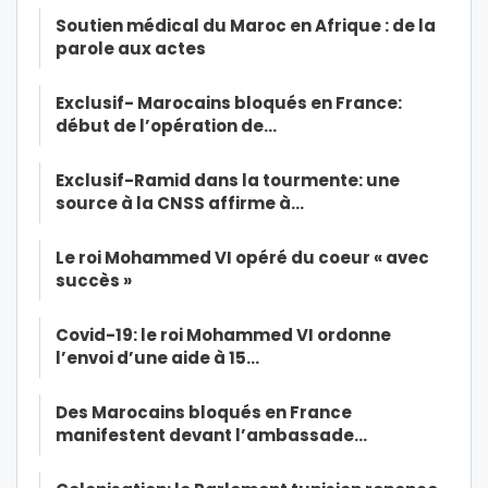
Soutien médical du Maroc en Afrique : de la
parole aux actes
Exclusif- Marocains bloqués en France:
début de l’opération de…
Exclusif-Ramid dans la tourmente: une
source à la CNSS affirme à…
Le roi Mohammed VI opéré du coeur « avec
succès »
Covid-19: le roi Mohammed VI ordonne
l’envoi d’une aide à 15…
Des Marocains bloqués en France
manifestent devant l’ambassade…