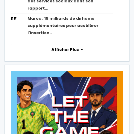
des services sociaux dans son
rapport…
Maroc : 15 milliards de dirhams
11:51
supplémentaires pour accélérer
l’insertion…
Afficher Plus