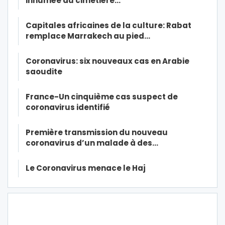
inhumée au cimetière…
Capitales africaines de la culture: Rabat
remplace Marrakech au pied…
Coronavirus: six nouveaux cas en Arabie
saoudite
France-Un cinquième cas suspect de
coronavirus identifié
Première transmission du nouveau
coronavirus d’un malade à des…
Le Coronavirus menace le Haj