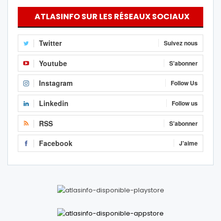
ATLASINFO SUR LES RÉSEAUX SOCIAUX
Twitter
Suivez nous
Youtube
S'abonner
Instagram
Follow Us
Linkedin
Follow us
RSS
S'abonner
Facebook
J'aime