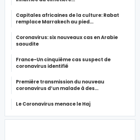
Capitales africaines de la culture: Rabat
remplace Marrakech au pied…
Coronavirus: six nouveaux cas en Arabie
saoudite
France-Un cinquième cas suspect de
coronavirus identifié
Première transmission du nouveau
coronavirus d’un malade à des…
Le Coronavirus menace le Haj