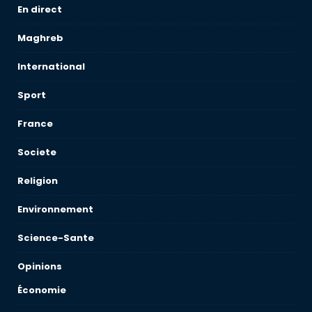
En direct
Maghreb
International
Sport
France
Societe
Religion
Environnement
Science-Sante
Opinions
Économie