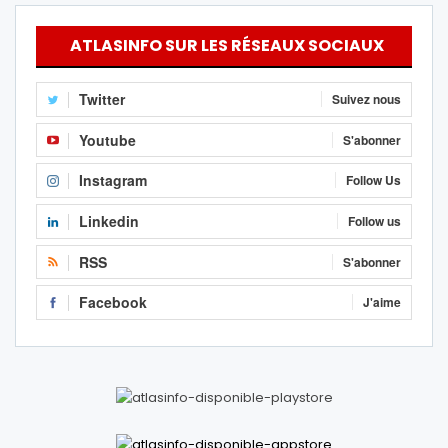
ATLASINFO SUR LES RÉSEAUX SOCIAUX
Twitter
Suivez nous
Youtube
S'abonner
Instagram
Follow Us
Linkedin
Follow us
RSS
S'abonner
Facebook
J'aime