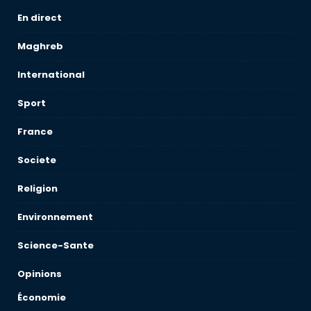
En direct
Maghreb
International
Sport
France
Societe
Religion
Environnement
Science-Sante
Opinions
Économie