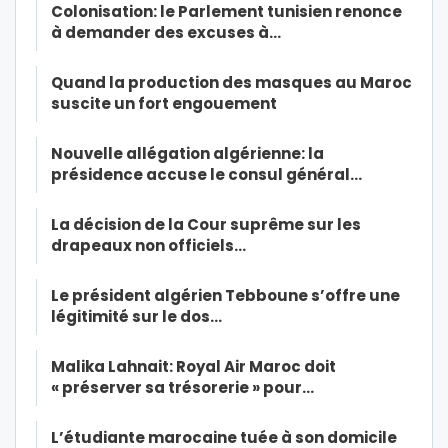
Colonisation: le Parlement tunisien renonce
à demander des excuses à…
Quand la production des masques au Maroc
suscite un fort engouement
Nouvelle allégation algérienne: la
présidence accuse le consul général…
La décision de la Cour suprême sur les
drapeaux non officiels…
Le président algérien Tebboune s’offre une
légitimité sur le dos…
Malika Lahnait: Royal Air Maroc doit
« préserver sa trésorerie » pour…
L’étudiante marocaine tuée à son domicile