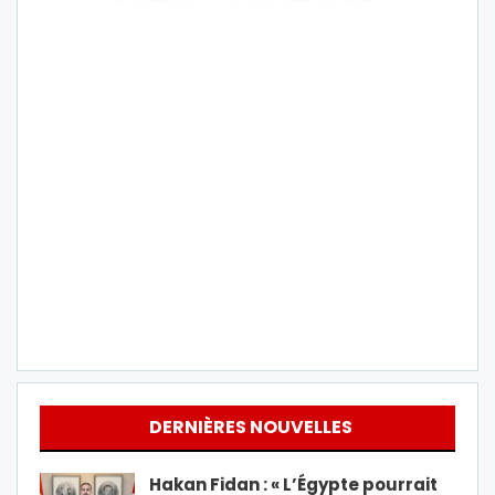
DERNIÈRES NOUVELLES
Hakan Fidan : « L’Égypte pourrait