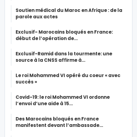
Soutien médical du Maroc en Afrique : de la
parole aux actes
Exclusif- Marocains bloqués en France:
début de l’opération de…
Exclusif-Ramid dans la tourmente: une
source à la CNSS affirme à…
Le roi Mohammed VI opéré du coeur « avec
succès »
Covid-19: le roi Mohammed VI ordonne
l’envoi d’une aide à 15…
Des Marocains bloqués en France
manifestent devant l’ambassade…