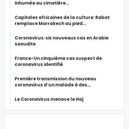
inhumée au cimetière…
Capitales africaines de la culture: Rabat
remplace Marrakech au pied…
Coronavirus: six nouveaux cas en Arabie
saoudite
France-Un cinquième cas suspect de
coronavirus identifié
Première transmission du nouveau
coronavirus d’un malade à des…
Le Coronavirus menace le Haj