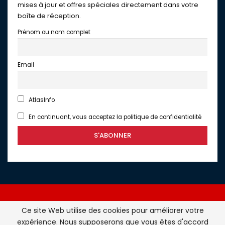
mises à jour et offres spéciales directement dans votre
boîte de réception.
Prénom ou nom complet
Email
AtlasInfo
En continuant, vous acceptez la politique de confidentialité
Ce site Web utilise des cookies pour améliorer votre
expérience. Nous supposerons que vous êtes d'accord