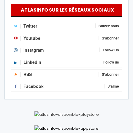
ATLASINFO SUR LES RÉSEAUX SOCIAUX
Twitter
Suivez nous
Youtube
S'abonner
Instagram
Follow Us
Linkedin
Follow us
RSS
S'abonner
Facebook
J'aime