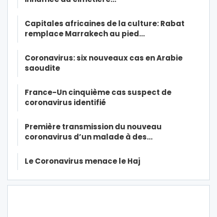
Capitales africaines de la culture: Rabat
remplace Marrakech au pied…
Coronavirus: six nouveaux cas en Arabie
saoudite
France-Un cinquième cas suspect de
coronavirus identifié
Première transmission du nouveau
coronavirus d’un malade à des…
Le Coronavirus menace le Haj