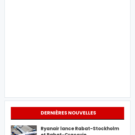
DERNIÈRES NOUVELLES
Ryanair lance Rabat-Stockholm
et Rabat-Cracovie