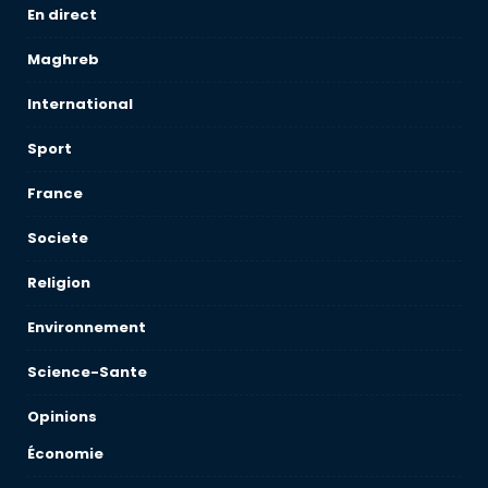
En direct
Maghreb
International
Sport
France
Societe
Religion
Environnement
Science-Sante
Opinions
Économie