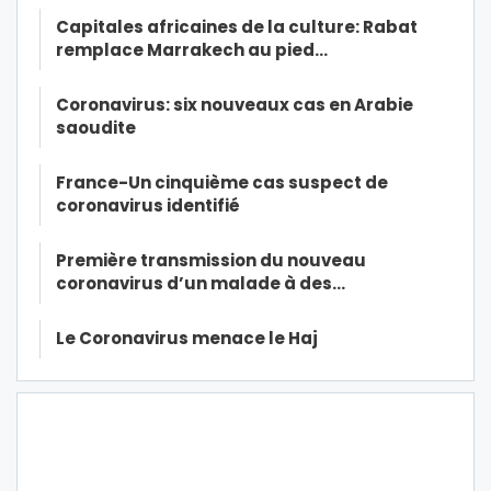
Capitales africaines de la culture: Rabat
remplace Marrakech au pied…
Coronavirus: six nouveaux cas en Arabie
saoudite
France-Un cinquième cas suspect de
coronavirus identifié
Première transmission du nouveau
coronavirus d’un malade à des…
Le Coronavirus menace le Haj