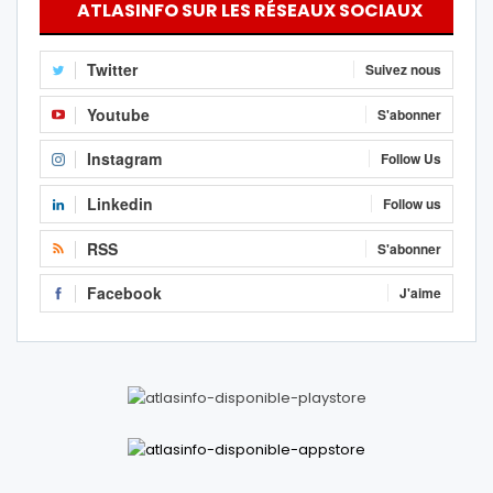
ATLASINFO SUR LES RÉSEAUX SOCIAUX
Twitter
Suivez nous
Youtube
S'abonner
Instagram
Follow Us
Linkedin
Follow us
RSS
S'abonner
Facebook
J'aime