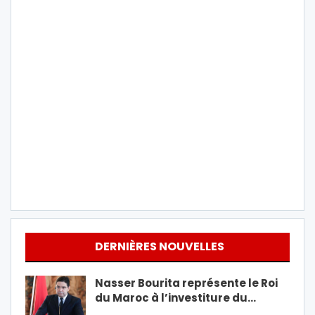
DERNIÈRES NOUVELLES
Nasser Bourita représente le Roi
du Maroc à l’investiture du…