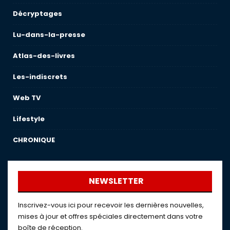
Décryptages
Lu-dans-la-presse
Atlas-des-livres
Les-indiscrets
Web TV
Lifestyle
CHRONIQUE
NEWSLETTER
Inscrivez-vous ici pour recevoir les dernières nouvelles,
mises à jour et offres spéciales directement dans votre
boîte de réception.