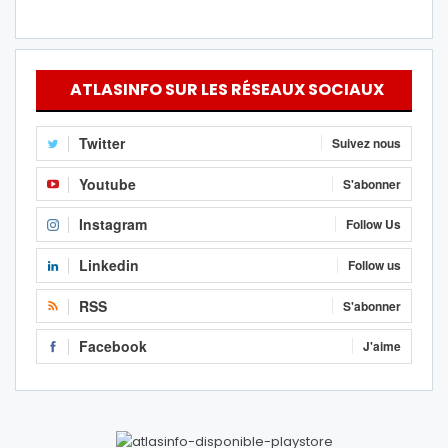
ATLASINFO SUR LES RÉSEAUX SOCIAUX
Twitter
Suivez nous
Youtube
S'abonner
Instagram
Follow Us
Linkedin
Follow us
RSS
S'abonner
Facebook
J'aime