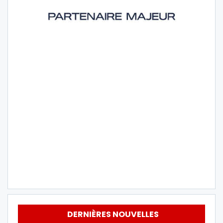
DERNIÈRES NOUVELLES