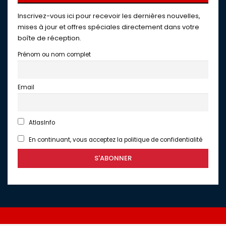
Inscrivez-vous ici pour recevoir les dernières nouvelles,
mises à jour et offres spéciales directement dans votre
boîte de réception.
Prénom ou nom complet
Email
AtlasInfo
En continuant, vous acceptez la politique de confidentialité