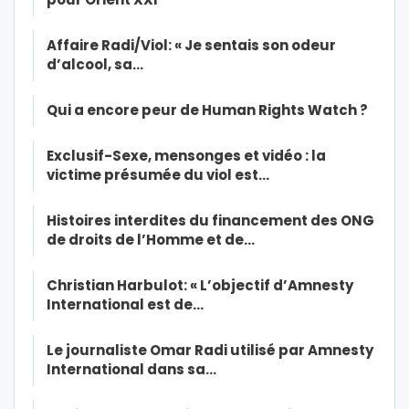
Affaire Radi/Viol: « Je sentais son odeur
d’alcool, sa…
Qui a encore peur de Human Rights Watch ?
Exclusif-Sexe, mensonges et vidéo : la
victime présumée du viol est…
Histoires interdites du financement des ONG
de droits de l’Homme et de…
Christian Harbulot: « L’objectif d’Amnesty
International est de…
Le journaliste Omar Radi utilisé par Amnesty
International dans sa…