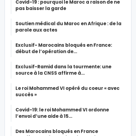
Covid-19 : pourquoi le Maroc a raison de ne
pas baisser la garde
Soutien médical du Maroc en Afrique : de la
parole aux actes
Exclusif- Marocains bloqués en France:
début de l’opération de…
Exclusif-Ramid dans la tourmente: une
source à la CNSS affirme à…
Le roi Mohammed VI opéré du coeur « avec
succès »
Covid-19: le roi Mohammed VI ordonne
l’envoi d’une aide à 15…
Des Marocains bloqués en France