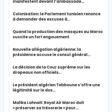
manifestent devant l’ambassade…
Colonisation: le Parlement tunisien renonce
à demander des excuses à…
Quand la production des masques au Maroc
suscite un fort engouement
Nouvelle allégation algérienne: la
présidence accuse le consul général…
La décision de la Cour suprême sur les
drapeaux non officiels…
Le président algérien Tebboune s’offre une
légitimité sur le dos…
Malika Lahnait: Royal Air Maroc doit
« préserver sa trésorerie » pour…