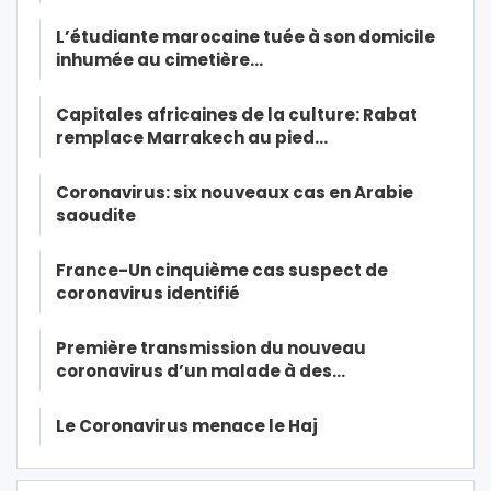
L’étudiante marocaine tuée à son domicile
inhumée au cimetière…
Capitales africaines de la culture: Rabat
remplace Marrakech au pied…
Coronavirus: six nouveaux cas en Arabie
saoudite
France-Un cinquième cas suspect de
coronavirus identifié
Première transmission du nouveau
coronavirus d’un malade à des…
Le Coronavirus menace le Haj