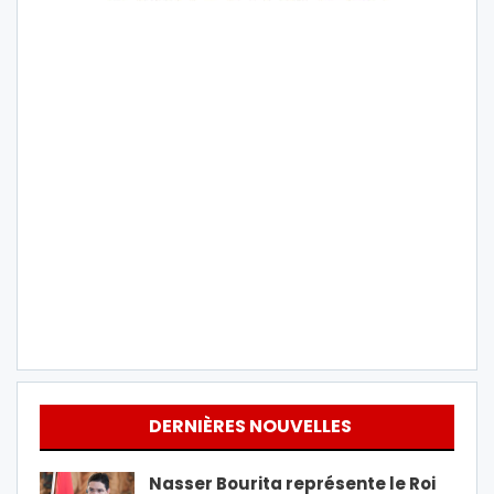
DERNIÈRES NOUVELLES
Nasser Bourita représente le Roi