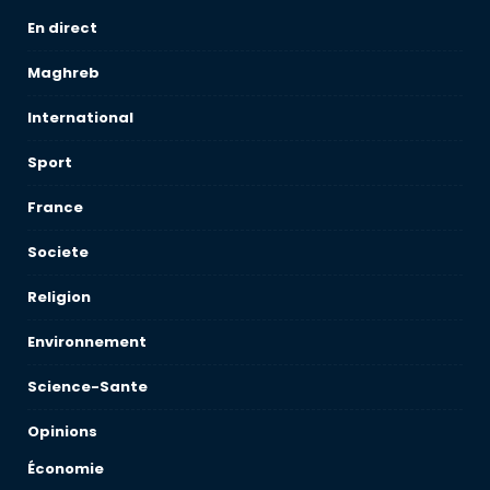
En direct
Maghreb
International
Sport
France
Societe
Religion
Environnement
Science-Sante
Opinions
Économie