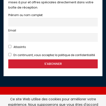
mises à jour et offres spéciales directement dans votre
boîte de réception.
Prénom ou nom complet
Email
AtlasInfo
En continuant, vous acceptez la politique de confidentialité
Ce site Web utilise des cookies pour améliorer votre
expérience. Nous supposerons que vous êtes d'accord