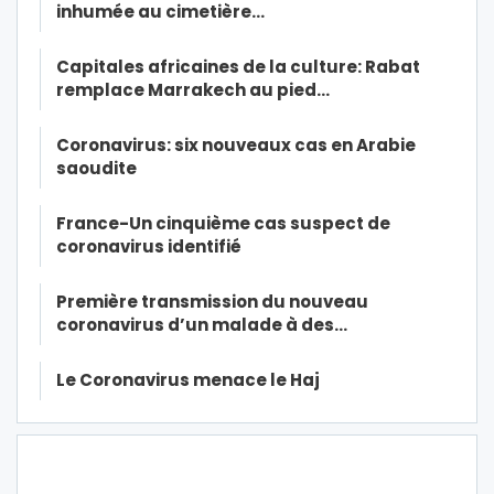
inhumée au cimetière…
Capitales africaines de la culture: Rabat
remplace Marrakech au pied…
Coronavirus: six nouveaux cas en Arabie
saoudite
France-Un cinquième cas suspect de
coronavirus identifié
Première transmission du nouveau
coronavirus d’un malade à des…
Le Coronavirus menace le Haj