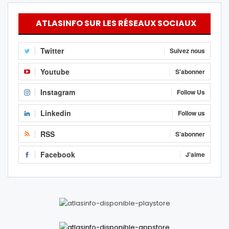
ATLASINFO SUR LES RÉSEAUX SOCIAUX
Twitter
Suivez nous
Youtube
S'abonner
Instagram
Follow Us
Linkedin
Follow us
RSS
S'abonner
Facebook
J'aime