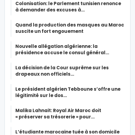
Colonisation: le Parlement tunisien renonce
à demander des excuses à…
Quand la production des masques au Maroc
suscite un fort engouement
Nouvelle allégation algérienne: la
présidence accuse le consul général…
La décision de la Cour suprême sur les
drapeaux non officiels…
Le président algérien Tebboune s’offre une
légitimité sur le dos…
Malika Lahnait: Royal Air Maroc doit
« préserver sa trésorerie » pour…
L’étudiante marocaine tuée à son domicile