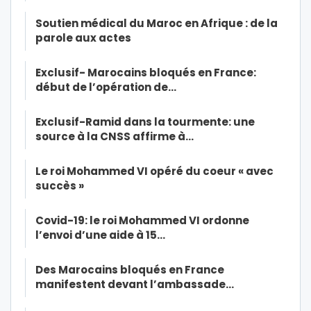
Soutien médical du Maroc en Afrique : de la
parole aux actes
Exclusif- Marocains bloqués en France:
début de l’opération de…
Exclusif-Ramid dans la tourmente: une
source à la CNSS affirme à…
Le roi Mohammed VI opéré du coeur « avec
succès »
Covid-19: le roi Mohammed VI ordonne
l’envoi d’une aide à 15…
Des Marocains bloqués en France
manifestent devant l’ambassade…