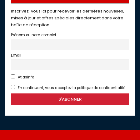
Inscrivez-vous ici pour recevoir les dernières nouvelles,
mises à jour et offres spéciales directement dans votre
boîte de réception.
Prénom ou nom complet
Email
AtlasInfo
En continuant, vous acceptez la politique de confidentialité