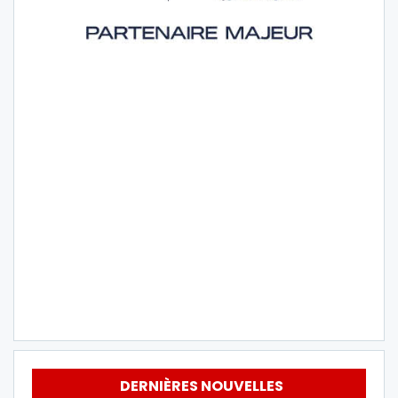
DERNIÈRES NOUVELLES