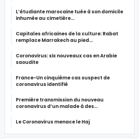
L’étudiante marocaine tuée à son domicile
inhumée au cimetière…
Capitales africaines de la culture: Rabat
remplace Marrakech au pied…
Coronavirus: six nouveaux cas en Arabie
saoudite
France-Un cinquième cas suspect de
coronavirus identifié
Première transmission du nouveau
coronavirus d’un malade à des…
Le Coronavirus menace le Haj