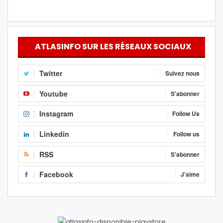
ATLASINFO SUR LES RÉSEAUX SOCIAUX
Twitter
Suivez nous
Youtube
S'abonner
Instagram
Follow Us
Linkedin
Follow us
RSS
S'abonner
Facebook
J'aime