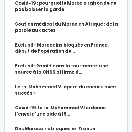
Covid-19 : pourquoi le Maroc a raison de ne
pas baisser la garde
Soutien médical du Maroc en Afrique : de la
parole aux actes
Exclusif- Marocains bloqués en France:
début de l’opération de…
Exclusif-Ramid dans la tourmente: une
source à la CNSS affirme à…
Le roi Mohammed VI opéré du coeur « avec
succès »
Covid-19: le roi Mohammed VI ordonne
l’envoi d’une aide à 15…
Des Marocains bloqués en France