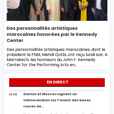
Des personnalités artistiques
marocaines honorées par le Kennedy
Center
Des personnalités artistiques marocaines, dont le
président la FNM, Mehdi Qotbi, ont reçu lundi soir, à
Marrakech, les honneurs du John F. Kennedy
Center for the Performing Arts en…
EN DIRECT
Damas et Moscou signent un
14:49
mémorandum sur l’avenir des bases
russes de…