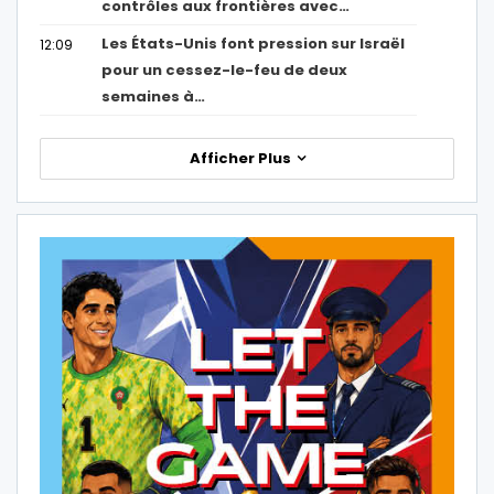
contrôles aux frontières avec…
Les États-Unis font pression sur Israël
12:09
pour un cessez-le-feu de deux
semaines à…
Afficher Plus