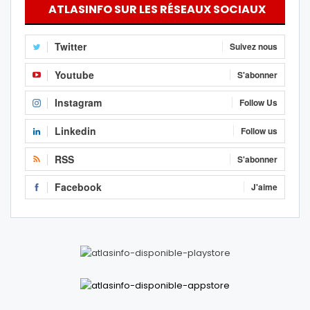
ATLASINFO SUR LES RÉSEAUX SOCIAUX
Twitter
Suivez nous
Youtube
S'abonner
Instagram
Follow Us
Linkedin
Follow us
RSS
S'abonner
Facebook
J'aime