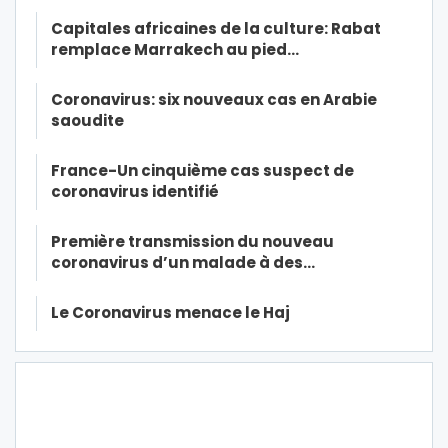
Capitales africaines de la culture: Rabat
remplace Marrakech au pied…
Coronavirus: six nouveaux cas en Arabie
saoudite
France-Un cinquième cas suspect de
coronavirus identifié
Première transmission du nouveau
coronavirus d’un malade à des…
Le Coronavirus menace le Haj