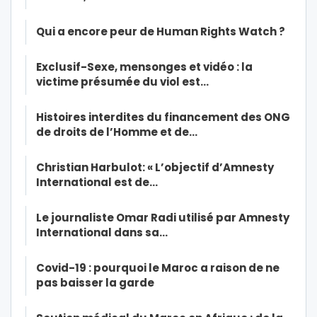
Qui a encore peur de Human Rights Watch ?
Exclusif-Sexe, mensonges et vidéo : la
victime présumée du viol est…
Histoires interdites du financement des ONG
de droits de l’Homme et de…
Christian Harbulot: « L’objectif d’Amnesty
International est de…
Le journaliste Omar Radi utilisé par Amnesty
International dans sa…
Covid-19 : pourquoi le Maroc a raison de ne
pas baisser la garde