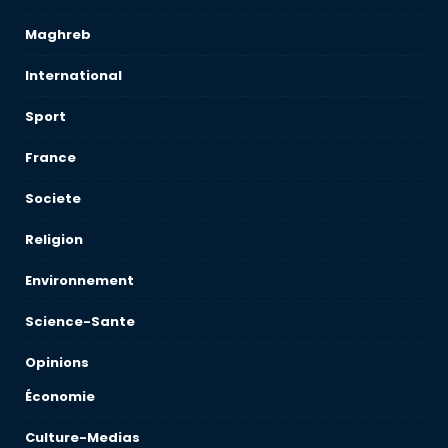
Maghreb
International
Sport
France
Societe
Religion
Environnement
Science-Sante
Opinions
Économie
Culture-Medias