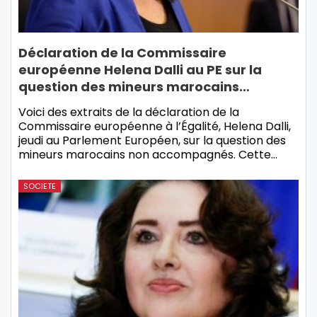
Déclaration de la Commissaire
européenne Helena Dalli au PE sur la
question des mineurs marocains…
Voici des extraits de la déclaration de la
Commissaire européenne à l’Égalité, Helena Dalli,
jeudi au Parlement Européen, sur la question des
mineurs marocains non accompagnés. Cette…
SOCIETE