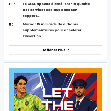
Le CESE appelle à améliorer la qualité
13:17
des services sociaux dans son
rapport…
Maroc : 15 milliards de dirhams
11:51
supplémentaires pour accélérer
l’insertion…
Afficher Plus