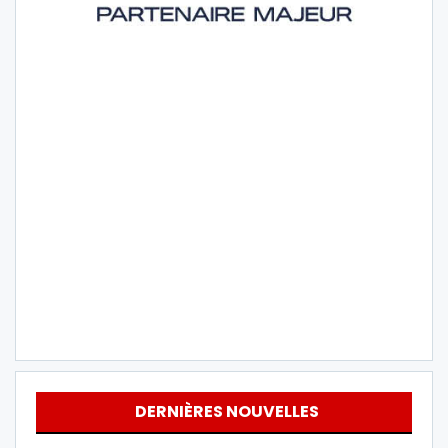
DERNIÈRES NOUVELLES