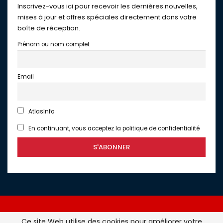
Inscrivez-vous ici pour recevoir les dernières nouvelles,
mises à jour et offres spéciales directement dans votre
boîte de réception.
Prénom ou nom complet
Email
AtlasInfo
En continuant, vous acceptez la politique de confidentialité
Ce site Web utilise des cookies pour améliorer votre