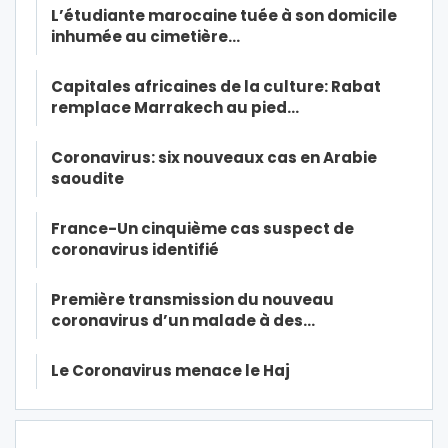
L’étudiante marocaine tuée à son domicile
inhumée au cimetière…
Capitales africaines de la culture: Rabat
remplace Marrakech au pied…
Coronavirus: six nouveaux cas en Arabie
saoudite
France-Un cinquième cas suspect de
coronavirus identifié
Première transmission du nouveau
coronavirus d’un malade à des…
Le Coronavirus menace le Haj