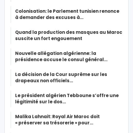
Colonisation: le Parlement tunisien renonce
à demander des excuses à…
Quand la production des masques au Maroc
suscite un fort engouement
Nouvelle allégation algérienne: la
présidence accuse le consul général…
La décision de la Cour suprême sur les
drapeaux non officiels…
Le président algérien Tebboune s’offre une
légitimité sur le dos…
Malika Lahnait: Royal Air Maroc doit
« préserver sa trésorerie » pour…