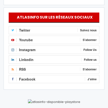
ATLASINFO SUR LES RÉSEAUX SOCIAUX
Twitter
Suivez nous
Youtube
S'abonner
Instagram
Follow Us
Linkedin
Follow us
RSS
S'abonner
Facebook
J'aime