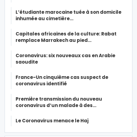
L’étudiante marocaine tuée à son domicile
inhumée au cimetière…
Capitales africaines de la culture: Rabat
remplace Marrakech au pied…
Coronavirus: six nouveaux cas en Arabie
saoudite
France-Un cinquième cas suspect de
coronavirus identifié
Première transmission du nouveau
coronavirus d’un malade à des…
Le Coronavirus menace le Haj