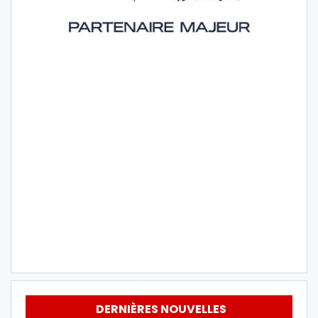
DERNIÈRES NOUVELLES