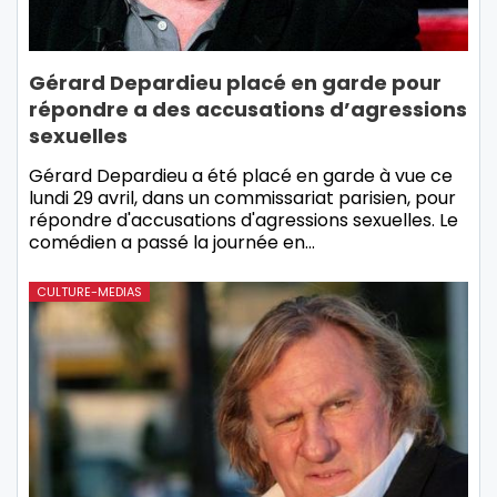
Gérard Depardieu placé en garde pour
répondre a des accusations d’agressions
sexuelles
Gérard Depardieu a été placé en garde à vue ce
lundi 29 avril, dans un commissariat parisien, pour
répondre d'accusations d'agressions sexuelles. Le
comédien a passé la journée en…
CULTURE-MEDIAS