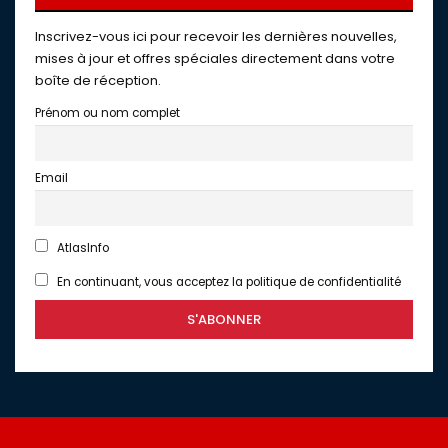
Inscrivez-vous ici pour recevoir les dernières nouvelles,
mises à jour et offres spéciales directement dans votre
boîte de réception.
Prénom ou nom complet
Email
AtlasInfo
En continuant, vous acceptez la politique de confidentialité