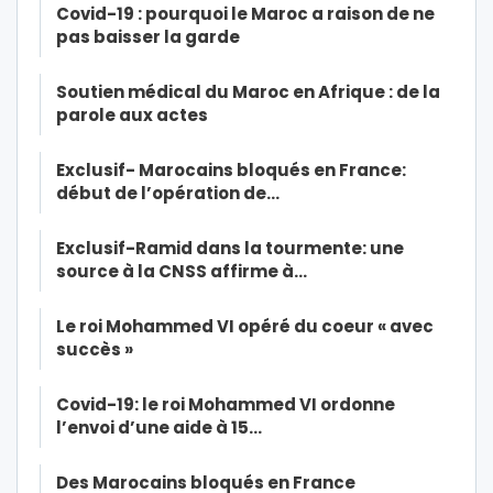
Covid-19 : pourquoi le Maroc a raison de ne
pas baisser la garde
Soutien médical du Maroc en Afrique : de la
parole aux actes
Exclusif- Marocains bloqués en France:
début de l’opération de…
Exclusif-Ramid dans la tourmente: une
source à la CNSS affirme à…
Le roi Mohammed VI opéré du coeur « avec
succès »
Covid-19: le roi Mohammed VI ordonne
l’envoi d’une aide à 15…
Des Marocains bloqués en France