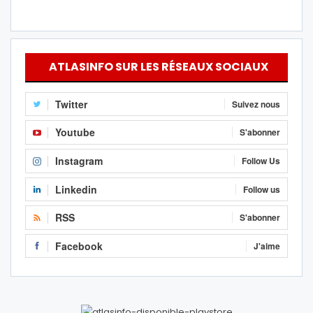
ATLASINFO SUR LES RÉSEAUX SOCIAUX
Twitter
Suivez nous
Youtube
S'abonner
Instagram
Follow Us
Linkedin
Follow us
RSS
S'abonner
Facebook
J'aime