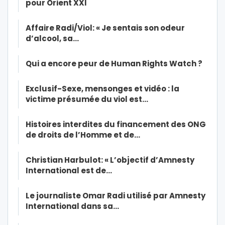
pour Orient XXI
Affaire Radi/Viol: « Je sentais son odeur
d’alcool, sa…
Qui a encore peur de Human Rights Watch ?
Exclusif-Sexe, mensonges et vidéo : la
victime présumée du viol est…
Histoires interdites du financement des ONG
de droits de l’Homme et de…
Christian Harbulot: « L’objectif d’Amnesty
International est de…
Le journaliste Omar Radi utilisé par Amnesty
International dans sa…