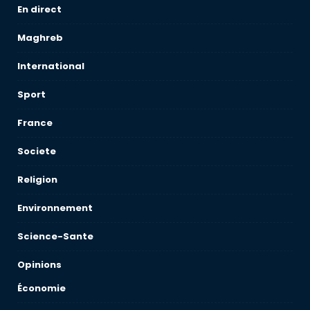
En direct
Maghreb
International
Sport
France
Societe
Religion
Environnement
Science-Sante
Opinions
Économie