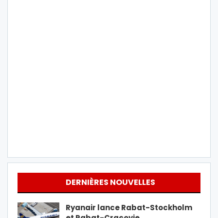
DERNIÈRES NOUVELLES
Ryanair lance Rabat-Stockholm
et Rabat-Cracovie