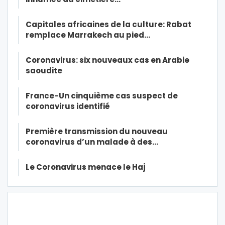
Capitales africaines de la culture: Rabat
remplace Marrakech au pied…
Coronavirus: six nouveaux cas en Arabie
saoudite
France-Un cinquième cas suspect de
coronavirus identifié
Première transmission du nouveau
coronavirus d’un malade à des…
Le Coronavirus menace le Haj