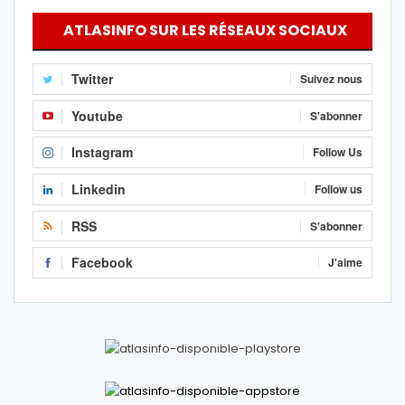
ATLASINFO SUR LES RÉSEAUX SOCIAUX
Twitter
Suivez nous
Youtube
S'abonner
Instagram
Follow Us
Linkedin
Follow us
RSS
S'abonner
Facebook
J'aime