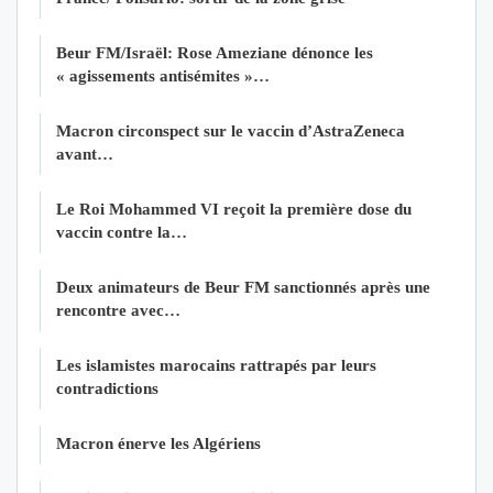
Beur FM/Israël: Rose Ameziane dénonce les
« agissements antisémites »…
Macron circonspect sur le vaccin d’AstraZeneca
avant…
Le Roi Mohammed VI reçoit la première dose du
vaccin contre la…
Deux animateurs de Beur FM sanctionnés après une
rencontre avec…
Les islamistes marocains rattrapés par leurs
contradictions
Macron énerve les Algériens