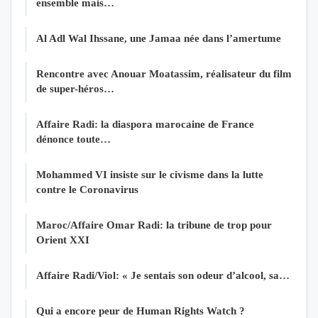
ensemble mais…
Al Adl Wal Ihssane, une Jamaa née dans l’amertume
Rencontre avec Anouar Moatassim, réalisateur du film
de super-héros…
Affaire Radi: la diaspora marocaine de France
dénonce toute…
Mohammed VI insiste sur le civisme dans la lutte
contre le Coronavirus
Maroc/Affaire Omar Radi: la tribune de trop pour
Orient XXI
Affaire Radi/Viol: « Je sentais son odeur d’alcool, sa…
Qui a encore peur de Human Rights Watch ?