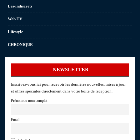
Les-indiscrets
Web TV
Lifestyle
CHRONIQUE
NEWSLETTER
Inscrivez-vous ici pour recevoir les dernières nouvelles, mises à jour
et offres spéciales directement dans votre boîte de réception.
Prénom ou nom complet
Email