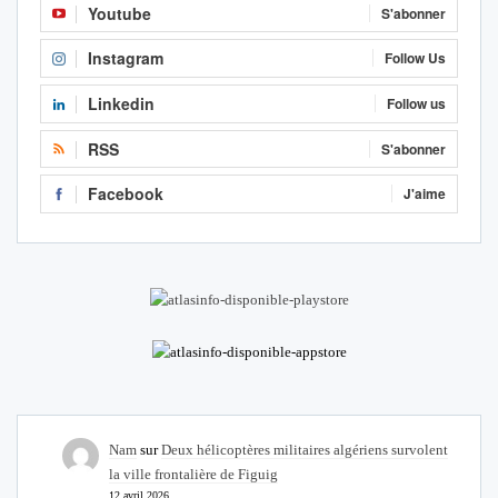
Youtube
S'abonner
Instagram
Follow Us
Linkedin
Follow us
RSS
S'abonner
Facebook
J'aime
Nam
sur
Deux hélicoptères militaires algériens survolent
la ville frontalière de Figuig
12 avril 2026