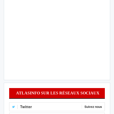
ATLASINFO SUR LES RÉSEAUX SOCIAUX
Twitter
Suivez nous