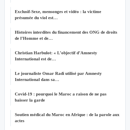
Exclusif-Sexe, mensonges et vidéo : la victime
présumée du viol est…
Histoires interdites du financement des ONG de droits
de l’Homme et de…
Christian Harbulot: « L’objectif d’Amnesty
International est de…
Le journaliste Omar Radi utilisé par Amnesty
International dans sa…
Covid-19 : pourquoi le Maroc a raison de ne pas
baisser la garde
Soutien médical du Maroc en Afrique : de la parole aux
actes