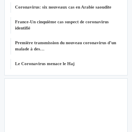
Coronavirus: six nouveaux cas en Arabie saoudite
France-Un cinquième cas suspect de coronavirus
identifié
Première transmission du nouveau coronavirus d’un
malade à des…
Le Coronavirus menace le Haj