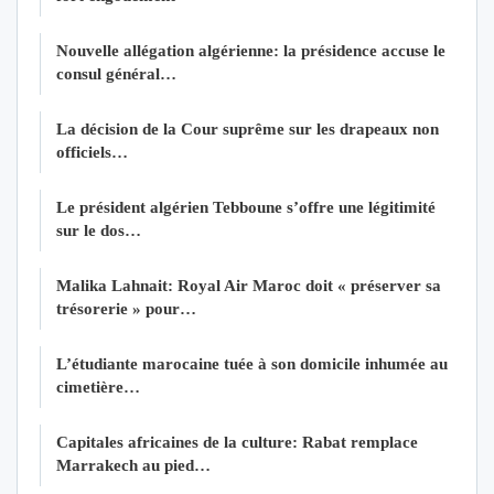
Nouvelle allégation algérienne: la présidence accuse le
consul général…
La décision de la Cour suprême sur les drapeaux non
officiels…
Le président algérien Tebboune s’offre une légitimité
sur le dos…
Malika Lahnait: Royal Air Maroc doit « préserver sa
trésorerie » pour…
L’étudiante marocaine tuée à son domicile inhumée au
cimetière…
Capitales africaines de la culture: Rabat remplace
Marrakech au pied…