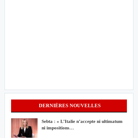
DERNIÈRES NOUVELLES
Sebta : « L’Italie n’accepte ni ultimatum
ni impositions…