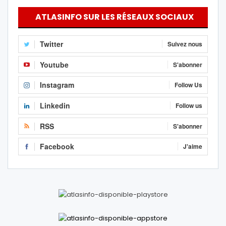
ATLASINFO SUR LES RÉSEAUX SOCIAUX
Twitter
Suivez nous
Youtube
S'abonner
Instagram
Follow Us
Linkedin
Follow us
RSS
S'abonner
Facebook
J'aime