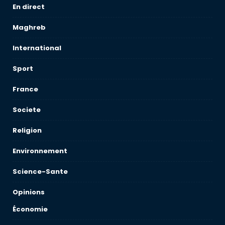
En direct
Maghreb
International
Sport
France
Societe
Religion
Environnement
Science-Sante
Opinions
Économie