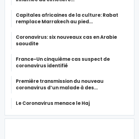
Capitales africaines de la culture: Rabat
remplace Marrakech au pied…
Coronavirus: six nouveaux cas en Arabie
saoudite
France-Un cinquième cas suspect de
coronavirus identifié
Première transmission du nouveau
coronavirus d’un malade à des…
Le Coronavirus menace le Haj