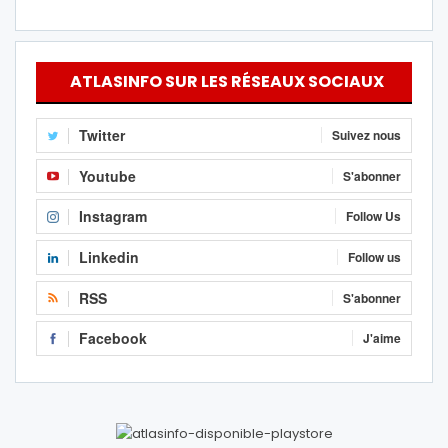
ATLASINFO SUR LES RÉSEAUX SOCIAUX
Twitter
Suivez nous
Youtube
S'abonner
Instagram
Follow Us
Linkedin
Follow us
RSS
S'abonner
Facebook
J'aime