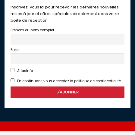
Inscrivez-vous ici pour recevoir les dernières nouvelles,
mises à jour et offres spéciales directement dans votre
boîte de réception.
Prénom ou nom complet
Email
AtlasInfo
En continuant, vous acceptez la politique de confidentialité