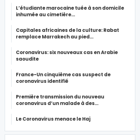
L’étudiante marocaine tuée à son domicile
inhumée au cimetière…
Capitales africaines de la culture: Rabat
remplace Marrakech au pied…
Coronavirus: six nouveaux cas en Arabie
saoudite
France-Un cinquième cas suspect de
coronavirus identifié
Première transmission du nouveau
coronavirus d’un malade à des…
Le Coronavirus menace le Haj