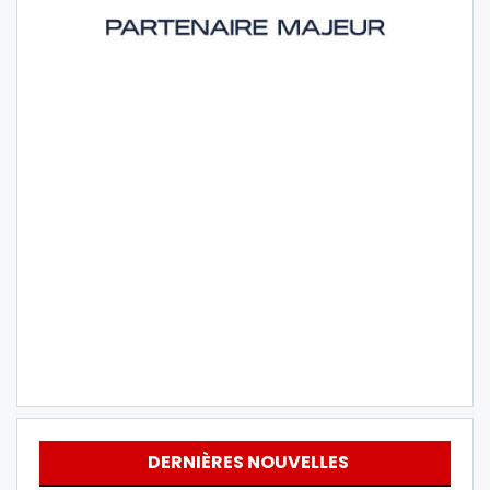
DERNIÈRES NOUVELLES