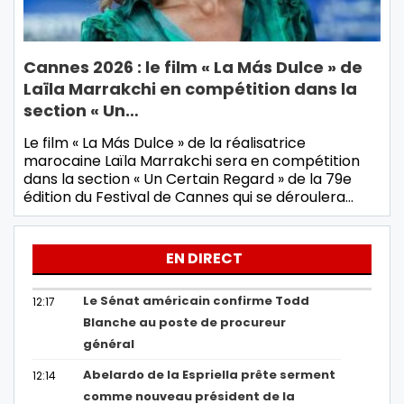
Cannes 2026 : le film « La Más Dulce » de
Laïla Marrakchi en compétition dans la
section « Un…
Le film « La Más Dulce » de la réalisatrice
marocaine Laïla Marrakchi sera en compétition
dans la section « Un Certain Regard » de la 79e
édition du Festival de Cannes qui se déroulera…
EN DIRECT
Le Sénat américain confirme Todd
12:17
Blanche au poste de procureur
général
Abelardo de la Espriella prête serment
12:14
comme nouveau président de la